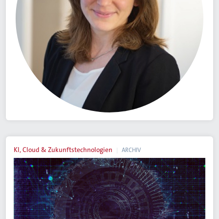
KI, Cloud & Zukunftstechnologien
ARCHIV