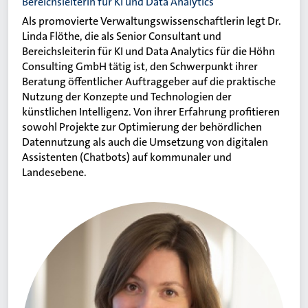
Bereichsleiterin für KI und Data Analytics
Als promovierte Verwaltungswissenschaftlerin legt Dr.
Linda Flöthe, die als Senior Consultant und
Bereichsleiterin für KI und Data Analytics für die Höhn
Consulting GmbH tätig ist, den Schwerpunkt ihrer
Beratung öffentlicher Auftraggeber auf die praktische
Nutzung der Konzepte und Technologien der
künstlichen Intelligenz. Von ihrer Erfahrung profitieren
sowohl Projekte zur Optimierung der behördlichen
Datennutzung als auch die Umsetzung von digitalen
Assistenten (Chatbots) auf kommunaler und
Landesebene.