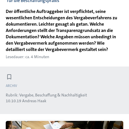
für die Beschaffungspraxis
Der öffentliche Auftraggeber ist verpflichtet, seine
wesentlichen Entscheidungen des Vergabeverfahrens zu
dokumentieren. Leichter gesagt als getan. Welche
Anforderungen stellt der Transparenzgrundsatz an die
Dokumentation? Welche Angaben müssen unbedingt in
den Vergabevermerk aufgenommen werden? Wie
detailliert sollte der Vergabevermerk gestaltet sein?
Lesedauer: ca. 4 Minuten
ARCHIV
Rubrik:
Vergabe, Beschaffung & Nachhaltigkeit
10.10.19
Andreas Haak