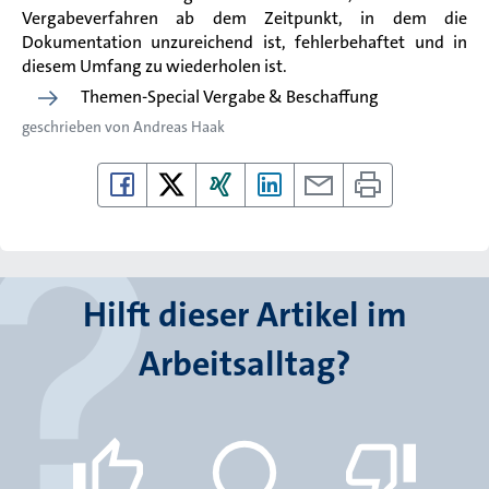
Vergabeverfahren ab dem Zeitpunkt, in dem die
Dokumentation unzureichend ist, fehlerbehaftet und in
diesem Umfang zu wiederholen ist.
Themen-Special Vergabe & Beschaffung
geschrieben von
Andreas Haak
Hilft dieser Artikel im
Arbeitsalltag?