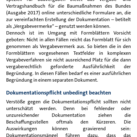
Vertragshandbuch für die Baumaßnahmen des Bundes
(Ausgabe 2017) online unterschiedliche Formulare an, die
zur vereinfachten Erstellung der Dokumentation – betitelt
als „Vergabevermerke“ – genutzt werden können.
Dennoch ist im Umgang mit Formblättern Vorsicht
geboten: Nicht in allen Fällen reicht das Formblatt für sich
genommen als Vergabevermerk aus. So bieten die in den
Formblättern vorgesehenen Textfelder in komplexen
Vergabeverfahren sie nicht ausreichend Platz für die dann
vergaberechtlich geforderte Ausführlichkeit der
Begründung. In diesen Fällen bedarf es einer ausführlichen
Begründung in einem separaten Dokument.
Dokumentationspflicht unbedingt beachten
Verstöße gegen die Dokumentationspflicht sollten nicht
unterschätzt werden. Denn bei fehlender oder
unzureichender Dokumentation ziehen die
Beschaffungsstellen oftmals den Kürzeren. Die
Auswirkungen können gravierend sein:
Dokumentationsmängel führen dazu, dass das