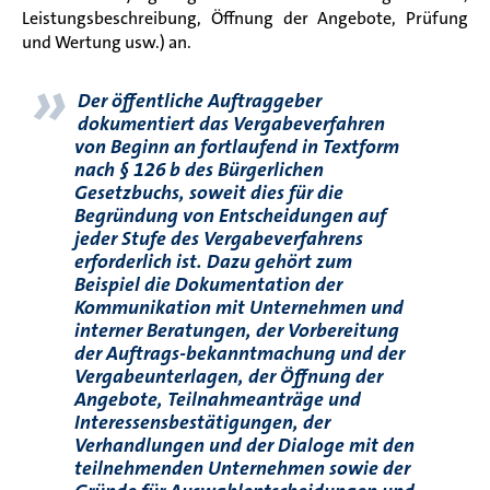
Leistungsbeschreibung, Öffnung der Angebote, Prüfung
und Wertung usw.) an.
»
Der öffentliche Auftraggeber
dokumentiert das Vergabeverfahren
von Beginn an fortlaufend in Textform
nach § 126 b des Bürgerlichen
Gesetzbuchs, soweit dies für die
Begründung von Entscheidungen auf
jeder Stufe des Vergabeverfahrens
erforderlich ist. Dazu gehört zum
Beispiel die Dokumentation der
Kommunikation mit Unternehmen und
interner Beratungen, der Vorbereitung
der Auftrags-bekanntmachung und der
Vergabeunterlagen, der Öffnung der
Angebote, Teilnahmeanträge und
Interessensbestätigungen, der
Verhandlungen und der Dialoge mit den
teilnehmenden Unternehmen sowie der