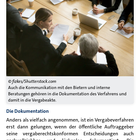
© fizkes/Shutterstock.com
Auch die Kommunikation mit den Bietern und interne
Beratungen gehören in die Dokumentation des Verfahrens und
damit in die Vergabeakte.
Die Dokumentation
Anders als vielfach angenommen, ist ein Vergabeverfahren
erst dann gelungen, wenn der öffentliche Auftraggeber
seine vergaberechtskonformen Entscheidungen auch