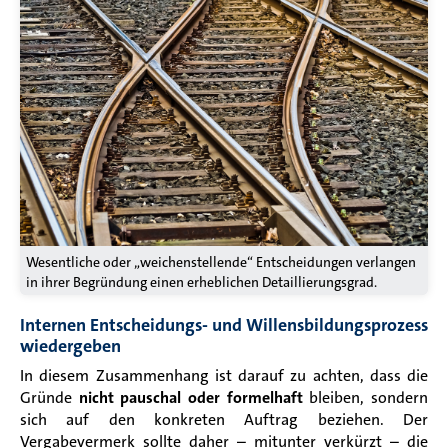
Wesentliche oder „weichenstellende“ Entscheidungen verlangen
in ihrer Begründung einen erheblichen Detaillierungsgrad.
Internen Entscheidungs- und Willensbildungsprozess
wiedergeben
In diesem Zusammenhang ist darauf zu achten, dass die
Gründe
nicht pauschal
oder formelhaft
bleiben, sondern
sich auf den konkreten Auftrag beziehen. Der
Vergabevermerk sollte daher – mitunter verkürzt – die