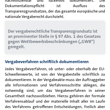
nachvollziehbar und lückenlos dokumentiert. Die
Dokumentationspflicht ist Ausfluss des
Transparenzgrundsatzes, der das gesamte europäische und
nationale Vergaberecht durchzieht.
Der vergaberechtliche Transparenzgrundsatz ist
an prominenter Stelle in § 97 Abs. 1 des Gesetzes
gegen Wettbewerbsbeschränkungen („GWB“)
geregelt.
Vergabeverfahren schriftlich dokumentieren
Jedes Vergabeverfahren, ob unter- oder oberhalb der EU-
Schwellenwerte, ist von der Vergabestelle schriftlich zu
dokumentieren. In der Vergabeakte muss der Auftraggeber
alle Informationen und Verfahrensschritte ablegen, die
notwendig sind, um das Vergabeverfahren in seiner
Gesamtheit nachzuvollziehen. Hierzu gehören der formale
Verfahrensablauf und der materielle Inhalt aller im Laufe
des Verfahrens getroffenen Entscheidungen, freilich aber