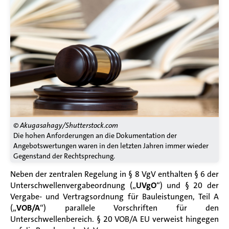
© Akugasahagy/Shutterstock.com
Die hohen Anforderungen an die Dokumentation der
Angebotswertungen waren in den letzten Jahren immer wieder
Gegenstand der Rechtsprechung.
Neben der zentralen Regelung in § 8 VgV enthalten § 6 der
Unterschwellenvergabeordnung („
UVgO
“) und § 20 der
Vergabe- und Vertragsordnung für Bauleistungen, Teil A
(„
VOB/A
“) parallele Vorschriften für den
Unterschwellenbereich. § 20 VOB/A EU verweist hingegen