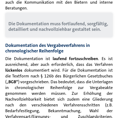
auch die Kommunikation mit den Bietern und interne
Beratungen.
Die Dokumentation muss fortlaufend, sorgfältig,
detailliert und nachvollziehbar gestaltet sein.
Dokumentation des Vergabeverfahrens in
chronologischer Reihenfolge
Die Dokumentation ist
laufend fortzuschreiben
. Es ist
ausreichend, aber auch erforderlich, dass das Verfahren
lückenlos
dokumentiert wird. Für die Dokumentation ist
die Textform nach § 126b des Bürgerlichen Gesetzbuches
(„
BGB“
) vorgeschrieben. Das bedeutet, dass die Unterlagen
in chronologischer Reihenfolge zur Vergabeakte
genommen werden müssen. Zur Erhöhung der
Nachvollziehbarkeit bietet sich zudem eine Gliederung
nach den verschiedenen Verfahrensschritten (z.B.
Bedarfsfestlegung, Bekanntmachung, Wahl der
Verfahrensart/Eignungs- und Zuschlagskriterien,