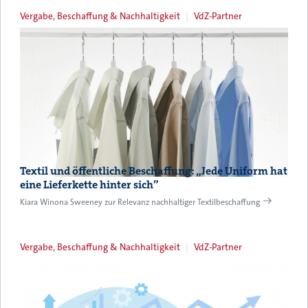
Vergabe, Beschaffung & Nachhaltigkeit
VdZ-Partner
Textil und öffentliche Beschaffung: „Jede Uniform hat
eine Lieferkette hinter sich”
Kiara Winona Sweeney zur Relevanz nachhaltiger Textilbeschaffung
Vergabe, Beschaffung & Nachhaltigkeit
VdZ-Partner