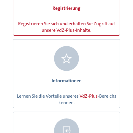
Registrierung
Registrieren Sie sich und erhalten Sie Zugriff auf
unsere VdZ-Plus-Inhalte.
Informationen
Lernen Sie die Vorteile unseres
VdZ-Plus
-Bereichs
kennen.