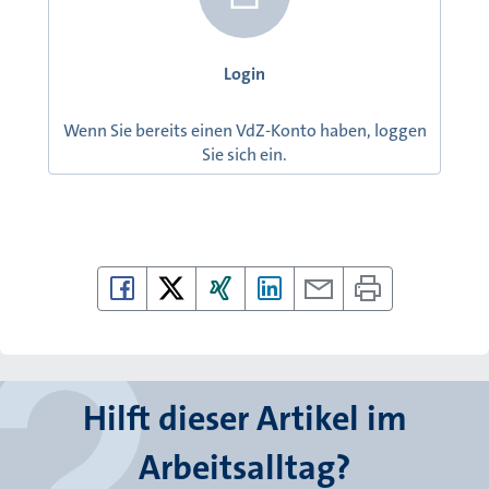
Login
Wenn Sie bereits einen VdZ-Konto haben, loggen
Sie sich ein.
Hilft dieser Artikel im
Arbeitsalltag?