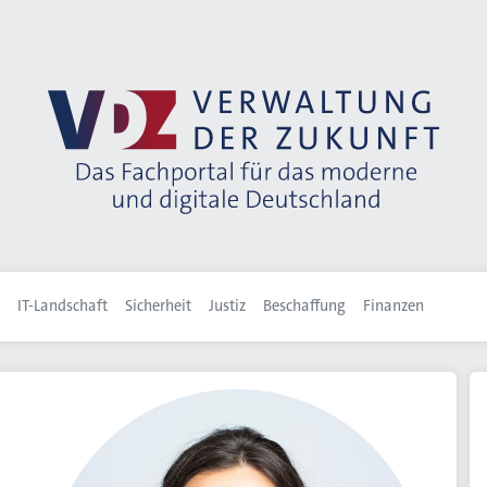
IT-Landschaft
Sicherheit
Justiz
Beschaffung
Finanzen