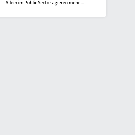
Allein im Public Sector agieren mehr …