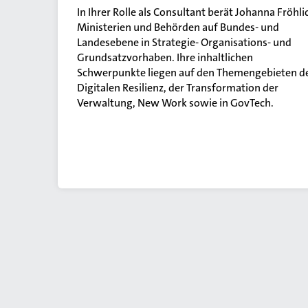
In Ihrer Rolle als Consultant berät Johanna Fröhli
Ministerien und Behörden auf Bundes- und
Landesebene in Strategie- Organisations- und
Grundsatzvorhaben. Ihre inhaltlichen
Schwerpunkte liegen auf den Themengebieten d
Digitalen Resilienz, der Transformation der
Verwaltung, New Work sowie in GovTech.