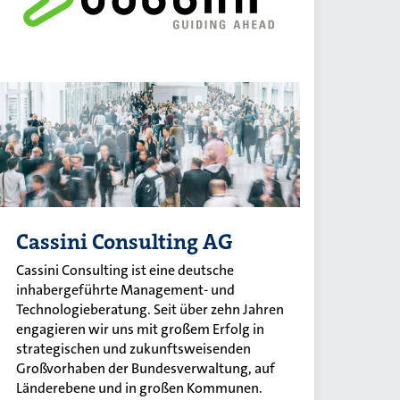
Cassini Consulting AG
Cassini Consulting ist eine deutsche
inhabergeführte Management- und
Technologieberatung. Seit über zehn Jahren
engagieren wir uns mit großem Erfolg in
strategischen und zukunftsweisenden
Großvorhaben der Bundesverwaltung, auf
Länderebene und in großen Kommunen.