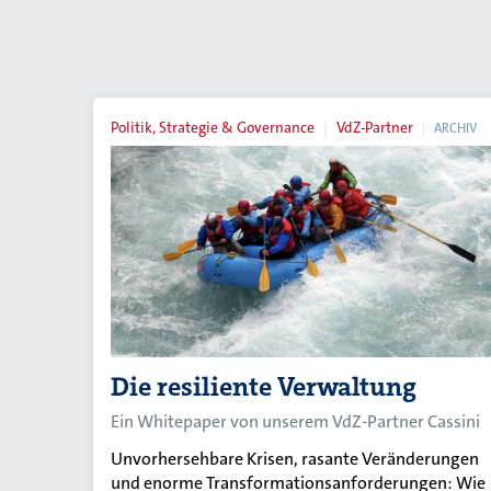
Politik, Strategie & Governance
VdZ-Partner
ARCHIV
Die resiliente Verwaltung
Ein Whitepaper von unserem VdZ-Partner Cassini
Unvorhersehbare Krisen, rasante Veränderungen
und enorme Transformationsanforderungen: Wie