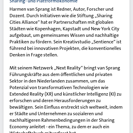
Sharing- und Plattformökonomie
Harmen van Sprang ist Redner, Autor, Forscher und
Dozent. Durch Initiativen wie die Stiftung „Sharing
Cities Alliance“ hat er Partnerschaften mit globalen
Städten wie Kopenhagen, Kapstadt und New York City
aufgebaut, um gemeinsames Wissen und nachhaltige
Praktiken zu fördern. Sein Kreativstudio „Sentience“ ist
führend bei innovativen Projekten, die konventionelles
Denken in Frage stellen.
Mit seinem Netzwerk „Next Reality“ bringt van Sprang
Führungskräfte aus dem öffentlichen und privaten
Sektor in den Niederlanden zusammen, um das
Potenzial von transformativen Technologien wie
Extended Reality (XR) und künstlicher Intelligenz (KI) zu
erforschen und deren Herausforderungen zu
bewältigen. Sein Einfluss erstreckt sich weltweit, indem
er Städte und Unternehmen zu sozialeren und
nachhaltigeren Rahmenbedingungen in der Sharing
Economy anleitet - ein Thema, zu dem er auch ein