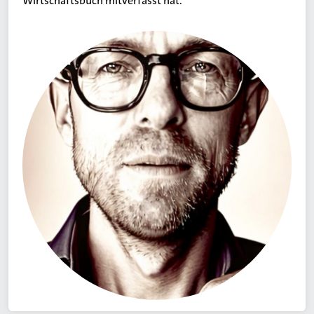
Wirtschaftsbuch mitverfasst hat.