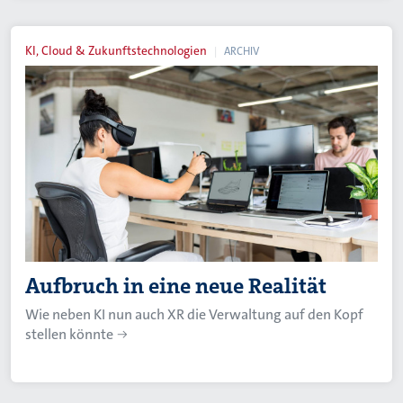
KI, Cloud & Zukunftstechnologien
ARCHIV
Aufbruch in eine neue Realität
Wie neben KI nun auch XR die Verwaltung auf den Kopf
stellen könnte