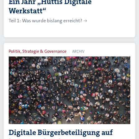
Ein Jahr „Hüttis Digitale
Werkstatt“
Teil 1: Was wurde bislang erreicht?
Politik, Strategie & Governance
ARCHIV
Digitale Bürgerbeteiligung auf