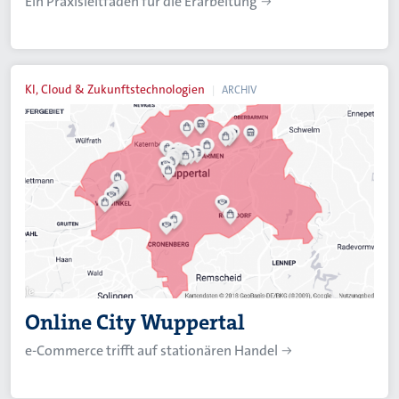
Ein Praxisleitfaden für die Erarbeitung
KI, Cloud & Zukunftstechnologien
ARCHIV
Online City Wuppertal
e-Commerce trifft auf stationären Handel