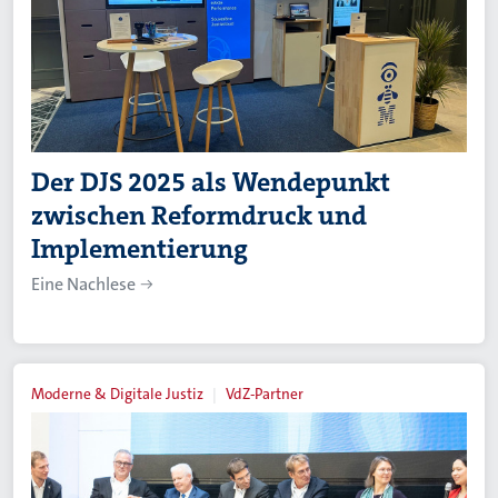
Der DJS 2025 als Wendepunkt
zwischen Reformdruck und
Implementierung
Eine Nachlese
Moderne & Digitale Justiz
VdZ-Partner