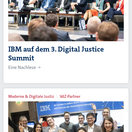
IBM auf dem 3. Digital Justice
Summit
Eine Nachlese
Moderne & Digitale Justiz
VdZ-Partner