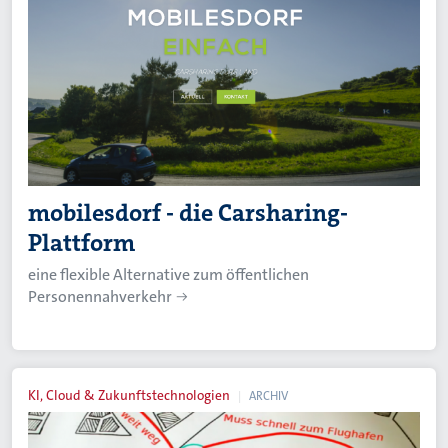
mobilesdorf - die Carsharing-
Plattform
eine flexible Alternative zum öffentlichen
Personennahverkehr
KI, Cloud & Zukunftstechnologien
ARCHIV