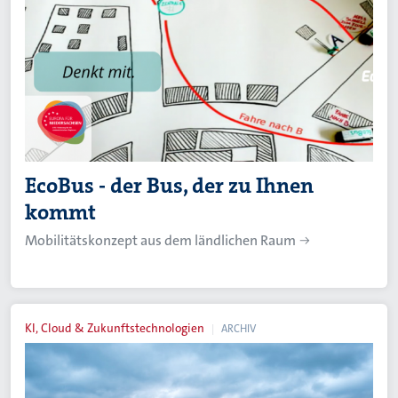
EcoBus - der Bus, der zu Ihnen
kommt
Mobilitätskonzept aus dem ländlichen Raum
KI, Cloud & Zukunftstechnologien
ARCHIV