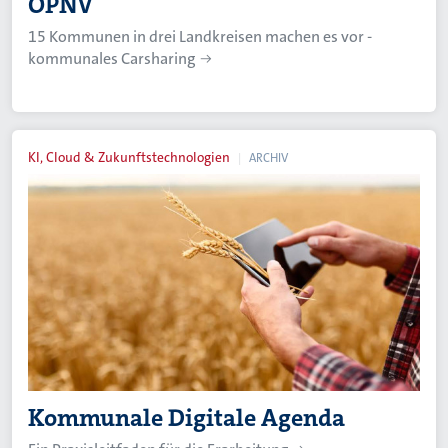
ÖPNV
15 Kommunen in drei Landkreisen machen es vor -
kommunales Carsharing
KI, Cloud & Zukunftstechnologien
ARCHIV
Kommunale Digitale Agenda