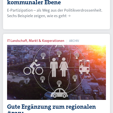
kommunaler Ebene
E-Partizipation – als Weg aus der Politikverdrossenheit.
Sechs Beispiele zeigen, wie es geht
IT-Landschaft, Markt & Kooperationen
ARCHIV
Gute Ergänzung zum regionalen