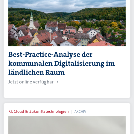
Best-Practice-Analyse der
kommunalen Digitalisierung im
ländlichen Raum
Jetzt online verfügbar
KI, Cloud & Zukunftstechnologien
ARCHIV