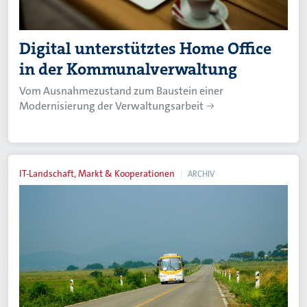
Digital unterstütztes Home Office
in der Kommunalverwaltung
Vom Ausnahmezustand zum Baustein einer
Modernisierung der Verwaltungsarbeit
IT-Landschaft, Markt & Kooperationen
ARCHIV