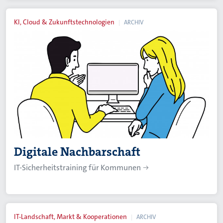
KI, Cloud & Zukunftstechnologien
ARCHIV
Digitale Nachbarschaft
IT-Sicherheitstraining für Kommunen
IT-Landschaft, Markt & Kooperationen
ARCHIV