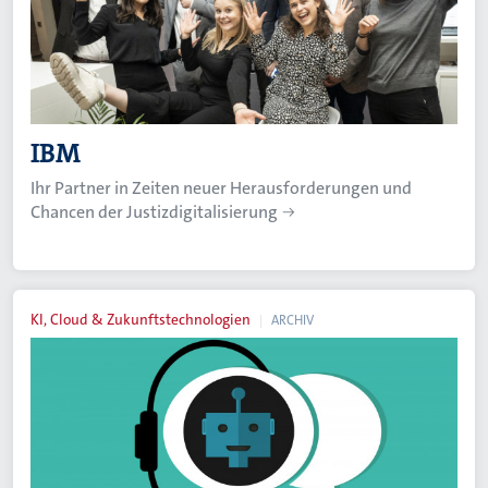
IBM
Ihr Partner in Zeiten neuer Herausforderungen und
Chancen der Justizdigitalisierung
KI, Cloud & Zukunftstechnologien
ARCHIV