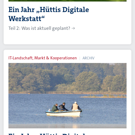
Ein Jahr „Hüttis Digitale
Werkstatt“
Teil 2: Was ist aktuell geplant?
IT-Landschaft, Markt & Kooperationen
ARCHIV