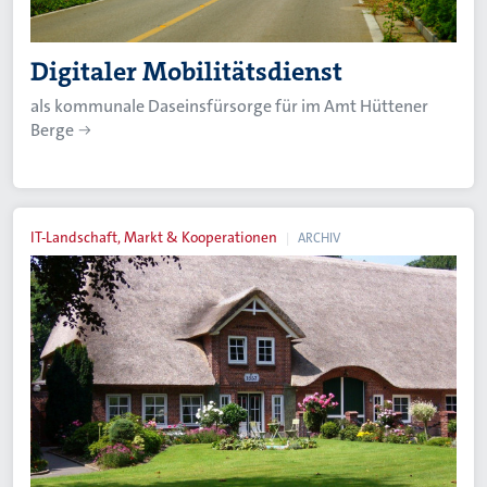
Digitaler Mobilitätsdienst
als kommunale Daseinsfürsorge für im Amt Hüttener
Berge
IT-Landschaft, Markt & Kooperationen
ARCHIV