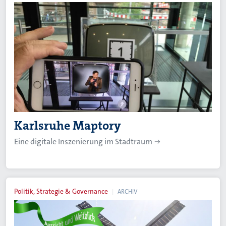
Karlsruhe Maptory
Eine digitale Inszenierung im Stadtraum
Politik, Strategie & Governance
ARCHIV