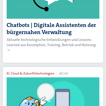
Chatbots | Digitale Assistenten der
bürgernahen Verwaltung
Aktuelle technologische Entwicklungen und Lessons
Learned aus Konzeption, Training, Betrieb und Nutzung
KI, Cloud & Zukunftstechnologien
ARCHIV