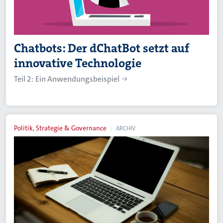
Chatbots: Der dChatBot setzt auf
innovative Technologie
Teil 2: Ein Anwendungsbeispiel
Politik, Strategie & Governance
ARCHIV