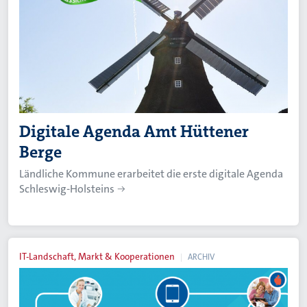
Digitale Agenda Amt Hüttener
Berge
Ländliche Kommune erarbeitet die erste digitale Agenda
Schleswig-Holsteins
IT-Landschaft, Markt & Kooperationen
ARCHIV