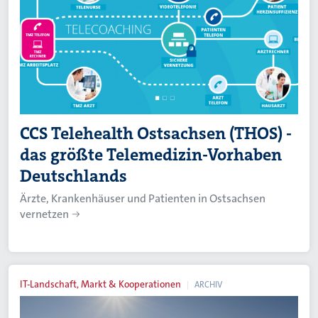
CCS Telehealth Ostsachsen (THOS) -
das größte Telemedizin-Vorhaben
Deutschlands
Ärzte, Krankenhäuser und Patienten in Ostsachsen
vernetzen
IT-Landschaft, Markt & Kooperationen
ARCHIV