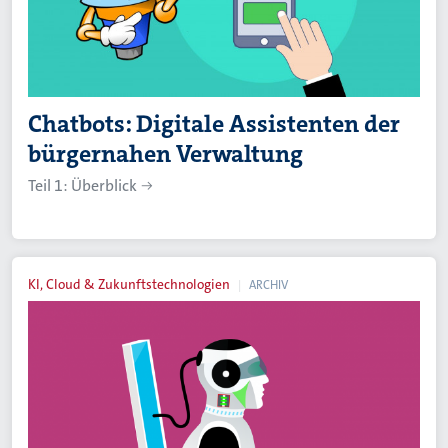
Chatbots: Digitale Assistenten der
bürgernahen Verwaltung
Teil 1: Überblick
KI, Cloud & Zukunftstechnologien
ARCHIV