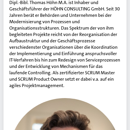
Dipl.-Bibl. Thomas Höhn M.A. ist Inhaber und
Geschäftsführer der HÖHN CONSULTING GmbH. Seit 30
Jahren berät er Behörden und Unternehmen bei der
Modernisierung von Prozessen und
Organisationsstrukturen. Das Spektrum der von ihm
begleiteten Projekte reicht von der Reorganisation der
Aufbaustruktur und der Geschäftsprozesse
verschiedenster Organisationen über die Koordination
der Implementierung und Einführung anspruchsvoller
IT-Verfahren bis hin zum Redesign von Serviceprozessen
und der Entwicklung von Mechanismen für das
laufende Controlling. Als zertifizierter SCRUM Master
und SCRUM Product Owner setzt er dabei v.a. auf ein
agiles Projektmanagement.