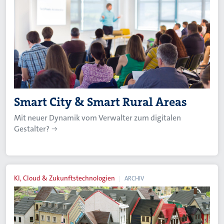
Smart City & Smart Rural Areas
Mit neuer Dynamik vom Verwalter zum digitalen
Gestalter?
KI, Cloud & Zukunftstechnologien
ARCHIV