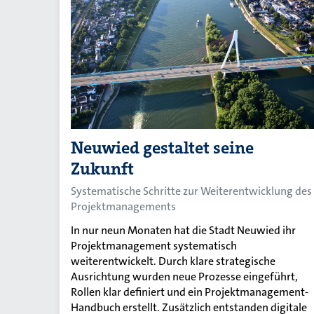
Neuwied gestaltet seine
Zukunft
Systematische Schritte zur Weiterentwicklung des
Projektmanagements
In nur neun Monaten hat die Stadt Neuwied ihr
Projektmanagement systematisch
weiterentwickelt. Durch klare strategische
Ausrichtung wurden neue Prozesse eingeführt,
Rollen klar definiert und ein Projektmanagement-
Handbuch erstellt. Zusätzlich entstanden digitale