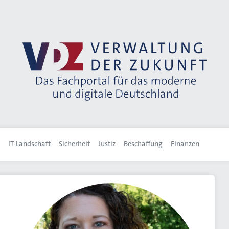
IT-Landschaft
Sicherheit
Justiz
Beschaffung
Finanzen