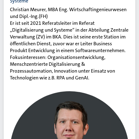
Systeme
Christian Meurer, MBA Eng. Wirtschaftingenieurwesen
und Dipl.-Ing.(FH)
Er ist seit 2021 Referatsleiter im Referat
„Digitalisierung und Systeme“ in der Abteilung Zentrale
Verwaltung (ZV) im BKA. Dies ist seine erste Station im
öffentlichen Dienst, zuvor war er Leiter Business
Produkt Entwicklung in einem Softwareunternehmen.
Fokusinteressen: Organisationsentwicklung,
Menschzentrierte Digitalisierung &
Prozessautomation, Innovation unter Einsatz von
Technologien wie z.B. RPA und GenAI.