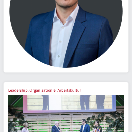
Leadership, Organisation & Arbeitskultur