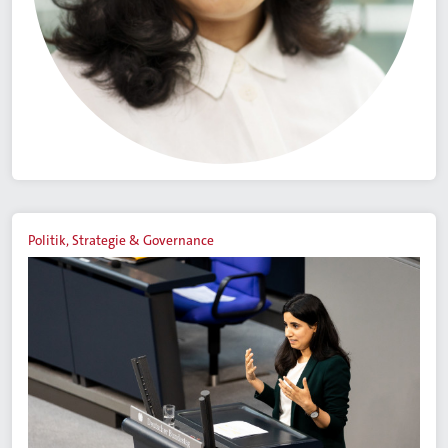
Politik, Strategie & Governance