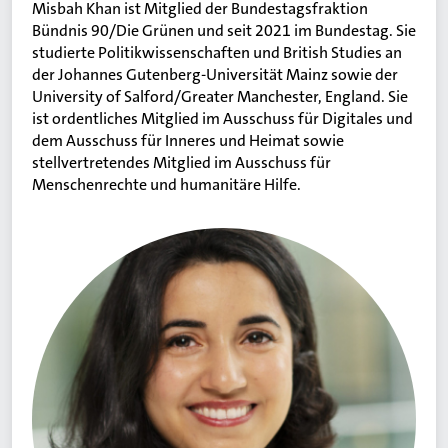
Misbah Khan ist Mitglied der Bundestagsfraktion
Bündnis 90/Die Grünen und seit 2021 im Bundestag. Sie
studierte Politikwissenschaften und British Studies an
der Johannes Gutenberg-Universität Mainz sowie der
University of Salford/Greater Manchester, England. Sie
ist ordentliches Mitglied im Ausschuss für Digitales und
dem Ausschuss für Inneres und Heimat sowie
stellvertretendes Mitglied im Ausschuss für
Menschenrechte und humanitäre Hilfe.