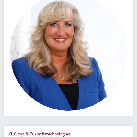
KI, Cloud & Zukunftstechnologien