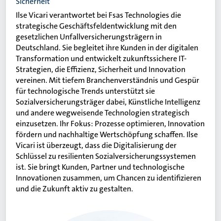
Sicherheit
Ilse Vicari verantwortet bei Fsas Technologies die
strategische Geschäftsfeldentwicklung mit den
gesetzlichen Unfallversicherungsträgern in
Deutschland. Sie begleitet ihre Kunden in der digitalen
Transformation und entwickelt zukunftssichere IT-
Strategien, die Effizienz, Sicherheit und Innovation
vereinen. Mit tiefem Branchenverständnis und Gespür
für technologische Trends unterstützt sie
Sozialversicherungsträger dabei, Künstliche Intelligenz
und andere wegweisende Technologien strategisch
einzusetzen. Ihr Fokus: Prozesse optimieren, Innovation
fördern und nachhaltige Wertschöpfung schaffen. Ilse
Vicari ist überzeugt, dass die Digitalisierung der
Schlüssel zu resilienten Sozialversicherungssystemen
ist. Sie bringt Kunden, Partner und technologische
Innovationen zusammen, um Chancen zu identifizieren
und die Zukunft aktiv zu gestalten.