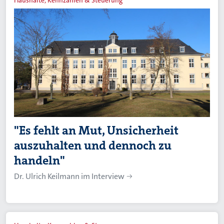
Haushalte, Kennzahlen & Steuerung
"Es fehlt an Mut, Unsicherheit
auszuhalten und dennoch zu
handeln"
Dr. Ulrich Keilmann im Interview