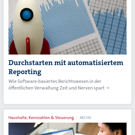
Durchstarten mit automatisiertem
Reporting
Wie Software-basiertes Berichtswesen in der
öffentlichen Verwaltung Zeit und Nerven spart
Haushalte, Kennzahlen & Steuerung
ARCHIV