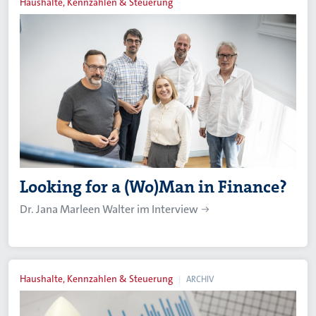
Haushalte, Kennzahlen & Steuerung
Looking for a (Wo)Man in Finance?
Dr. Jana Marleen Walter im Interview
Haushalte, Kennzahlen & Steuerung
ARCHIV