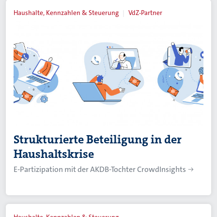
Haushalte, Kennzahlen & Steuerung
VdZ-Partner
Strukturierte Beteiligung in der
Haushaltskrise
E-Partizipation mit der AKDB-Tochter CrowdInsights