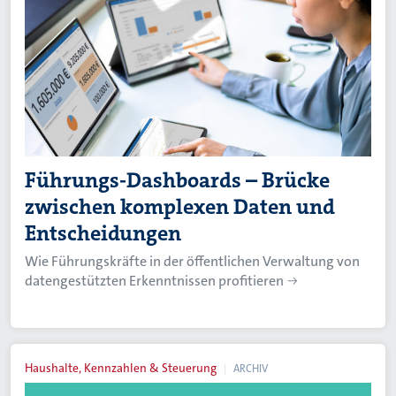
Führungs-Dashboards – Brücke
zwischen komplexen Daten und
Entscheidungen
Wie Führungskräfte in der öffentlichen Verwaltung von
datengestützten Erkenntnissen profitieren
Haushalte, Kennzahlen & Steuerung
ARCHIV