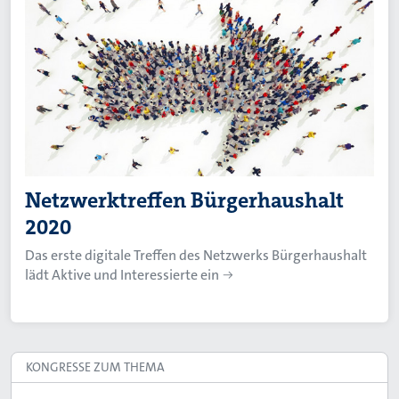
Netzwerktreffen Bürgerhaushalt
2020
Das erste digitale Treffen des Netzwerks Bürgerhaushalt
lädt Aktive und Interessierte ein
KONGRESSE ZUM THEMA