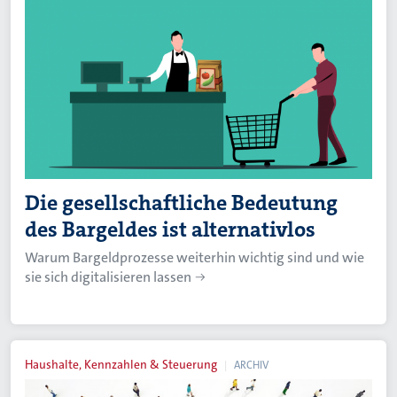
Die gesellschaftliche Bedeutung
des Bargeldes ist alternativlos
Warum Bargeldprozesse weiterhin wichtig sind und wie
sie sich digitalisieren lassen
Haushalte, Kennzahlen & Steuerung
ARCHIV