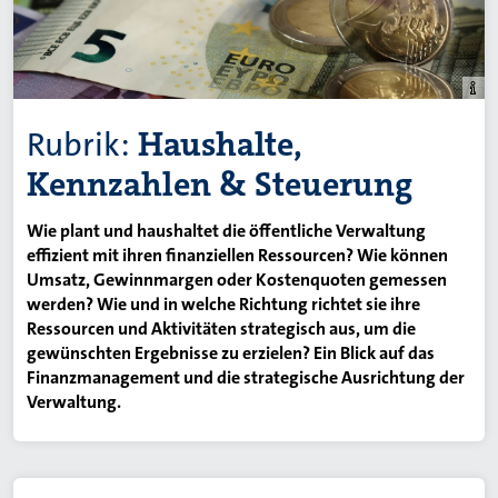
Rubrik:
Haushalte,
Kennzahlen & Steuerung
Wie plant und haushaltet die öffentliche Verwaltung
effizient mit ihren finanziellen Ressourcen? Wie können
Umsatz, Gewinnmargen oder Kostenquoten gemessen
werden? Wie und in welche Richtung richtet sie ihre
Ressourcen und Aktivitäten strategisch aus, um die
gewünschten Ergebnisse zu erzielen? Ein Blick auf das
Finanzmanagement und die strategische Ausrichtung der
Verwaltung.