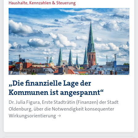
Haushalte, Kennzahlen & Steuerung
„Die finanzielle Lage der
Kommunen ist angespannt“
Dr. Julia Figura, Erste Stadträtin (Finanzen) der Stadt
Oldenburg, über die Notwendigkeit konsequenter
Wirkungsorientierung