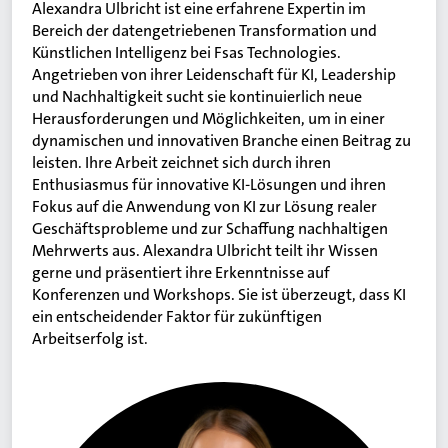
Alexandra Ulbricht ist eine erfahrene Expertin im
Bereich der datengetriebenen Transformation und
Künstlichen Intelligenz bei Fsas Technologies.
Angetrieben von ihrer Leidenschaft für KI, Leadership
und Nachhaltigkeit sucht sie kontinuierlich neue
Herausforderungen und Möglichkeiten, um in einer
dynamischen und innovativen Branche einen Beitrag zu
leisten. Ihre Arbeit zeichnet sich durch ihren
Enthusiasmus für innovative KI-Lösungen und ihren
Fokus auf die Anwendung von KI zur Lösung realer
Geschäftsprobleme und zur Schaffung nachhaltigen
Mehrwerts aus. Alexandra Ulbricht teilt ihr Wissen
gerne und präsentiert ihre Erkenntnisse auf
Konferenzen und Workshops. Sie ist überzeugt, dass KI
ein entscheidender Faktor für zukünftigen
Arbeitserfolg ist.