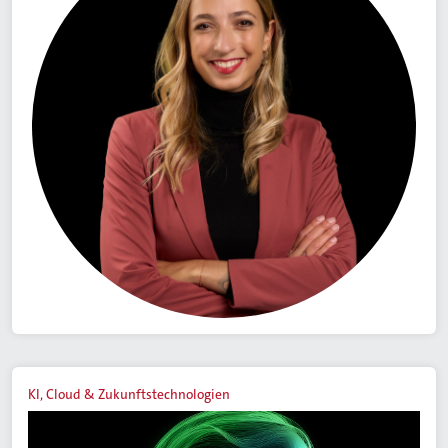
KI, Cloud & Zukunftstechnologien