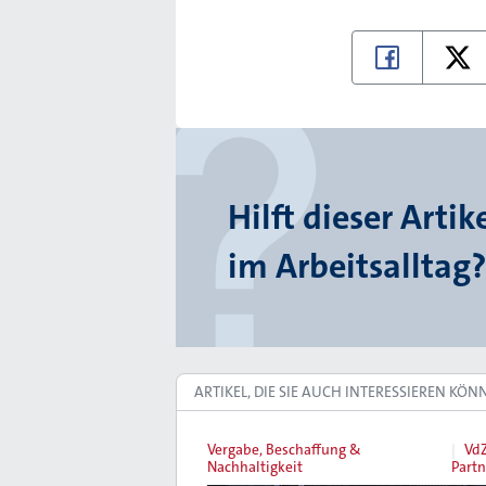
Hilft dieser Artik
im Arbeitsalltag?
ARTIKEL, DIE SIE AUCH INTERESSIEREN KÖN
Vergabe, Beschaffung &
VdZ
Nachhaltigkeit
Partn