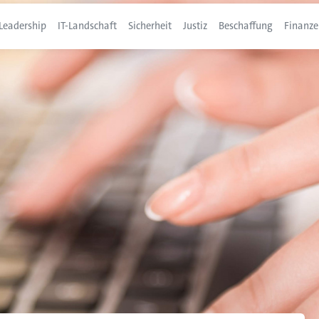
Leadership
IT-Landschaft
Sicherheit
Justiz
Beschaffung
Finanze