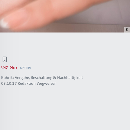
VdZ-Plus
ARCHIV
Rubrik:
Vergabe, Beschaffung & Nachhaltigkeit
03.10.17
Redaktion Wegweiser