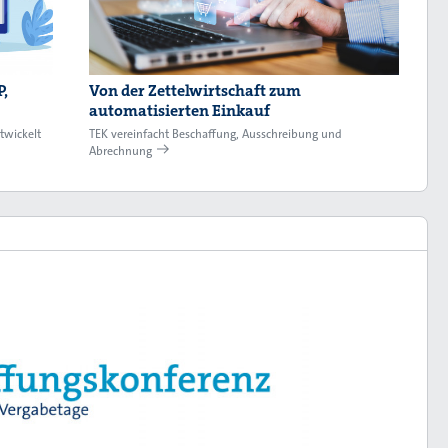
,
Von der Zettelwirtschaft zum
automatisierten Einkauf
twickelt
TEK vereinfacht Beschaffung, Ausschreibung und
Abrechnung