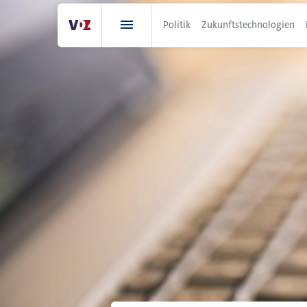
Direkt
zum
Politik
Zukunftstechnologien
Inhalt