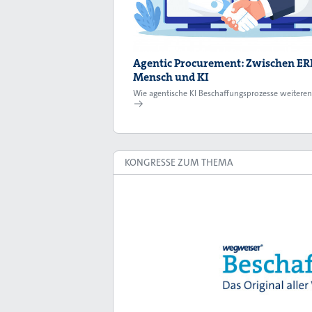
Agentic Procurement: Zwischen ERP
Mensch und KI
Wie agentische KI Beschaffungsprozesse weiteren
KONGRESSE ZUM THEMA