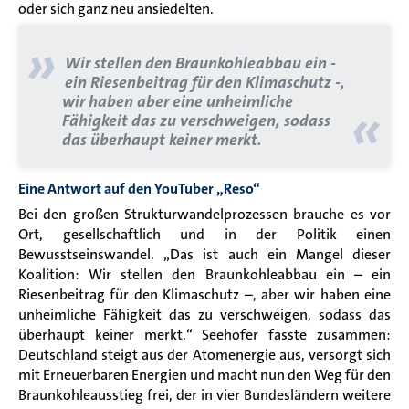
oder sich ganz neu ansiedelten.
»
Wir stellen den Braunkohleabbau ein -
ein Riesenbeitrag für den Klimaschutz -,
wir haben aber eine unheimliche
«
Fähigkeit das zu verschweigen, sodass
das überhaupt keiner merkt.
Eine Antwort auf den YouTuber „Reso“
Bei den großen Strukturwandelprozessen brauche es vor
Ort, gesellschaftlich und in der Politik einen
Bewusstseinswandel. „Das ist auch ein Mangel dieser
Koalition: Wir stellen den Braunkohleabbau ein – ein
Riesenbeitrag für den Klimaschutz –, aber wir haben eine
unheimliche Fähigkeit das zu verschweigen, sodass das
überhaupt keiner merkt.“ Seehofer fasste zusammen:
Deutschland steigt aus der Atomenergie aus, versorgt sich
mit Erneuerbaren Energien und macht nun den Weg für den
Braunkohleausstieg frei, der in vier Bundesländern weitere