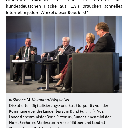
bundesdeutschen Fläche aus. „Wir brauchen schnelles
Internet in jedem Winkel dieser Republik!“
© Simone M. Neumann/Wegweiser
Diskutierten Digitalisierungs- und Strukturpolitik von der
Kommune über die Länder bis zum Bund (v. l. n. r.): Nds.
Landesinnenminister Boris Pistorius, Bundesinnenminister
Horst Seehofer, Moderatorin Anke Plättner und Landrat