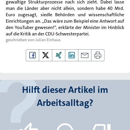
gewaltige Strukturprozesse nach sich zieht. Dabei lasse
man die Länder aber nicht allein, sondern habe 40 Mrd.
Euro zugesagt, siedle Behörden und wissenschaftliche
Einrichtungen an. „Das wäre zum Beispiel eine Antwort auf
den YouTuber gewesen!“, erklärte der Minister im Hinblick
auf die Kritik an der CDU-Schwesterpartei.
geschrieben von
Julian Einhaus
Hilft dieser Artikel im
Arbeitsalltag?