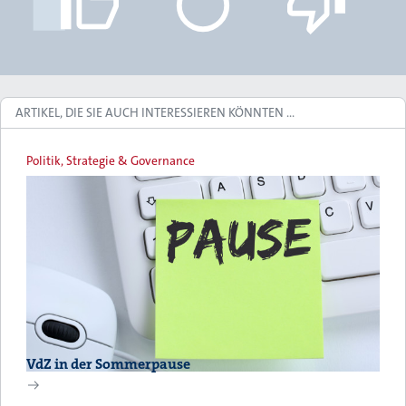
ARTIKEL, DIE SIE AUCH INTERESSIEREN KÖNNTEN …
Politik, Strategie & Governance
VdZ in der Sommerpause