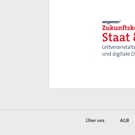
Über uns
AGB
Secondary