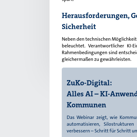
Herausforderungen, G
Sicherheit
Neben den technischen Möglichkeit
beleuchtet. Verantwortlicher KI-E
Rahmenbedingungen sind entscheide
gleichermaßen zu gewährleisten.
ZuKo-Digital:
Alles AI – KI-Anwend
Kommunen
Das Webinar zeigt, wie Kommun
automatisieren, Silostrukture
verbessern – Schritt für Schritt 