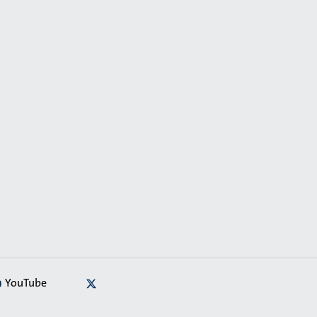
YouTube
X