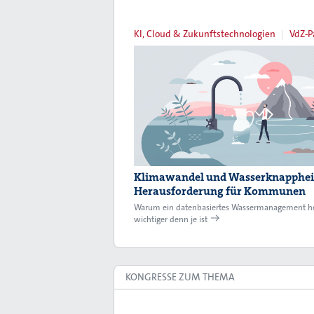
KI, Cloud & Zukunftstechnologien
VdZ-P
Klimawandel und Wasserknappheit
Herausforderung für Kommunen
Warum ein datenbasiertes Wassermanagement h
wichtiger denn je ist
KONGRESSE ZUM THEMA