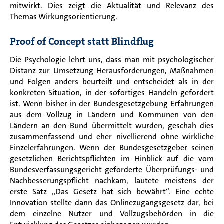
mitwirkt. Dies zeigt die Aktualität und Relevanz des
Themas Wirkungsorientierung.
Proof of Concept statt Blindflug
Die Psychologie lehrt uns, dass man mit psychologischer
Distanz zur Umsetzung Herausforderungen, Maßnahmen
und Folgen anders beurteilt und entscheidet als in der
konkreten Situation, in der sofortiges Handeln gefordert
ist. Wenn bisher in der Bundesgesetzgebung Erfahrungen
aus dem Vollzug in Ländern und Kommunen von den
Ländern an den Bund übermittelt wurden, geschah dies
zusammenfassend und eher nivellierend ohne wirkliche
Einzelerfahrungen. Wenn der Bundesgesetzgeber seinen
gesetzlichen Berichtspflichten im Hinblick auf die vom
Bundesverfassungsgericht geforderte Überprüfungs- und
Nachbesserungspflicht nachkam, lautete meistens der
erste Satz „Das Gesetz hat sich bewährt“. Eine echte
Innovation stellte dann das Onlinezugangsgesetz dar, bei
dem einzelne Nutzer und Vollzugsbehörden in die