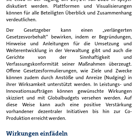
diskutiert werden. Plattformen und Visualisierungen
können für alle Beteiligten Überblick und Zusammenhang
verdeutlichen.
Der Gesetzgeber kann einen „verlängerten
Gesetzesvorbehalt“ bewirken, indem er Begründungen,
Hinweise und Anleitungen für die Umsetzung und
Weiterentwicklung in der Verwaltung gibt und auch die
Gerichte von der Sinnhaftigkeit und
Verfassungskonformität seiner Maßnahmen überzeugt.
Offene Gesetzesformulierungen, wie Ziele und Zwecke
können zudem durch Anstöße und Anreize (Nudging) in
ihrer Wirksamkeit unterstützt werden. In Leistungs- und
Innovationsaufträgen können gewünschte Wirkungen
skizziert und mit Globalbudgets versehen werden. Auf
diese Weise kann auch eine positive Verstärkung
vorhandener dezentraler Initiativen bis hin zur Co-
Produktion erreicht werden.
Wirkungen einfädeln