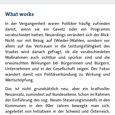
What works
In der Vergangenheit waren Politiker häufig zufrieden
damit, wenn sie ein Gesetz oder ein Programm
verabschiedet hatten. Neuerdings verändert sich der Blick.
Nicht nur mit Bezug auf (Wieder-)Wahlen, sondern vor
allem auf das Vertrauen in die Leistungsfähigkeit des
Staates wird danach gefragt, ob die verabschiedeten
Maßnahmen auch sichtbar und spürbar sind und die
erwünschten Wirkungen bei Bürgerinnen und Bürgern,
Unternehmen und in der Gesellschaft zeigen. Der Fokus
wandert damit von Politikverkündung zu Wirkung und
Wertschöpfung.
Das ist nicht grundsätzlich neu, aber ein kraftvoller
Neuansatz, zumindest auf Bundesebene. Schon im Rahmen
der Einführung des sog. Neuen Steuerungsmodells in den
Kommunen in den 90er Jahren bewegte man sich,
angeleitet von Initiativen in der Schweiz und Österreich,