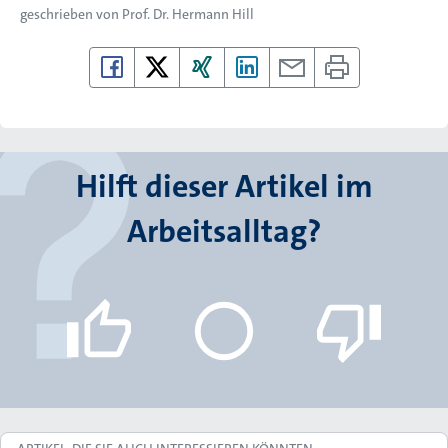
geschrieben von
Prof. Dr. Hermann Hill
Hilft dieser Artikel im
Arbeitsalltag?