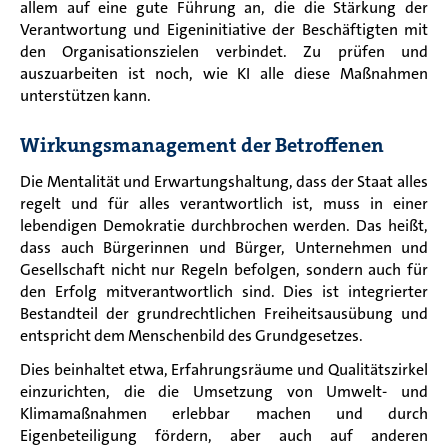
allem auf eine gute Führung an, die die Stärkung der
Verantwortung und Eigeninitiative der Beschäftigten mit
den Organisationszielen verbindet. Zu prüfen und
auszuarbeiten ist noch, wie KI alle diese Maßnahmen
unterstützen kann.
Wirkungsmanagement der Betroffenen
Die Mentalität und Erwartungshaltung, dass der Staat alles
regelt und für alles verantwortlich ist, muss in einer
lebendigen Demokratie durchbrochen werden. Das heißt,
dass auch Bürgerinnen und Bürger, Unternehmen und
Gesellschaft nicht nur Regeln befolgen, sondern auch für
den Erfolg mitverantwortlich sind. Dies ist integrierter
Bestandteil der grundrechtlichen Freiheitsausübung und
entspricht dem Menschenbild des Grundgesetzes.
Dies beinhaltet etwa, Erfahrungsräume und Qualitätszirkel
einzurichten, die die Umsetzung von Umwelt- und
Klimamaßnahmen erlebbar machen und durch
Eigenbeteiligung fördern, aber auch auf anderen