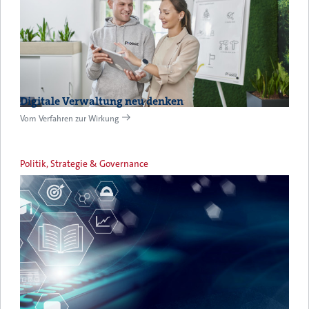
Digitale Verwaltung neu denken
Vom Verfahren zur Wirkung
Politik, Strategie & Governance