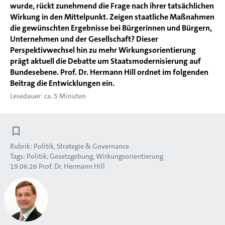
wurde, rückt zunehmend die Frage nach ihrer tatsächlichen
Wirkung in den Mittelpunkt. Zeigen staatliche Maßnahmen
die gewünschten Ergebnisse bei Bürgerinnen und Bürgern,
Unternehmen und der Gesellschaft? Dieser
Perspektivwechsel hin zu mehr Wirkungsorientierung
prägt aktuell die Debatte um Staatsmodernisierung auf
Bundesebene. Prof. Dr. Hermann Hill ordnet im folgenden
Beitrag die Entwicklungen ein.
Lesedauer: ca. 5 Minuten
Rubrik:
Politik, Strategie & Governance
Tags:
Politik
Gesetzgebung
Wirkungsorientierung
19.06.26
Prof. Dr. Hermann Hill