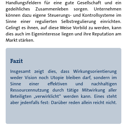
Handlungsfeldern für eine gute Gesellschaft und ein
gedeihliches Zusammenleben sorgen. Unternehmen
können dazu eigene Steuerungs- und Kontrollsysteme im
Sinne einer regulierten Selbstregulierung einrichten.
Gelingt es ihnen, auf diese Weise Vorbild zu werden, kann
dies auch im Eigeninteresse liegen und ihre Reputation am
Markt stärken.
Fazit
Insgesamt zeigt dies, dass Wirkungsorientierung
weder Vision noch Utopie bleiben darf, sondern im
Sinne einer effektiven und nachhaltigen
Ressourcennutzung durch tätige Mitwirkung aller
Beteiligten „verwirklicht“ werden kann. Eines steht
aber jedenfalls fest: Darüber reden allein reicht nicht.