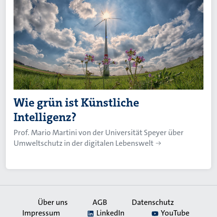
Wie grün ist Künstliche
Intelligenz?
Prof. Mario Martini von der Universität Speyer über
Umweltschutz in der digitalen Lebenswelt
Über uns
AGB
Datenschutz
Impressum
LinkedIn
YouTube
Secondary