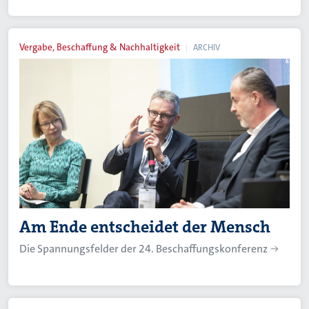
Vergabe, Beschaffung & Nachhaltigkeit
ARCHIV
Am Ende entscheidet der Mensch
Die Spannungsfelder der 24. Beschaffungskonferenz