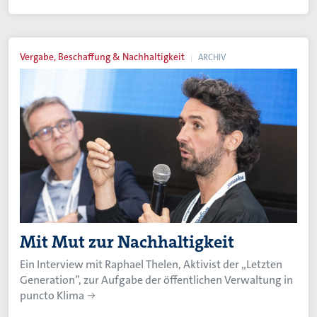
Vergabe, Beschaffung & Nachhaltigkeit
ARCHIV
Mit Mut zur Nachhaltigkeit
Ein Interview mit Raphael Thelen, Aktivist der „Letzten
Generation”, zur Aufgabe der öffentlichen Verwaltung in
puncto Klima