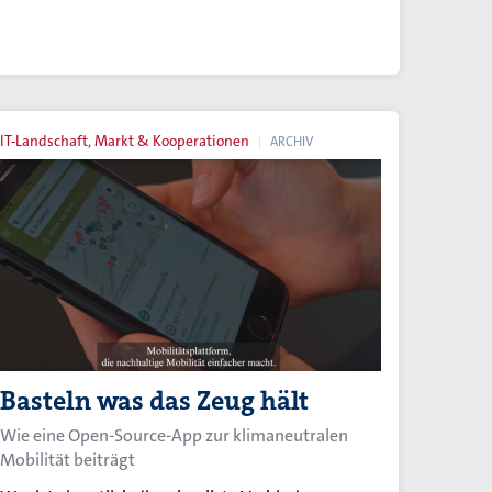
IT-Landschaft, Markt & Kooperationen
ARCHIV
Basteln was das Zeug hält
Wie eine Open-Source-App zur klimaneutralen
Mobilität beiträgt