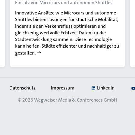
Einsatz von Microcars und autonomen Shuttles
Innovative Ansätze wie Microcars und autonome
Shuttles bieten Lösungen für städtische Mobilität,
indem sie den Verkehrsfluss optimieren und
gleichzeitig wertvolle Echtzeit-Daten für die
Stadtentwicklung sammeln. Diese Technologie
kann helfen, Städte effizienter und nachhaltiger zu
gestalten.
Datenschutz
Impressum
LinkedIn
© 2026
Wegweiser Media & Conferences GmbH