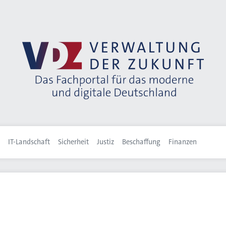
IT-Landschaft
Sicherheit
Justiz
Beschaffung
Finanzen