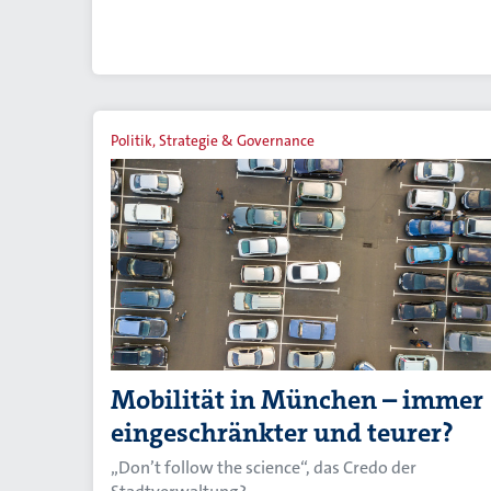
Politik, Strategie & Governance
Mobilität in München – immer
eingeschränkter und teurer?
„Don’t follow the science“, das Credo der