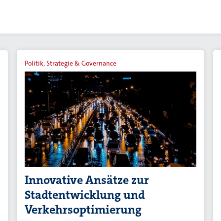
Politik, Strategie & Governance
Innovative Ansätze zur
Stadtentwicklung und
Verkehrsoptimierung