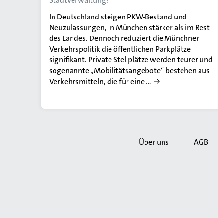
Stadtverwaltung?
In Deutschland steigen PKW-Bestand und
Neuzulassungen, in München stärker als im Rest
des Landes. Dennoch reduziert die Münchner
Verkehrspolitik die öffentlichen Parkplätze
signifikant. Private Stellplätze werden teurer und
sogenannte „Mobilitätsangebote“ bestehen aus
Verkehrsmitteln, die für eine …
Über uns
AGB
Secondary
Navigation