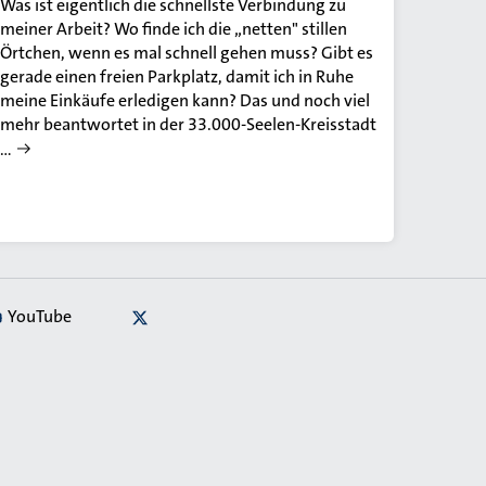
Was ist eigentlich die schnellste Verbindung zu
meiner Arbeit? Wo finde ich die „netten" stillen
Örtchen, wenn es mal schnell gehen muss? Gibt es
gerade einen freien Parkplatz, damit ich in Ruhe
meine Einkäufe erledigen kann? Das und noch viel
mehr beantwortet in der 33.000-Seelen-Kreisstadt
…
YouTube
X