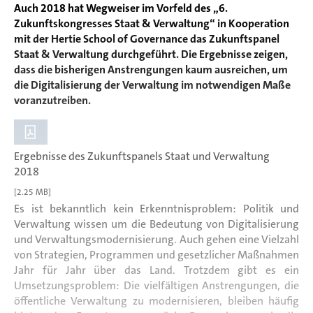
Auch 2018 hat Wegweiser im Vorfeld des „6.
Zukunftskongresses Staat & Verwaltung“ in Kooperation
mit der Hertie School of Governance das Zukunftspanel
Staat & Verwaltung durchgeführt. Die Ergebnisse zeigen,
dass die bisherigen Anstrengungen kaum ausreichen, um
die Digitalisierung der Verwaltung im notwendigen Maße
voranzutreiben.
Ergebnisse des Zukunftspanels Staat und Verwaltung
2018
[2.25 MB]
Es ist bekanntlich kein Erkenntnisproblem: Politik und
Verwaltung wissen um die Bedeutung von Digitalisierung
und Verwaltungsmodernisierung. Auch gehen eine Vielzahl
von Strategien, Programmen und gesetzlicher Maßnahmen
Jahr für Jahr über das Land. Trotzdem gibt es ein
Umsetzungsproblem: Die vielfältigen Anstrengungen, die
öffentliche Verwaltung zu modernisieren, bleiben häufig