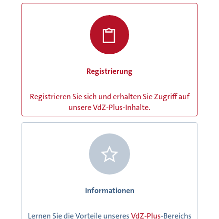
Registrierung
Registrieren Sie sich und erhalten Sie Zugriff auf
unsere VdZ-Plus-Inhalte.
Informationen
Lernen Sie die Vorteile unseres
VdZ-Plus
-Bereichs