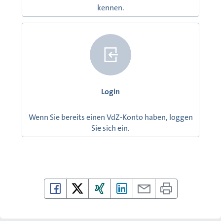
kennen.
Login
Wenn Sie bereits einen VdZ-Konto haben, loggen
Sie sich ein.