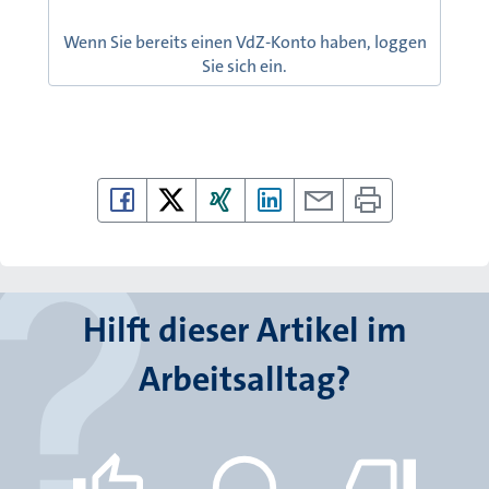
Wenn Sie bereits einen VdZ-Konto haben, loggen
Sie sich ein.
Hilft dieser Artikel im
Arbeitsalltag?