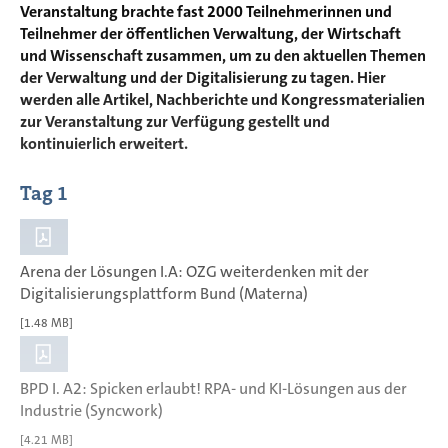
Veranstaltung brachte fast 2000 Teilnehmerinnen und
Teilnehmer der öffentlichen Verwaltung, der Wirtschaft
und Wissenschaft zusammen, um zu den aktuellen Themen
der Verwaltung und der Digitalisierung zu tagen. Hier
werden alle Artikel, Nachberichte und Kongressmaterialien
zur Veranstaltung zur Verfügung gestellt und
kontinuierlich erweitert.
Tag 1
Arena der Lösungen I.A: OZG weiterdenken mit der
Digitalisierungsplattform Bund (Materna)
[1.48 MB]
BPD I. A2: Spicken erlaubt! RPA- und KI-Lösungen aus der
Industrie (Syncwork)
[4.21 MB]