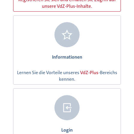
unsere VdZ-Plus-Inhalte.
Informationen
Lernen Sie die Vorteile unseres
VdZ-Plus
-Bereichs
kennen.
Login