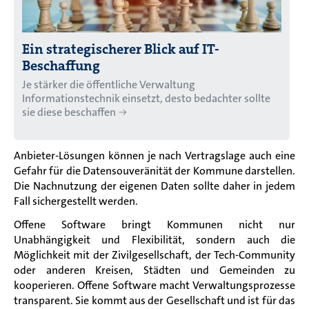
Ein strategischerer Blick auf IT-
Beschaffung
Je stärker die öffentliche Verwaltung
Informationstechnik einsetzt, desto bedachter sollte
sie diese beschaffen
Anbieter-Lösungen können je nach Vertragslage auch eine
Gefahr für die Datensouveränität der Kommune darstellen.
Die Nachnutzung der eigenen Daten sollte daher in jedem
Fall sichergestellt werden.
Offene Software bringt Kommunen nicht nur
Unabhängigkeit und Flexibilität, sondern auch die
Möglichkeit mit der Zivilgesellschaft, der Tech-Community
oder anderen Kreisen, Städten und Gemeinden zu
kooperieren. Offene Software macht Verwaltungsprozesse
transparent. Sie kommt aus der Gesellschaft und ist für das