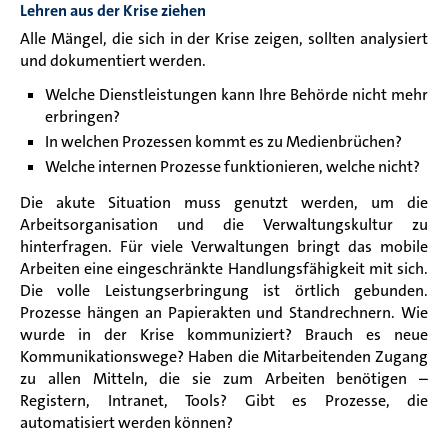
Lehren aus der Krise ziehen
Alle Mängel, die sich in der Krise zeigen, sollten analysiert
und dokumentiert werden.
Welche Dienstleistungen kann Ihre Behörde nicht mehr
erbringen?
In welchen Prozessen kommt es zu Medienbrüchen?
Welche internen Prozesse funktionieren, welche nicht?
Die akute Situation muss genutzt werden, um die
Arbeitsorganisation und die Verwaltungskultur zu
hinterfragen. Für viele Verwaltungen bringt das mobile
Arbeiten eine eingeschränkte Handlungsfähigkeit mit sich.
Die volle Leistungserbringung ist örtlich gebunden.
Prozesse hängen an Papierakten und Standrechnern. Wie
wurde in der Krise kommuniziert? Brauch es neue
Kommunikationswege? Haben die Mitarbeitenden Zugang
zu allen Mitteln, die sie zum Arbeiten benötigen –
Registern, Intranet, Tools? Gibt es Prozesse, die
automatisiert werden können?