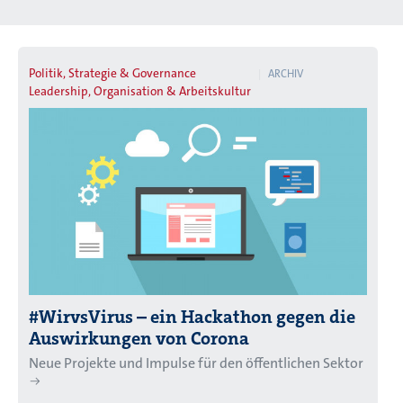
Politik, Strategie & Governance
ARCHIV
Leadership, Organisation & Arbeitskultur
#WirvsVirus – ein Hackathon gegen die
Auswirkungen von Corona
Neue Projekte und Impulse für den öffentlichen Sektor