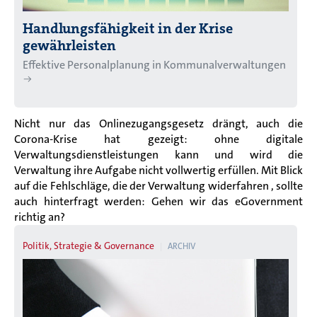
Handlungsfähigkeit in der Krise
gewährleisten
Effektive Personalplanung in Kommunalverwaltungen
Nicht nur das Onlinezugangsgesetz drängt, auch die
Corona-Krise hat gezeigt: ohne digitale
Verwaltungsdienstleistungen kann und wird die
Verwaltung ihre Aufgabe nicht vollwertig erfüllen. Mit Blick
auf die Fehlschläge, die der Verwaltung widerfahren , sollte
auch hinterfragt werden: Gehen wir das eGovernment
richtig an?
Politik, Strategie & Governance
ARCHIV