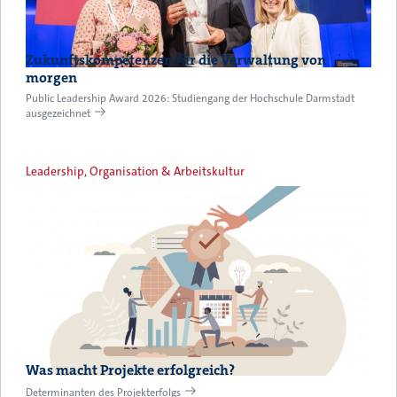
Zukunftskompetenzen für die Verwaltung von
morgen
Public Leadership Award 2026: Studiengang der Hochschule Darmstadt
ausgezeichnet
Leadership, Organisation & Arbeitskultur
Was macht Projekte erfolgreich?
Determinanten des Projekterfolgs