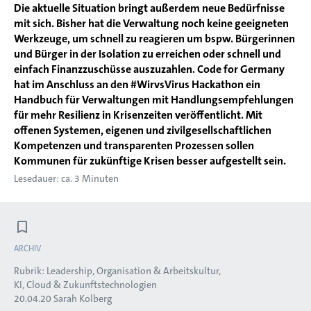
Die aktuelle Situation bringt außerdem neue Bedürfnisse
mit sich. Bisher hat die Verwaltung noch keine geeigneten
Werkzeuge, um schnell zu reagieren um bspw. Bürgerinnen
und Bürger in der Isolation zu erreichen oder schnell und
einfach Finanzzuschüsse auszuzahlen. Code for Germany
hat im Anschluss an den #WirvsVirus Hackathon ein
Handbuch für Verwaltungen mit Handlungsempfehlungen
für mehr Resilienz in Krisenzeiten veröffentlicht. Mit
offenen Systemen, eigenen und zivilgesellschaftlichen
Kompetenzen und transparenten Prozessen sollen
Kommunen für zukünftige Krisen besser aufgestellt sein.
Lesedauer: ca. 3 Minuten
ARCHIV
Rubrik:
Leadership, Organisation & Arbeitskultur
KI, Cloud & Zukunftstechnologien
20.04.20
Sarah Kolberg