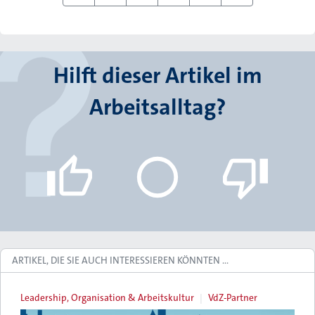
Hilft dieser Artikel im
Arbeitsalltag?
ARTIKEL, DIE SIE AUCH INTERESSIEREN KÖNNTEN …
Leadership, Organisation & Arbeitskultur
VdZ-Partner