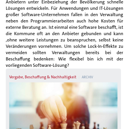
Anbietern unter Einbeziehung der Bevölkerung schnelle
Lösungen entwickeln. Für Anwendungen und IT-Lösungen
großer Software-Unternehmen fallen in den Verwaltung
neben den Programmierarbeiten auch hohe Kosten für
externe Beratung an. Ist einmal eine Software beschafft, ist
die Kommune oft an den Anbieter gebunden und kann
,ohne weitere Leistungen zu beanspruchen, selbst keine
Veränderungen vornehmen. Um solche Lock-In-Effekte zu
vermeiden sollten Verwaltungen bereits bei der
Beschaffung bedenken: Wie flexibel bin ich mit der
vorliegenden Software-Lösung?
Vergabe, Beschaffung & Nachhaltigkeit
ARCHIV