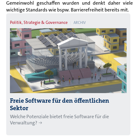
Gemeinwohl geschaffen wurden und denkt daher viele
wichtige Standards wie bspw. Barrierefreiheit bereits mit.
Politik, Strategie & Governance
ARCHIV
Freie Software für den öffentlichen
Sektor
Welche Potenziale bietet freie Software für die
Verwaltung?