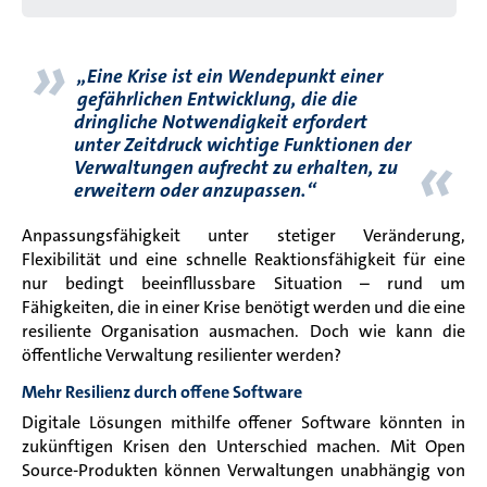
»
„Eine Krise ist ein Wendepunkt einer
gefährlichen Entwicklung, die die
dringliche Notwendigkeit erfordert
unter Zeitdruck wichtige Funktionen der
«
Verwaltungen aufrecht zu erhalten, zu
erweitern oder anzupassen.“
Anpassungsfähigkeit unter stetiger Veränderung,
Flexibilität und eine schnelle Reaktionsfähigkeit für eine
nur bedingt beeinfllussbare Situation – rund um
Fähigkeiten, die in einer Krise benötigt werden und die eine
resiliente Organisation ausmachen. Doch wie kann die
öffentliche Verwaltung resilienter werden?
Mehr Resilienz durch offene Software
Digitale Lösungen mithilfe offener Software könnten in
zukünftigen Krisen den Unterschied machen. Mit Open
Source-Produkten können Verwaltungen unabhängig von