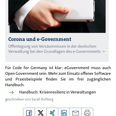
Corona und e-Government
Offenlegung von Versäumnissen in der deutschen
Verwaltung bei den Grundlagen des e-Governments
Für Code for Germany ist klar: eGovernment muss auch
Open Government sein. Mehr zum Einsatz offener Software
und Praxisbeispiele finden Sie im frei zugänglichen
Handbuch.
Handbuch: Krisenresilienz in Verwaltungen
geschrieben von
Sarah Kolberg