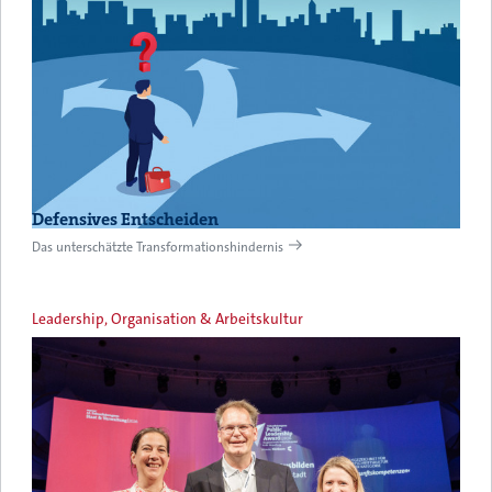
Defensives Entscheiden
Das unterschätzte Transformationshindernis
Leadership, Organisation & Arbeitskultur