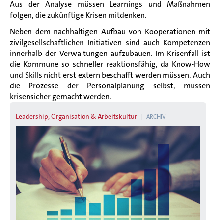
Aus der Analyse müssen Learnings und Maßnahmen
folgen, die zukünftige Krisen mitdenken.
Neben dem nachhaltigen Aufbau von Kooperationen mit
zivilgesellschaftlichen Initiativen sind auch Kompetenzen
innerhalb der Verwaltungen aufzubauen. Im Krisenfall ist
die Kommune so schneller reaktionsfähig, da Know-How
und Skills nicht erst extern beschafft werden müssen. Auch
die Prozesse der Personalplanung selbst, müssen
krisensicher gemacht werden.
Leadership, Organisation & Arbeitskultur
ARCHIV