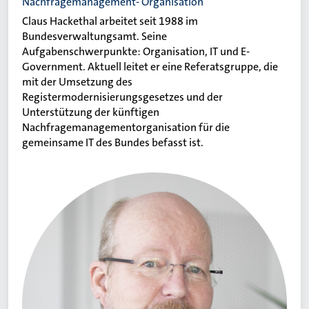
Nachfragemanagement- Organisation
Claus Hackethal arbeitet seit 1988 im
Bundesverwaltungsamt. Seine
Aufgabenschwerpunkte: Organisation, IT und E-
Government. Aktuell leitet er eine Referatsgruppe, die
mit der Umsetzung des
Registermodernisierungsgesetzes und der
Unterstützung der künftigen
Nachfragemanagementorganisation für die
gemeinsame IT des Bundes befasst ist.