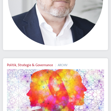
Politik, Strategie & Governance
ARCHIV