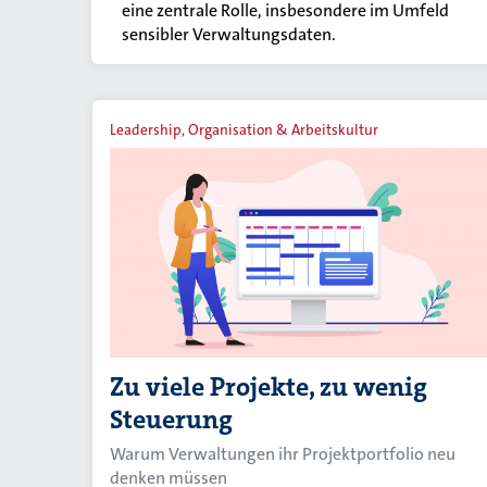
eine zentrale Rolle, insbesondere im Umfeld
sensibler Verwaltungsdaten.
Leadership, Organisation & Arbeitskultur
Zu viele Projekte, zu wenig
Steuerung
Warum Verwaltungen ihr Projektportfolio neu
denken müssen