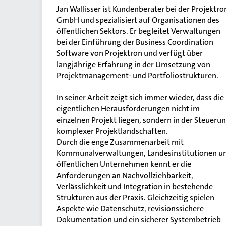
Jan Wallisser ist Kundenberater bei der Projektro
GmbH und spezialisiert auf Organisationen des
öffentlichen Sektors. Er begleitet Verwaltungen
bei der Einführung der Business Coordination
Software von Projektron und verfügt über
langjährige Erfahrung in der Umsetzung von
Projektmanagement- und Portfoliostrukturen.
In seiner Arbeit zeigt sich immer wieder, dass die
eigentlichen Herausforderungen nicht im
einzelnen Projekt liegen, sondern in der Steueru
komplexer Projektlandschaften.
Durch die enge Zusammenarbeit mit
Kommunalverwaltungen, Landesinstitutionen u
öffentlichen Unternehmen kennt er die
Anforderungen an Nachvollziehbarkeit,
Verlässlichkeit und Integration in bestehende
Strukturen aus der Praxis. Gleichzeitig spielen
Aspekte wie Datenschutz, revisionssichere
Dokumentation und ein sicherer Systembetrieb