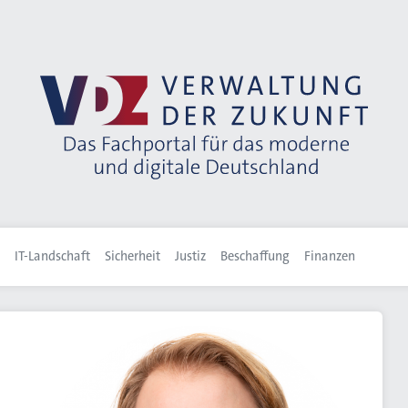
IT-Landschaft
Sicherheit
Justiz
Beschaffung
Finanzen