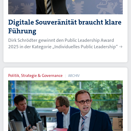
Digitale Souveränität braucht klare
Führung
Dirk Schrödter gewinnt den Public Leadership Award
2025 in der Kategorie „Individuelles Public Leadership“
Politik, Strategie & Governance
ARCHIV