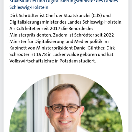
Staatskanzlei und Digitalisierungsminister des Landes
Schleswig-Holstein
Dirk Schrödter ist Chef der Staatskanzlei (CdS) und
Digitalisierungsminister des Landes Schleswig-Holstein.
Als CdS leitet er seit 2017 die Behörde des
Ministerpräsidenten. Zudem ist Schrödter seit 2022
Minister für Digitalisierung und Medienpolitik im
Kabinett von Ministerpräsident Daniel Günther. Dirk
Schrödter ist 1978 in Luckenwalde geboren und hat
Volkswirtschaftslehre in Potsdam studiert.