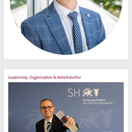
Leadership, Organisation & Arbeitskultur