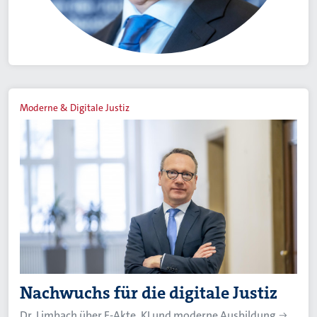
Moderne & Digitale Justiz
Nachwuchs für die digitale Justiz
Dr. Limbach über E-Akte, KI und moderne Ausbildung