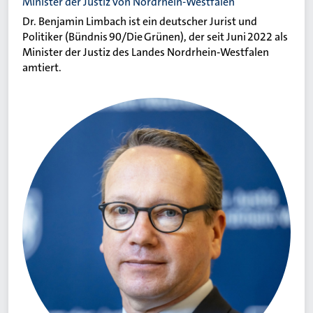
Minister der Justiz von Nordrhein-Westfalen
Dr. Benjamin Limbach ist ein deutscher Jurist und
Politiker (Bündnis 90/Die Grünen), der seit Juni 2022 als
Minister der Justiz des Landes Nordrhein‑Westfalen
amtiert.