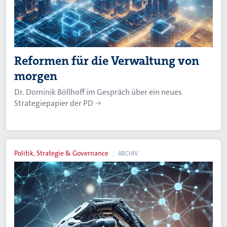
Reformen für die Verwaltung von
morgen
Dr. Dominik Böllhoff im Gespräch über ein neues
Strategiepapier der PD
Politik, Strategie & Governance
ARCHIV