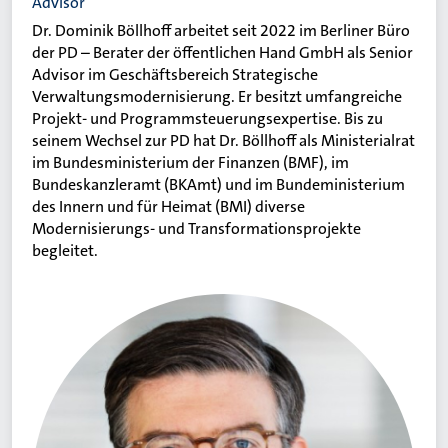
Advisor
Dr. Dominik Böllhoff arbeitet seit 2022 im Berliner Büro
der PD – Berater der öffentlichen Hand GmbH als Senior
Advisor im Geschäftsbereich Strategische
Verwaltungsmodernisierung. Er besitzt umfangreiche
Projekt- und Programmsteuerungsexpertise. Bis zu
seinem Wechsel zur PD hat Dr. Böllhoff als Ministerialrat
im Bundesministerium der Finanzen (BMF), im
Bundeskanzleramt (BKAmt) und im Bundeministerium
des Innern und für Heimat (BMI) diverse
Modernisierungs- und Transformationsprojekte
begleitet.