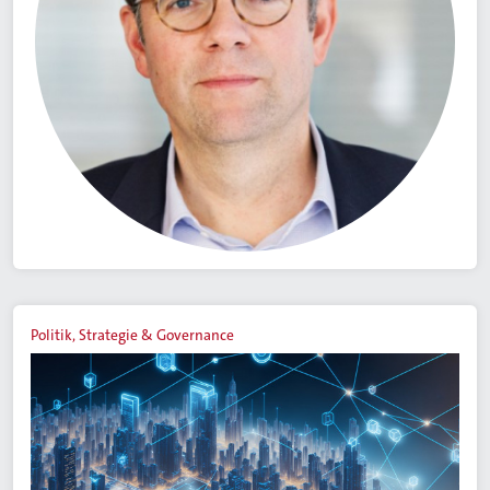
Politik, Strategie & Governance