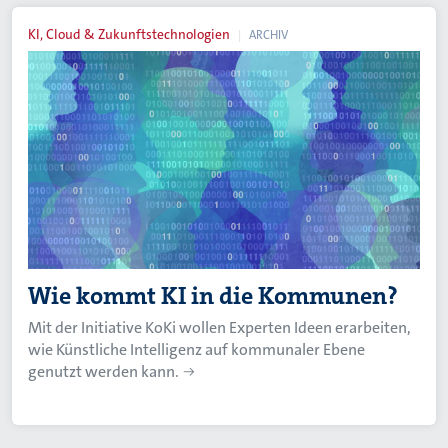
KI, Cloud & Zukunftstechnologien
ARCHIV
Wie kommt KI in die Kommunen?
Mit der Initiative KoKi wollen Experten Ideen erarbeiten,
wie Künstliche Intelligenz auf kommunaler Ebene
genutzt werden kann.