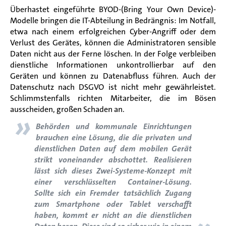
Überhastet eingeführte
BYOD-(Bring Your Own Device)-
Modelle bringen die IT-Abteilung in Bedrängnis:
Im Notfall,
etwa nach einem erfolgreichen Cyber-Angriff oder dem
Verlust des Gerätes, können die Administratoren sensible
Daten nicht aus der Ferne löschen.
In der Folge verbleiben
dienstliche Informationen unkontrollierbar auf den
Geräten und können zu Datenabfluss führen. Auch der
Datenschutz nach DSGVO ist nicht mehr gewährleistet.
Schlimmstenfalls richten Mitarbeiter, die im Bösen
ausscheiden, großen Schaden an.
»
Behörden und kommunale Einrichtungen
brauchen eine Lösung, die die privaten und
dienstlichen Daten auf dem mobilen Gerät
strikt voneinander abschottet. Realisieren
lässt sich dieses Zwei-Systeme-Konzept mit
einer verschlüsselten Container-Lösung.
Sollte sich ein Fremder tatsächlich Zugang
zum Smartphone oder Tablet verschafft
haben, kommt er nicht an die dienstlichen