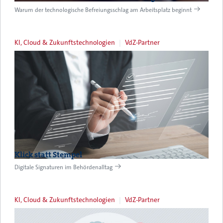
Warum der technologische Befreiungsschlag am Arbeitsplatz beginnt
KI, Cloud & Zukunftstechnologien
VdZ-Partner
Klick statt Stempel
Digitale Signaturen im Behördenalltag
KI, Cloud & Zukunftstechnologien
VdZ-Partner