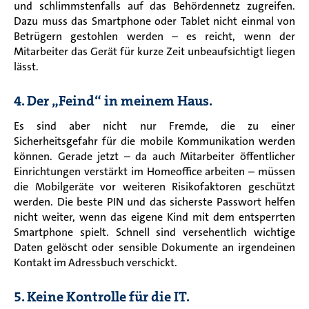
und schlimmstenfalls auf das Behördennetz zugreifen
.
Dazu muss das Smartphone oder Tablet nicht einmal von
Betrügern gestohlen werden – es reicht, wenn der
Mitarbeiter das Gerät für kurze Zeit
unbeaufsichtigt liegen
lässt.
4. Der „Feind“ in meinem Haus.
Es sind aber nicht nur Fremde, die zu einer
Sicherheitsgefahr für die mobile Kommunikation werden
können. Gerade jetzt – da auch Mitarbeiter öffentlicher
Einrichtungen verstärkt im Homeoffice arbeiten – müssen
die Mobilgeräte vor weiteren Risikofaktoren geschützt
werden. Die beste PIN und das sicherste Passwort helfen
nicht weiter, wenn das eigene Kind mit dem entsperrten
Smartphone spielt. Schnell sind versehentlich wichtige
Daten gelöscht oder sensible Dokumente an irgendeinen
Kontakt im Adressbuch verschickt.
5. Keine Kontrolle für die IT.