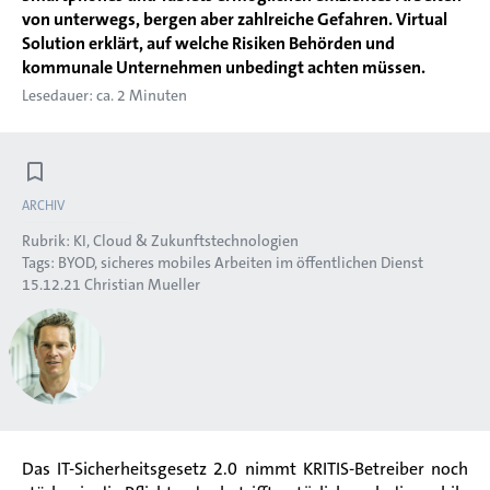
von unterwegs, bergen aber zahlreiche Gefahren. Virtual
Solution erklärt, auf welche Risiken Behörden und
kommunale Unternehmen unbedingt achten müssen.
Lesedauer: ca. 2 Minuten
ARCHIV
Rubrik:
KI, Cloud & Zukunftstechnologien
Tags:
BYOD
sicheres mobiles Arbeiten im öffentlichen Dienst
15.12.21
Christian Mueller
Das IT-Sicherheitsgesetz 2.0 nimmt KRITIS-Betreiber noch