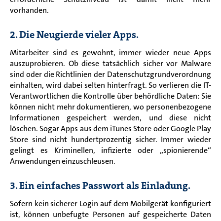
vorhanden.
2. Die Neugierde vieler Apps.
Mitarbeiter sind es gewohnt, immer wieder neue Apps
auszuprobieren. Ob diese tatsächlich sicher vor Malware
sind oder die Richtlinien der Datenschutzgrundverordnung
einhalten, wird dabei selten hinterfragt. So verlieren die IT-
Verantwortlichen die Kontrolle über behördliche Daten: Sie
können nicht mehr dokumentieren, wo personenbezogene
Informationen gespeichert werden, und diese nicht
löschen. Sogar Apps aus dem iTunes Store oder Google Play
Store sind nicht hundertprozentig sicher. Immer wieder
gelingt es Kriminellen, infizierte oder „spionierende“
Anwendungen einzuschleusen.
3. Ein einfaches Passwort als Einladung.
Sofern kein sicherer Login auf dem Mobilgerät konfiguriert
ist, können unbefugte Personen
auf gespeicherte Daten