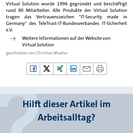
Virtual Solution wurde 1996 gegründet und beschäftigt
rund 90 Mitarbeiter. Alle Produkte der Virtual Solution
tragen das Vertrauenszeichen "IT-Security made in
Germany" des TeleTrust-IT-Bundesverbandes IT-Sicherheit
e.V.
Weitere Informationen auf der Website von
Virtual Solution
geschrieben von
Christian Mueller
Hilft dieser Artikel im
Arbeitsalltag?