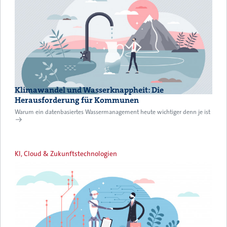
Klimawandel und Wasserknappheit: Die
Herausforderung für Kommunen
Warum ein datenbasiertes Wassermanagement heute wichtiger denn je ist
KI, Cloud & Zukunftstechnologien