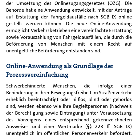
der Umsetzung des Onlinezugangsgesetzes (OZG). Die
Behörde hat eine Anwendung entwickelt, mit der Anträge
auf Erstattung der Fahrgeldausfälle nach SGB IX online
gestellt werden können.
Die neue Online-Anwendung
ermöglicht Verkehrsbetrieben eine vereinfachte Erstattung
sowie Vorauszahlung von Fahrgeldausfällen, die durch die
Beförderung von Menschen mit einem Recht auf
unentgeltliche Beförderung entstanden sind.
Online-Anwendung als Grundlage der
Prozessvereinfachung
Schwerbehinderte Menschen, die infolge einer
Behinderung in ihrer Bewegungsfreiheit im Straßenverkehr
erheblich beeinträchtigt oder hilflos, blind oder gehörlos
sind, werden ebenso wie ihre Begleitpersonen (Nachweis
der Berechtigung sowie Eintragung) unter Voraussetzung
des Vorzeigens eines entsprechend gekennzeichneten
Ausweises und einer Wertmarke (§§ 228 ff. SGB IX)
unentgeltlich im öffentlichen Personenverkehr befördert.