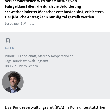
Verkehrsbetrieben wird die Erstattung von
Fahrgeldausfällen, die durch die Beförderung
schwerbehinderter Menschen entstanden sind, erleichtert.
Der jährliche Antrag kann nun digital gestellt werden.
Lesedauer 1 Minute
ARCHIV
Rubrik:
IT-Landschaft, Markt & Kooperationen
Tags:
Bundesverwaltungsamt
08.12.21
Piero Schorn
Das Bundesverwaltungsamt (BVA) in Köln unterstützt bei