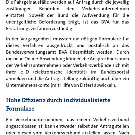
Die Fahrgeldausfälle werden auf Antrag durch die jeweilig
zuständigen Behörden den Verkehrsunternehmen
erstattet. Soweit der Bund die Aufwendung für die
unentgeltliche Beförderung trägt, ist das BVA für das
Erstattungsverfahren zuständig.
In der Vergangenheit mussten die nötigen Formulare für
dieses Verfahren ausgedruckt und postalisch an das
Bundesverwaltungsamt BVA übermittelt werden. Durch
die neue Online-Anwendung können die Ansprechpersonen
der Verkehrsunternehmen oder Verkehrsverbünde sich mit
ihrer e-ID (elektronische Identität) im Bundesportal
anmelden und die Antragsstellung zukünftig auch über ein
Unternehmenskonto (mit Hilfe von Elster) abwickeln.
Hohe Effizienz durch individualisierte
Formulare
Ein Verkehrsunternehmen, das einem Verkehrsverbund
angeschlossen ist, kann entweder selbst den Antrag stellen
oder diesen vom Verkehrsverbund erstellen lassen. Nach