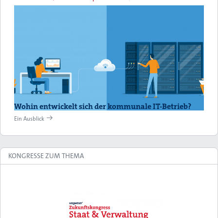
Wohin entwickelt sich der kommunale IT-Betrieb?
Ein Ausblick
KONGRESSE ZUM THEMA