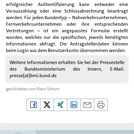
erfolgreicher Authentifizierung kann entweder eine
Vorauszahlung oder eine Schlussabrechnung beantragt
werden. Für jeden Kundentyp – Nahverkehrsunternehmen,
Fernverkehrsunternehmen oder ihre entsprechenden
Vertretungen – ist ein angepasstes Formular erstellt
worden, welches nur die spezifischen, jeweils benötigten
Informationen abfragt. Die Antragstellerdaten können
beim Login aus dem Benutzerkonto übernommen werden.
Weitere Informationen erhalten Sie bei der Pressestelle
des Bundesministerium des Innern, E-Mail:
presse[at]bmi.bund.de
geschrieben von
Piero Schorn