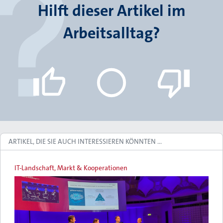
Hilft dieser Artikel im
Arbeitsalltag?
ARTIKEL, DIE SIE AUCH INTERESSIEREN KÖNNTEN …
IT-Landschaft, Markt & Kooperationen