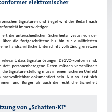
konformer elektronischer
onischen Signaturen und Siegel wird der Bedarf nach
onformität immer wichtiger.
iert die unterschiedlichen Sicherheitsniveaus: von der
 über die fortgeschrittene bis hin zur qualifizierten
 eine handschriftliche Unterschrift vollständig ersetzen
 relevant, dass Signaturlösungen DSGVO-konform sind,
utet: personenbezogene Daten müssen verschlüsselt
, die Signaturerstellung muss in einem sicheren Umfeld
 nachvollziehbar dokumentiert sein. Nur so lässt sich
innen und Bürger als auch die rechtliche Sicherheit
utzung von „Schatten-KI“