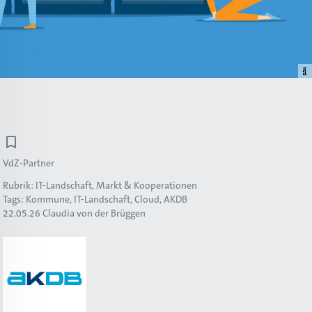
VdZ-Partner
Rubrik:
IT-Landschaft, Markt & Kooperationen
Tags:
Kommune
IT-Landschaft
Cloud
AKDB
22.05.26
Claudia von der Brüggen