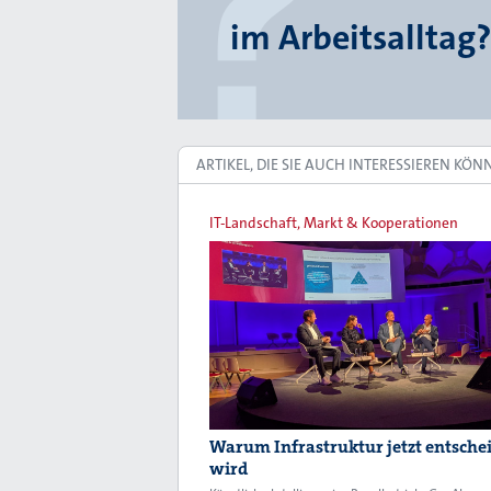
im Arbeitsalltag?
ARTIKEL, DIE SIE AUCH INTERESSIEREN KÖN
IT-Landschaft, Markt & Kooperationen
Warum Infrastruktur jetzt entsche
wird