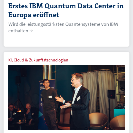
Erstes IBM Quantum Data Center in
Europa eröffnet
Wird die leistungsstärksten Quantensysteme von IBM
enthalten
KI, Cloud & Zukunftstechnologien