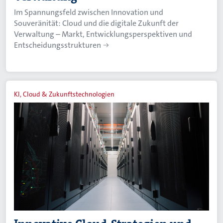
Im Spannungsfeld zwischen Innovation und
Souveränität: Cloud und die digitale Zukunft der
Verwaltung – Markt, Entwicklungsperspektiven und
Entscheidungsstrukturen
KI, Cloud & Zukunftstechnologien