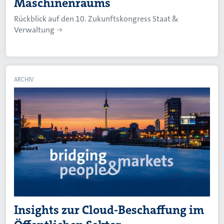
Maschinenraums
Rückblick auf den 10. Zukunftskongress Staat &
Verwaltung
ARCHIV
Insights zur Cloud-Beschaffung im