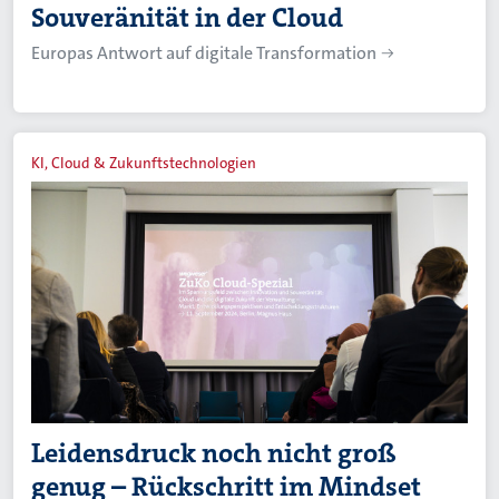
Souveränität in der Cloud
Europas Antwort auf digitale Transformation
KI, Cloud & Zukunftstechnologien
Leidensdruck noch nicht groß
genug – Rückschritt im Mindset