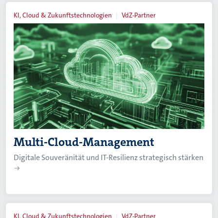
KI, Cloud & Zukunftstechnologien
VdZ-Partner
Multi-Cloud-Management
Digitale Souveränität und IT-Resilienz strategisch stärken
KI, Cloud & Zukunftstechnologien
VdZ-Partner