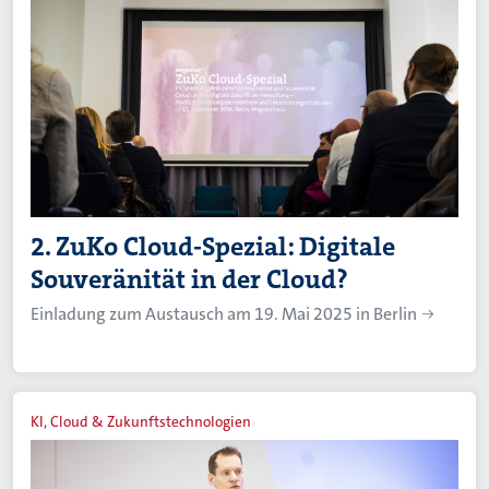
2. ZuKo Cloud-Spezial: Digitale
Souveränität in der Cloud?
Einladung zum Austausch am 19. Mai 2025 in Berlin
KI, Cloud & Zukunftstechnologien