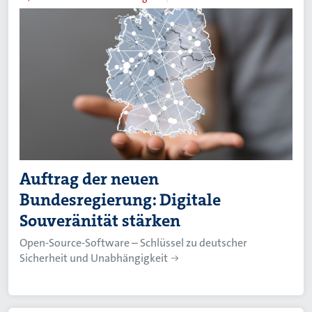
Auftrag der neuen
Bundesregierung: Digitale
Souveränität stärken
Open-Source-Software – Schlüssel zu deutscher
Sicherheit und Unabhängigkeit