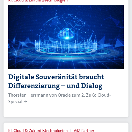
KI, Cloud & Zukunftstechnologien
Digitale Souveränität braucht
Differenzierung – und Dialog
Thorsten Herrmann von Oracle zum 2. ZuKo Cloud-
Spezial
KI, Cloud & Zukunftstechnologien
VdZ-Partner