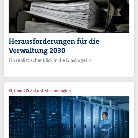
Herausforderungen für die
Verwaltung 2030
Ein realistischer Blick in die Glaskugel
KI, Cloud & Zukunftstechnologien