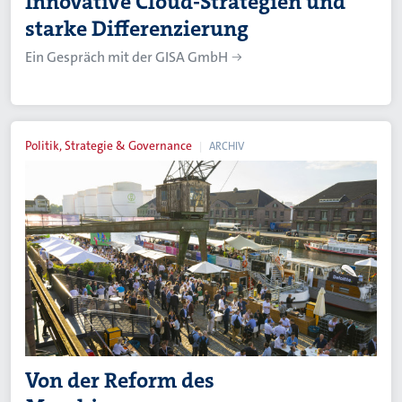
Innovative Cloud-Strategien und
starke Differenzierung
Ein Gespräch mit der GISA GmbH
Politik, Strategie & Governance
ARCHIV
Von der Reform des