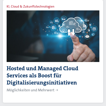
KI, Cloud & Zukunftstechnologien
Hosted und Managed Cloud
Services als Boost für
Digitalisierungsinitiativen
Möglichkeiten und Mehrwert