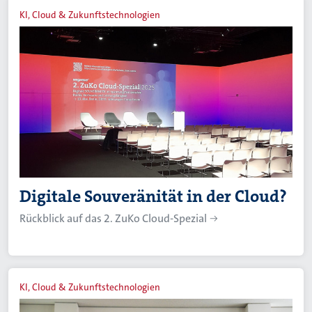
KI, Cloud & Zukunftstechnologien
Digitale Souveränität in der Cloud?
Rückblick auf das 2. ZuKo Cloud-Spezial
KI, Cloud & Zukunftstechnologien