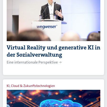
Virtual Reality und generative KI in
der Sozialverwaltung
Eine internationale Perspektive
KI, Cloud & Zukunftstechnologien