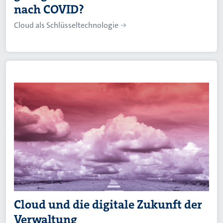
nach COVID?
Cloud als Schlüsseltechnologie
Cloud und die digitale Zukunft der
Verwaltung