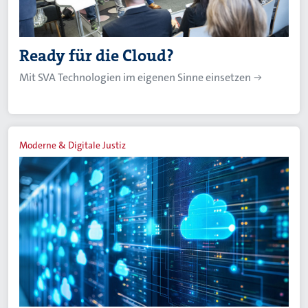
Ready für die Cloud?
Mit SVA Technologien im eigenen Sinne einsetzen
Moderne & Digitale Justiz