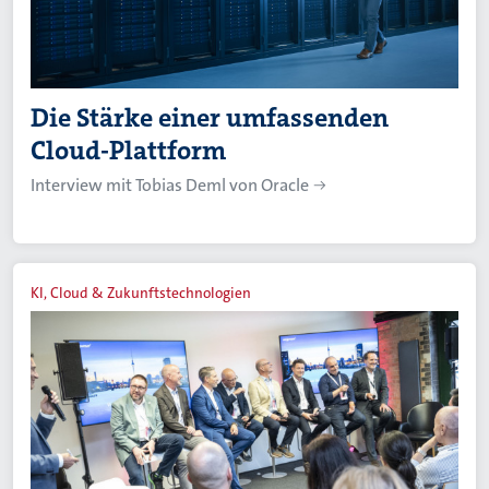
Die Stärke einer umfassenden
Cloud-Plattform
Interview mit Tobias Deml von Oracle
KI, Cloud & Zukunftstechnologien