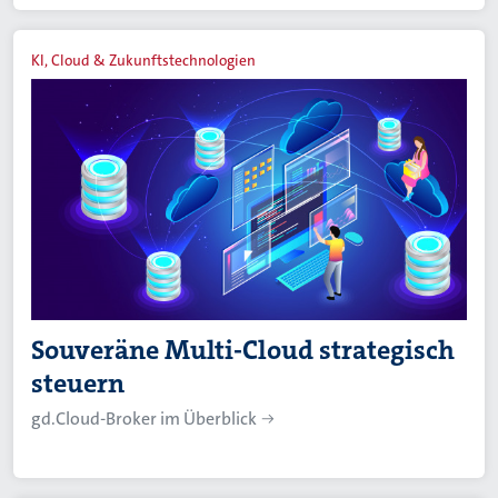
KI, Cloud & Zukunftstechnologien
Souveräne Multi-Cloud strategisch
steuern
gd.Cloud-Broker im Überblick