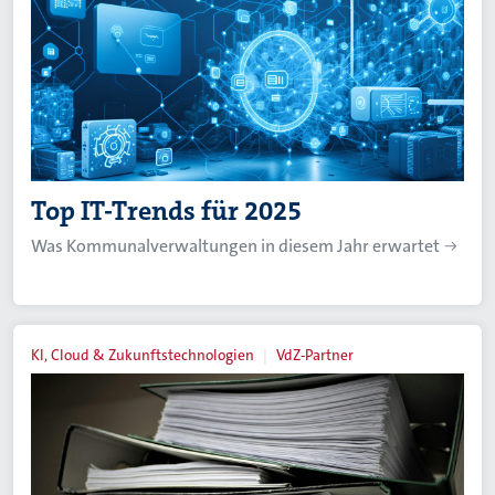
Top IT-Trends für 2025
Was Kommunalverwaltungen in diesem Jahr erwartet
KI, Cloud & Zukunftstechnologien
VdZ-Partner