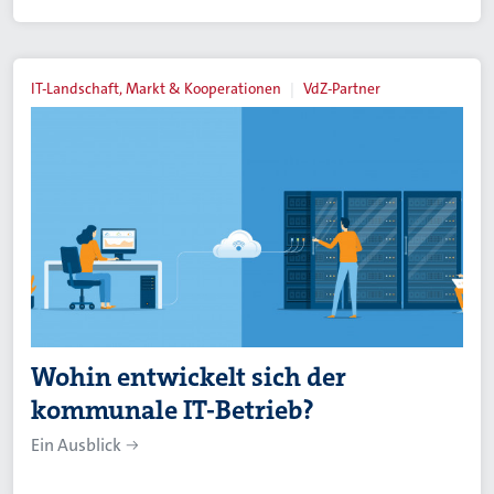
IT-Landschaft, Markt & Kooperationen
VdZ-Partner
Wohin entwickelt sich der
kommunale IT-Betrieb?
Ein Ausblick