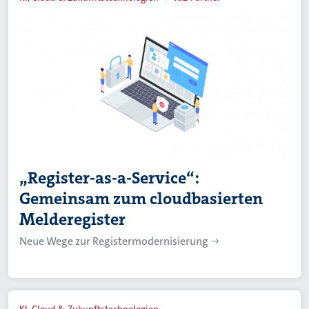
„Register-as-a-Service“:
Gemeinsam zum cloudbasierten
Melderegister
Neue Wege zur Registermodernisierung