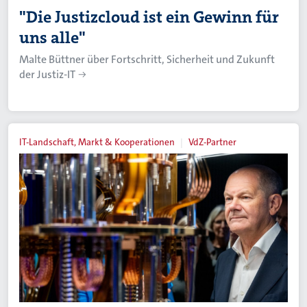
"Die Justizcloud ist ein Gewinn für
uns alle"
Malte Büttner über Fortschritt, Sicherheit und Zukunft
der Justiz-IT
IT-Landschaft, Markt & Kooperationen
VdZ-Partner