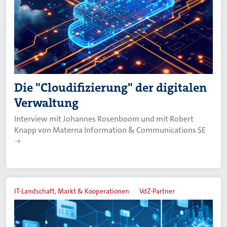
Die "Cloudifizierung" der digitalen
Verwaltung
Interview mit Johannes Rosenboom und mit Robert
Knapp von Materna Information & Communications SE
IT-Landschaft, Markt & Kooperationen
VdZ-Partner