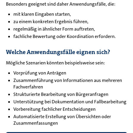
Besonders geeignet sind daher Anwendungsfälle, die:
mit klaren Eingaben starten,
zu einem konkreten Ergebnis führen,
regelmäßig in ähnlicher Form auftreten,
fachliche Bewertung oder Koordination erfordern.
Welche Anwendungsfälle eignen sich?
Mögliche Szenarien könnten beispielsweise sein:
Vorprüfung von Anträgen
Zusammenführung von Informationen aus mehreren
Fachverfahren
Strukturierte Bearbeitung von Bürgeranfragen
Unterstützung bei Dokumentation und Fallbearbeitung
Vorbereitung fachlicher Entscheidungen
Automatisierte Erstellung von Übersichten oder
Zusammenfassungen