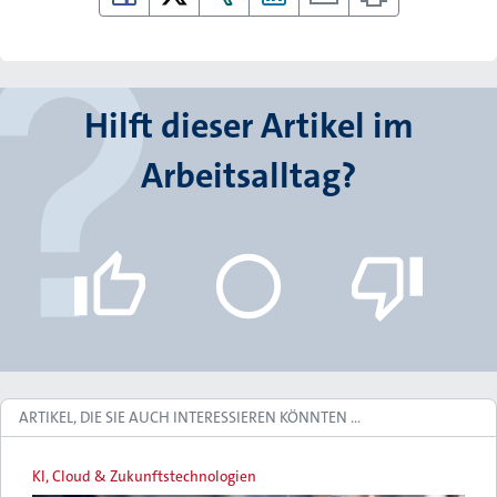
Hilft dieser Artikel im
Arbeitsalltag?
ARTIKEL, DIE SIE AUCH INTERESSIEREN KÖNNTEN …
KI, Cloud & Zukunftstechnologien