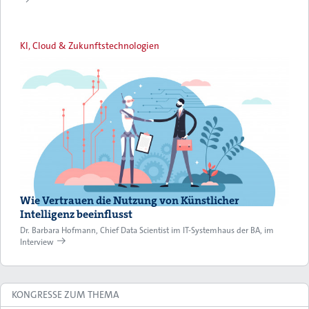
KI, Cloud & Zukunftstechnologien
Wie Vertrauen die Nutzung von Künstlicher
Intelligenz beeinflusst
Dr. Barbara Hofmann, Chief Data Scientist im IT-Systemhaus der BA, im
Interview
KONGRESSE ZUM THEMA