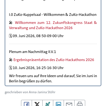
I.0 ZuKo-Kuppelsaal - Willkommen & ZuKo-Hackathon
🎤
Willkommen zum 12. Zukunftskongress Staat &
Verwaltung und ZuKo-Hackathon 2026
🗓️ 09. Juni 2026, 08:50-09:00 Uhr
Plenum am Nachmittag II.V.1
🎤
Ergebnispräsentation des ZuKo-Hackathons 2026
🗓️ 10. Juni 2026, 16:25-16:30 Uhr
Wir freuen uns auf Ihre Ideen und darauf, Sie im Juni in
Berlin begrüßen zu dürfen.
geschrieben von
Anna-Janina Stöhr