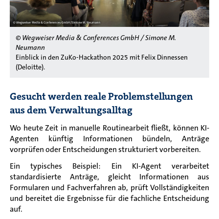
© Wegweiser Media & Conferences GmbH / Simone M.
Neumann
Einblick in den ZuKo-Hackathon 2025 mit Felix Dinnessen
(Deloitte).
Gesucht werden reale Problemstellungen
aus dem Verwaltungsalltag
Wo heute Zeit in manuelle Routinearbeit fließt, können KI-
Agenten künftig Informationen bündeln, Anträge
vorprüfen oder Entscheidungen strukturiert vorbereiten.
Ein typisches Beispiel: Ein KI-Agent verarbeitet
standardisierte Anträge, gleicht Informationen aus
Formularen und Fachverfahren ab, prüft Vollständigkeiten
und bereitet die Ergebnisse für die fachliche Entscheidung
auf.