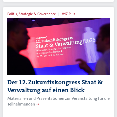
Politik, Strategie & Governance
VdZ-Plus
Der 12. Zukunftskongress Staat &
Verwaltung auf einen Blick
Materialien und Präsentationen zur Veranstaltung für die
Teilnehmenden