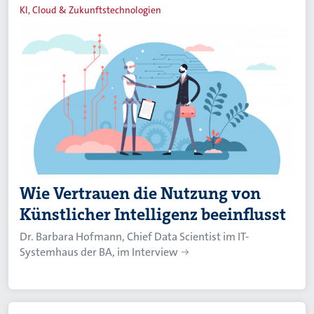
KI, Cloud & Zukunftstechnologien
Wie Vertrauen die Nutzung von
Künstlicher Intelligenz beeinflusst
Dr. Barbara Hofmann, Chief Data Scientist im IT-
Systemhaus der BA, im Interview