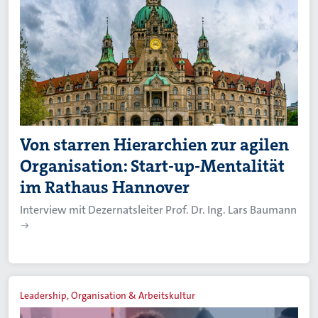
Von starren Hierarchien zur agilen
Organisation: Start-up-Mentalität
im Rathaus Hannover
Interview mit Dezernatsleiter Prof. Dr. Ing. Lars Baumann
Leadership, Organisation & Arbeitskultur