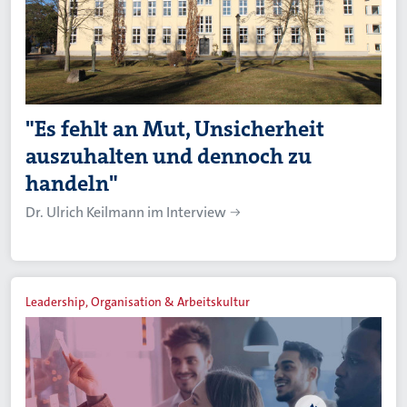
"Es fehlt an Mut, Unsicherheit
auszuhalten und dennoch zu
handeln"
Dr. Ulrich Keilmann im Interview
Leadership, Organisation & Arbeitskultur