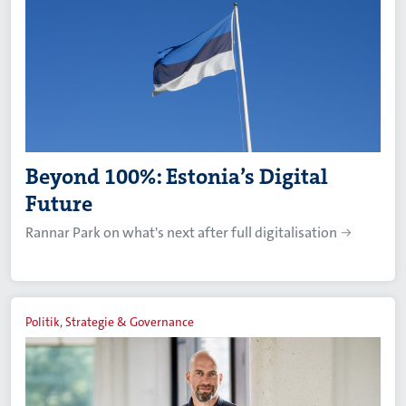
Beyond 100%: Estonia’s Digital
Future
Rannar Park on what's next after full digitalisation
Politik, Strategie & Governance