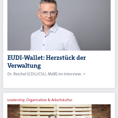
EUDI-Wallet: Herzstück der
Verwaltung
Dr. Reichel (CDU/CSU, MdB) im Interview
Leadership, Organisation & Arbeitskultur