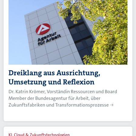
Dreiklang aus Ausrichtung,
Umsetzung und Reflexion
Dr. Katrin Krömer, Vorständin Ressourcen und Board
Member der Bundesagentur für Arbeit, über
Zukunftsfabriken und Transformationsprozesse
KI, Cloud & Zukunftstechnologien