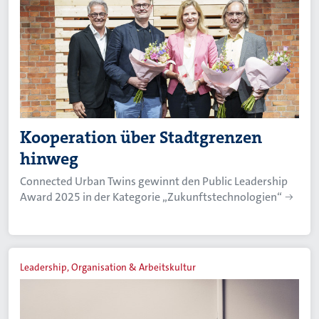
Kooperation über Stadtgrenzen
hinweg
Connected Urban Twins gewinnt den Public Leadership
Award 2025 in der Kategorie „Zukunftstechnologien“
Leadership, Organisation & Arbeitskultur