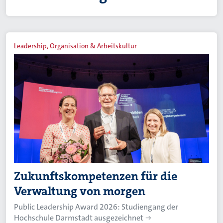
Leadership, Organisation & Arbeitskultur
Zukunftskompetenzen für die
Verwaltung von morgen
Public Leadership Award 2026: Studiengang der
Hochschule Darmstadt ausgezeichnet