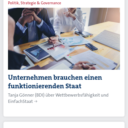
Politik, Strategie & Governance
Unternehmen brauchen einen
funktionierenden Staat
Tanja Gönner (BDI) über Wettbewerbsfähigkeit und
EinfachStaat