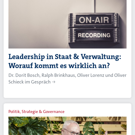
Leadership in Staat & Verwaltung:
Worauf kommt es wirklich an?
Dr. Dorit Bosch, Ralph Brinkhaus, Oliver Lorenz und Oliver
Schieck im Gespräch
Politik, Strategie & Governance