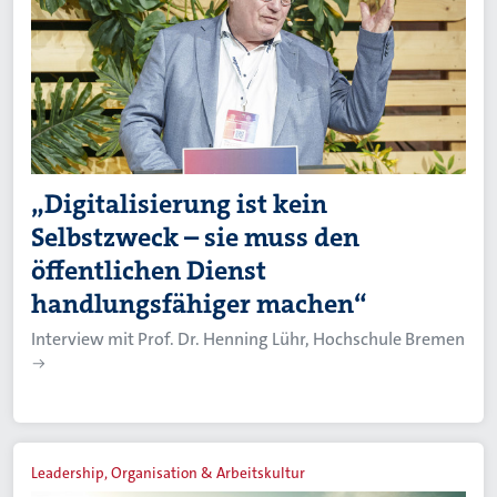
„Digitalisierung ist kein
Selbstzweck – sie muss den
öffentlichen Dienst
handlungsfähiger machen“
Interview mit Prof. Dr. Henning Lühr, Hochschule Bremen
Leadership, Organisation & Arbeitskultur