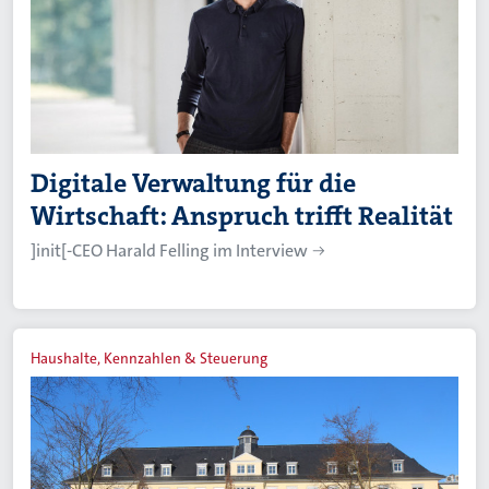
Digitale Verwaltung für die
Wirtschaft: Anspruch trifft Realität
]init[-CEO Harald Felling im Interview
Haushalte, Kennzahlen & Steuerung