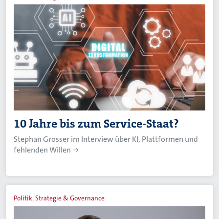
10 Jahre bis zum Service-Staat?
Stephan Grosser im Interview über KI, Plattformen und
fehlenden Willen
Politik, Strategie & Governance