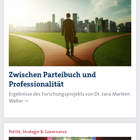
Zwischen Parteibuch und
Professionalität
Ergebnisse des Forschungsprojekts von Dr. Jana Marleen
Walter
Politik, Strategie & Governance