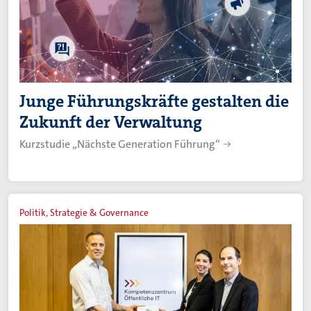
Junge Führungskräfte gestalten die
Zukunft der Verwaltung
Kurzstudie „Nächste Generation Führung“
Politik, Strategie & Governance