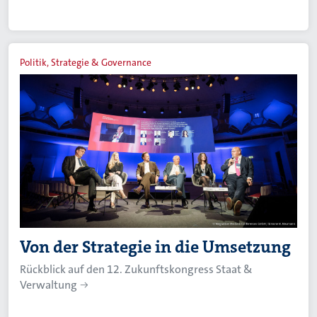
Politik, Strategie & Governance
Von der Strategie in die Umsetzung
Rückblick auf den 12. Zukunftskongress Staat &
Verwaltung