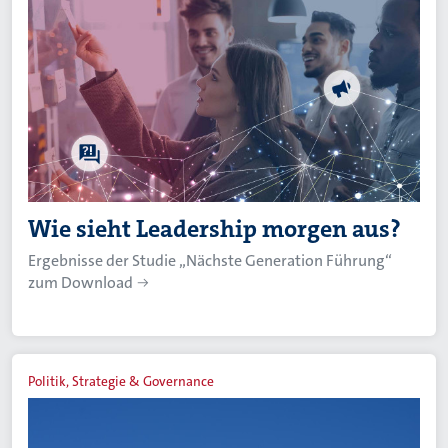
Wie sieht Leadership morgen aus?
Ergebnisse der Studie „Nächste Generation Führung“
zum Download
Politik, Strategie & Governance