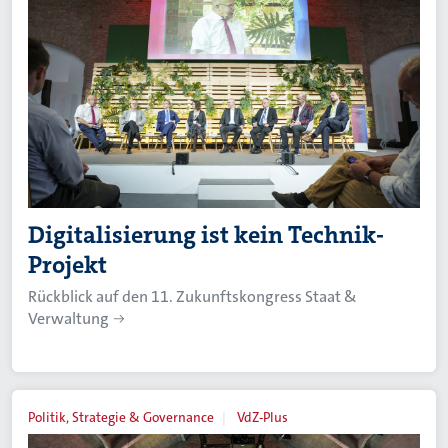
Digitalisierung ist kein Technik-
Projekt
Rückblick auf den 11. Zukunftskongress Staat &
Verwaltung
Politik, Strategie & Governance
VdZ-Plus