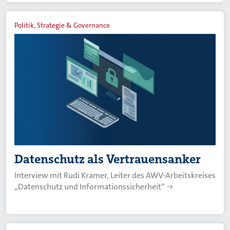
Politik, Strategie & Governance
Datenschutz als Vertrauensanker
Interview mit Rudi Kramer, Leiter des AWV-Arbeitskreises
„Datenschutz und Informationssicherheit“