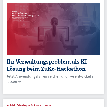
Ihr Verwaltungsproblem als KI-
Lösung beim ZuKo-Hackathon
Jetzt Anwendungsfall einreichen und live entwickeln
lassen
Politik, Strategie & Governance