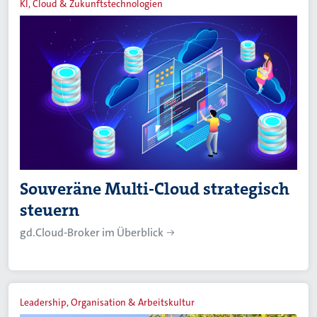
KI, Cloud & Zukunftstechnologien
Souveräne Multi-Cloud strategisch
steuern
gd.Cloud-Broker im Überblick
Leadership, Organisation & Arbeitskultur