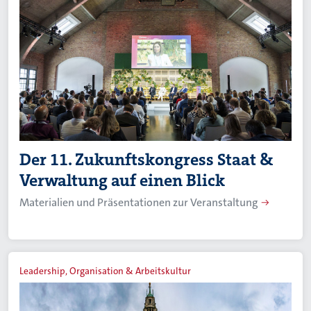
Der 11. Zukunftskongress Staat &
Verwaltung auf einen Blick
Materialien und Präsentationen zur Veranstaltung
Leadership, Organisation & Arbeitskultur