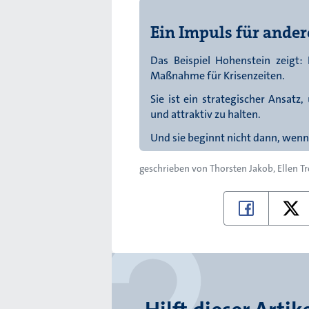
Ein Impuls für and
Das Beispiel Hohenstein zeigt: 
Maßnahme für Krisenzeiten.
Sie ist ein strategischer Ansatz,
und attraktiv zu halten.
Und sie beginnt nicht dann, wenn
geschrieben von
Thorsten Jakob
Ellen T