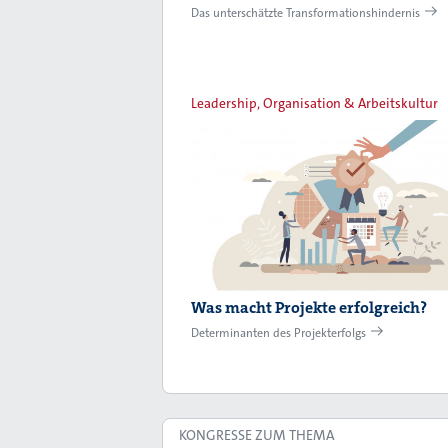
Das unterschätzte Transformationshindernis
Leadership, Organisation & Arbeitskultur
Was macht Projekte erfolgreich?
Determinanten des Projekterfolgs
KONGRESSE ZUM THEMA