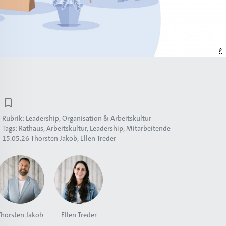
Rubrik:
Leadership, Organisation & Arbeitskultur
Tags:
Rathaus
Arbeitskultur
Leadership
Mitarbeitende
15.05.26
Thorsten Jakob
Ellen Treder
Thorsten Jakob
Ellen Treder