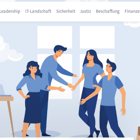
Leadership
IT-Landschaft
Sicherheit
Justiz
Beschaffung
Finanze