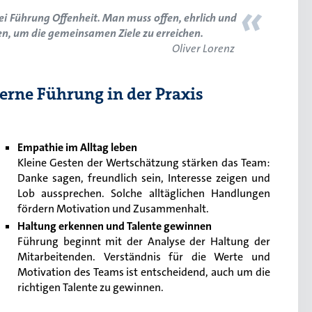
«
bei Führung Offenheit. Man muss offen, ehrlich und
n, um die gemeinsamen Ziele zu erreichen.
Oliver Lorenz
erne Führung in der Praxis
Empathie im Alltag leben
Kleine Gesten der Wertschätzung stärken das Team:
Danke sagen, freundlich sein, Interesse zeigen und
Lob aussprechen. Solche alltäglichen Handlungen
fördern Motivation und Zusammenhalt.
Haltung erkennen und Talente gewinnen
Führung beginnt mit der Analyse der Haltung der
Mitarbeitenden. Verständnis für die Werte und
Motivation des Teams ist entscheidend, auch um die
richtigen Talente zu gewinnen.