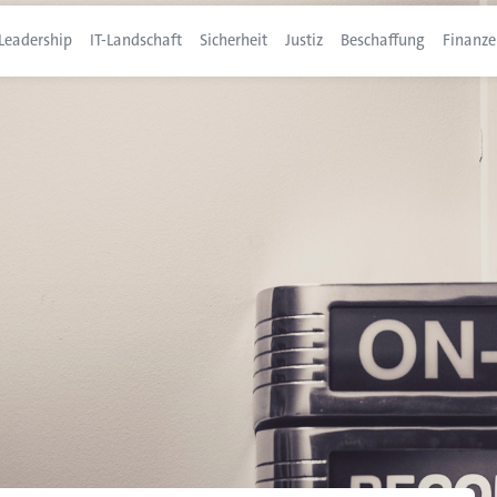
Leadership
IT-Landschaft
Sicherheit
Justiz
Beschaffung
Finanze