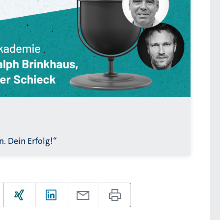
. Dein Erfolg!“