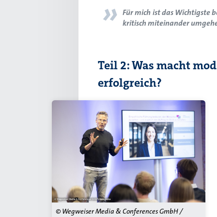
»
Für mich ist das Wichtigste 
kritisch miteinander umgehe
Teil 2: Was macht mod
erfolgreich?
© Wegweiser Media & Conferences GmbH /