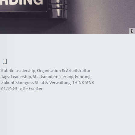
Rubrik:
Leadership, Organisation & Arbeitskultur
Tags:
Leadership
Staatsmodernisierung
Führung
Zukunftskongress Staat & Verwaltung
THINKTANK
01.10.25
Lotte Frankerl