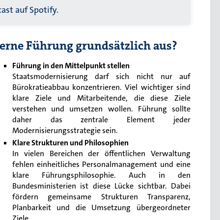
ast auf Spotify.
erne Führung grundsätzlich aus?
Führung in den Mittelpunkt stellen
Staatsmodernisierung darf sich nicht nur auf
Bürokratieabbau konzentrieren. Viel wichtiger sind
klare Ziele und Mitarbeitende, die diese Ziele
verstehen und umsetzen wollen. Führung sollte
daher das zentrale Element jeder
Modernisierungsstrategie sein.
Klare Strukturen und Philosophien
In vielen Bereichen der öffentlichen Verwaltung
fehlen einheitliches Personalmanagement und eine
klare Führungsphilosophie. Auch in den
Bundesministerien ist diese Lücke sichtbar. Dabei
fördern gemeinsame Strukturen Transparenz,
Planbarkeit und die Umsetzung übergeordneter
Ziele.