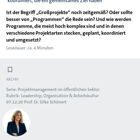
koordiniert, die ein gemeinsames Ziel haben
Ist der Begriff „Großprojekte“ noch zeitgemäß? Oder sollte
besser von „Programmen“ die Rede sein? Und wie werden
Programme, die meist hoch komplex sind und in denen
verschiedene Projektarten stecken, geplant, koordiniert
und umgesetzt?
Lesedauer: ca. 4 Minuten
ARCHIV
Serie:
Projektmanagement im öffentlichen Sektor
Rubrik:
Leadership, Organisation & Arbeitskultur
07.12.20
Prof. Dr. Silke Schönert