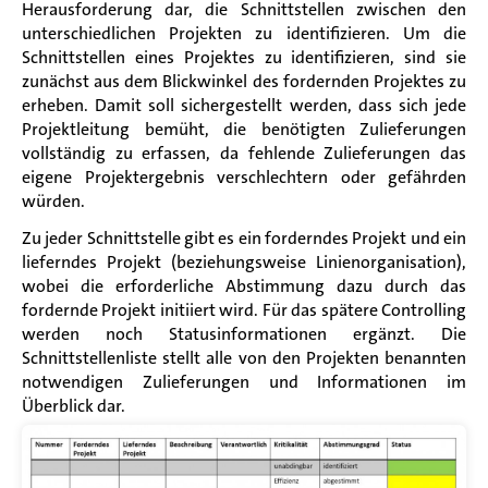
Herausforderung dar, die Schnittstellen zwischen den
unterschiedlichen Projekten zu identifizieren. Um die
Schnittstellen eines Projektes zu identifizieren, sind sie
zunächst aus dem Blickwinkel des fordernden Projektes zu
erheben. Damit soll sichergestellt werden, dass sich jede
Projektleitung bemüht, die benötigten Zulieferungen
vollständig zu erfassen, da fehlende Zulieferungen das
eigene Projektergebnis verschlechtern oder gefährden
würden.
Zu jeder Schnittstelle gibt es ein forderndes Projekt und ein
lieferndes Projekt (beziehungsweise Linienorganisation),
wobei die erforderliche Abstimmung dazu durch das
fordernde Projekt initiiert wird.
Für das spätere Controlling
werden noch Statusinformationen ergänzt.
Die
Schnittstellenliste stellt alle von den Projekten benannten
notwendigen Zulieferungen und Informationen im
Überblick dar.