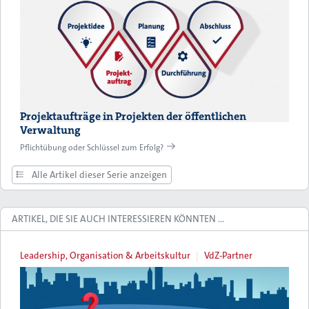
Projektaufträge in Projekten der öffentlichen
Verwaltung
Pflichtübung oder Schlüssel zum Erfolg?
Alle Artikel dieser Serie anzeigen
ARTIKEL, DIE SIE AUCH INTERESSIEREN KÖNNTEN …
Leadership, Organisation & Arbeitskultur
VdZ-Partner