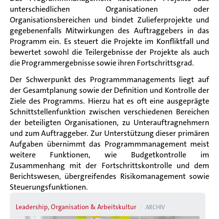
unterschiedlichen Organisationen oder
Organisationsbereichen und bindet Zulieferprojekte und
gegebenenfalls Mitwirkungen des Auftraggebers in das
Programm ein. Es steuert die Projekte im Konfliktfall und
bewertet sowohl die Teilergebnisse der Projekte als auch
die Programmergebnisse sowie ihren Fortschrittsgrad.
Der Schwerpunkt des Programmmanagements liegt auf
der Gesamtplanung sowie der Definition und Kontrolle der
Ziele des Programms. Hierzu hat es oft eine ausgeprägte
Schnittstellenfunktion zwischen verschiedenen Bereichen
der beteiligten Organisationen, zu Unterauftragnehmern
und zum Auftraggeber. Zur Unterstützung dieser primären
Aufgaben übernimmt das Programmmanagement meist
weitere Funktionen, wie Budgetkontrolle im
Zusammenhang mit der Fortschrittskontrolle und dem
Berichtswesen, übergreifendes Risikomanagement sowie
Steuerungsfunktionen.
Leadership, Organisation & Arbeitskultur
ARCHIV