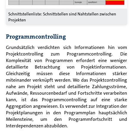
Schnittstellenliste: Schnittstellen sind Nahtstellen zwischen
Projekten
Programmcontrolling
Grundsätzlich verdichten sich Informationen hin vom
Projektcontrolling zum Programmcontrolling. Die
Komplexität von Programmen erfordert eine weniger
detaillierte Betrachtung von Projektinformationen.
Gleichzeitig müssen diese Informationen stärker
miteinander verknüpft werden. Wo das Projektcontrolling
nahe am Projekt steht und detaillierte Zahlungsströme,
Aufwände, Ressourcenbedarf und Fortschritte verarbeiten
kann, ist das Programmcontrolling auf eine starke
Aggregation angewiesen. Es verwendet zur Integration der
Projektplanungen in den Programmplan hauptsächlich
Meilensteine, um den Programmfortschritt und
Interdependenzen abzubilden.