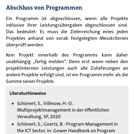
Abschluss von Programmen
Ein Programm ist abgeschlossen, wenn alle Projekte
inklusive ihrer Leistungsübergaben abgeschlossen sind.
Das bedeutet: Es muss die Zielerreichung eines jeden
Projektes anhand von vorab festgelegten Messkriterien
überprüft werden.
Kein Projekt innerhalb des Programms kann daher
unabhängig „fertig melden“. Denn erst wenn neben den
projektinternen Leistungen auch alle Zulieferungen an
andere Projekte erfolgt sind, ist ein Programm mehr als die
Summe seiner Projekte.
Literaturhinweise
Schönert, S., Villmow, H.-D.:
Multiprojektmanagement in der öffentlichen
Verwaltung, SP, 2020
Schönert, S.; Goertz, B.: Program Management in
the ICT Sector, in: Gower Handbook on Program