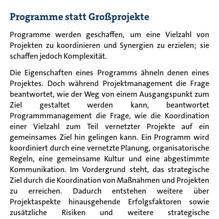
Programme statt Großprojekte
Programme werden geschaffen, um eine Vielzahl von
Projekten zu koordinieren und Synergien zu erzielen; sie
schaffen jedoch Komplexität.
Die Eigenschaften eines Programms ähneln denen eines
Projektes. Doch während Projektmanagement die Frage
beantwortet, wie der Weg von einem Ausgangspunkt zum
Ziel gestaltet werden kann, beantwortet
Programmmanagement die Frage, wie die Koordination
einer Vielzahl zum Teil vernetzter Projekte auf ein
gemeinsames Ziel hin gelingen kann. Ein Programm wird
koordiniert durch eine vernetzte Planung, organisatorische
Regeln, eine gemeinsame Kultur und eine abgestimmte
Kommunikation. Im Vordergrund steht, das strategische
Ziel durch die Koordination von Maßnahmen und Projekten
zu erreichen. Dadurch entstehen weitere über
Projektaspekte hinausgehende Erfolgsfaktoren sowie
zusätzliche Risiken und weitere strategische