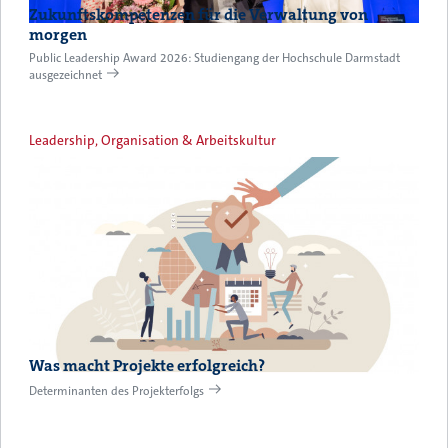
Zukunftskompetenzen für die Verwaltung von
morgen
Public Leadership Award 2026: Studiengang der Hochschule Darmstadt
ausgezeichnet
Leadership, Organisation & Arbeitskultur
Was macht Projekte erfolgreich?
Determinanten des Projekterfolgs