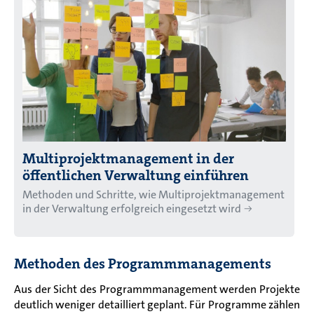
Multiprojektmanagement in der
öffentlichen Verwaltung einführen
Methoden und Schritte, wie Multiprojektmanagement
in der Verwaltung erfolgreich eingesetzt wird
Methoden des Programmmanagements
Aus der Sicht des Programmmanagement werden Projekte
deutlich weniger detailliert geplant. Für Programme zählen