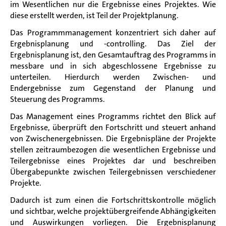
im Wesentlichen nur die Ergebnisse eines Projektes. Wie
diese erstellt werden, ist Teil der Projektplanung.
Das Programmmanagement konzentriert sich daher auf
Ergebnisplanung und -controlling. Das Ziel der
Ergebnisplanung ist, den Gesamtauftrag des Programms in
messbare und in sich abgeschlossene Ergebnisse zu
unterteilen. Hierdurch werden Zwischen- und
Endergebnisse zum Gegenstand der Planung und
Steuerung des Programms.
Das Management eines Programms richtet den Blick auf
Ergebnisse, überprüft den Fortschritt und steuert anhand
von Zwischenergebnissen. Die Ergebnispläne der Projekte
stellen zeitraumbezogen die wesentlichen Ergebnisse und
Teilergebnisse eines Projektes dar und beschreiben
Übergabepunkte zwischen Teilergebnissen verschiedener
Projekte.
Dadurch ist zum einen die Fortschrittskontrolle möglich
und sichtbar, welche projektübergreifende Abhängigkeiten
und Auswirkungen vorliegen. Die Ergebnisplanung