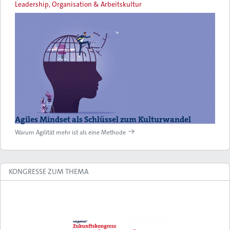
Leadership, Organisation & Arbeitskultur
Agiles Mindset als Schlüssel zum Kulturwandel
Warum Agilität mehr ist als eine Methode
KONGRESSE ZUM THEMA