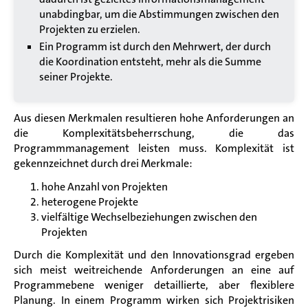
unabdingbar, um die Abstimmungen zwischen den
Projekten zu erzielen.
Ein Programm ist durch den Mehrwert, der durch
die Koordination entsteht, mehr als die Summe
seiner Projekte.
Aus diesen Merkmalen resultieren hohe Anforderungen an
die Komplexitätsbeherrschung, die das
Programmmanagement leisten muss. Komplexität ist
gekennzeichnet durch drei Merkmale:
hohe Anzahl von Projekten
heterogene Projekte
vielfältige Wechselbeziehungen zwischen den
Projekten
Durch die Komplexität und den Innovationsgrad ergeben
sich meist weitreichende Anforderungen an eine auf
Programmebene weniger detaillierte, aber flexiblere
Planung. In einem Programm wirken sich Projektrisiken