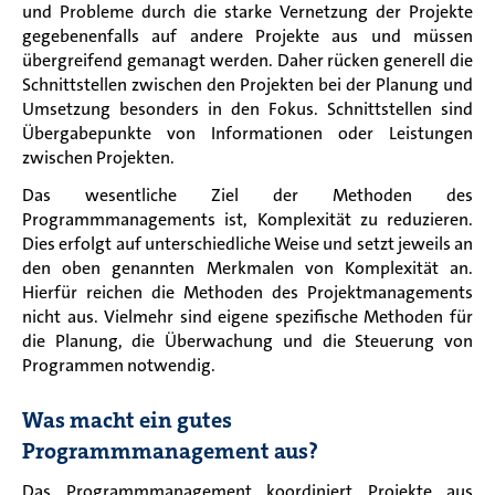
und Probleme durch die starke Vernetzung der Projekte
gegebenenfalls auf andere Projekte aus und müssen
übergreifend gemanagt werden. Daher rücken generell die
Schnittstellen zwischen den Projekten bei der Planung und
Umsetzung besonders in den Fokus. Schnittstellen sind
Übergabepunkte von Informationen oder Leistungen
zwischen Projekten.
Das wesentliche Ziel der Methoden des
Programmmanagements ist, Komplexität zu reduzieren.
Dies erfolgt auf unterschiedliche Weise und setzt jeweils an
den oben genannten Merkmalen von Komplexität an.
Hierfür reichen die Methoden des Projektmanagements
nicht aus. Vielmehr sind eigene spezifische Methoden für
die Planung, die Überwachung und die Steuerung von
Programmen notwendig.
Was macht ein gutes
Programmmanagement aus?
Das Programmmanagement koordiniert Projekte aus