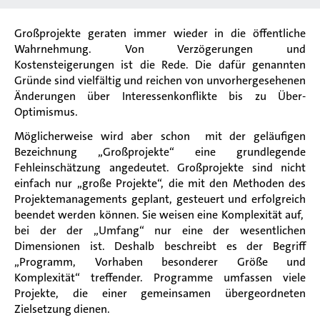
Großprojekte geraten immer wieder in die öffentliche
Wahrnehmung. Von Verzögerungen und
Kostensteigerungen ist die Rede. Die dafür genannten
Gründe sind vielfältig und reichen von unvorhergesehenen
Änderungen über Interessenkonflikte bis zu Über-
Optimismus.
Möglicherweise wird aber schon mit der geläufigen
Bezeichnung „Großprojekte“ eine grundlegende
Fehleinschätzung angedeutet. Großprojekte sind nicht
einfach nur „große Projekte“, die mit den Methoden des
Projektemanagements geplant, gesteuert und erfolgreich
beendet werden können. Sie weisen eine Komplexität auf,
bei der der „Umfang“ nur eine der wesentlichen
Dimensionen ist. Deshalb beschreibt es der Begriff
„Programm, Vorhaben besonderer Größe und
Komplexität“ treffender. Programme umfassen viele
Projekte, die einer gemeinsamen übergeordneten
Zielsetzung dienen.