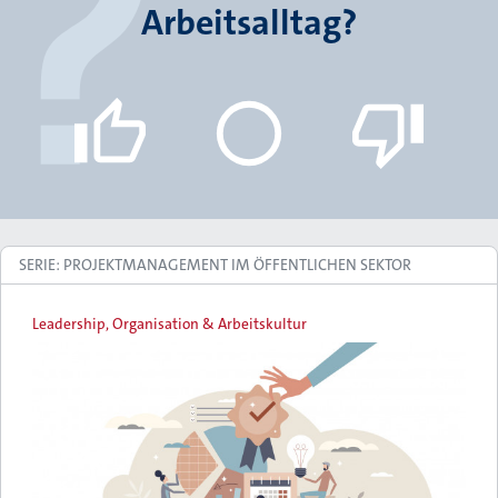
Arbeitsalltag?
SERIE: PROJEKTMANAGEMENT IM ÖFFENTLICHEN SEKTOR
Leadership, Organisation & Arbeitskultur