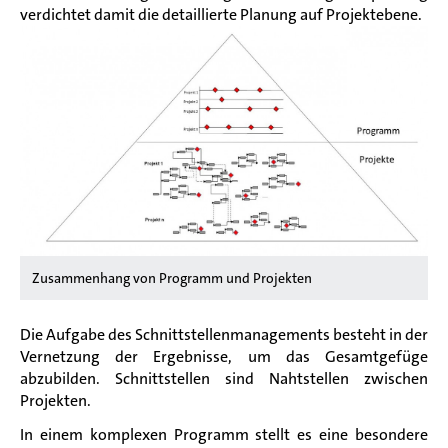
verdichtet damit die detaillierte Planung auf Projektebene.
Zusammenhang von Programm und Projekten
Die Aufgabe des Schnittstellenmanagements besteht in der
Vernetzung der Ergebnisse, um das Gesamtgefüge
abzubilden. Schnittstellen sind Nahtstellen zwischen
Projekten.
In einem komplexen Programm stellt es eine besondere