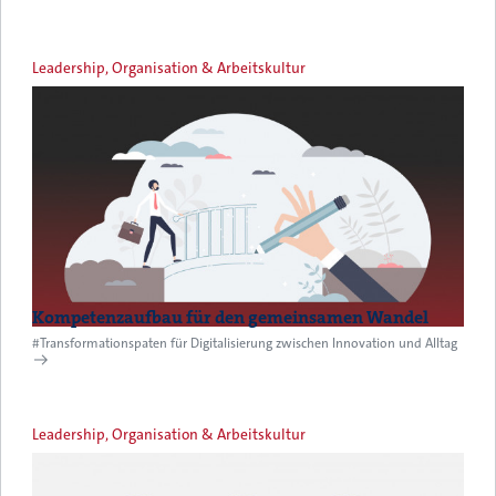
Leadership, Organisation & Arbeitskultur
Kompetenzaufbau für den gemeinsamen Wandel
#Transformationspaten für Digitalisierung zwischen Innovation und Alltag
Leadership, Organisation & Arbeitskultur