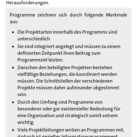
Herausforderungen.
Programme zeichnen sich durch folgende Merkmale
aus:
Die Projektarten innerhalb des Programms sind
unterschiedlich.
Sie sind integriert angelegt und müssen zu einem
definierten Zeitpunkt ihren Beitrag zum
Programmziel leisten.
Zwischen den beteiligten Projekten bestehen
vielfältige Beziehungen, die koordiniert werden
müssen. Die Schnittstellen der verschiedenen
Projekte müssen daher aufeinander abgestimmt
sein.
Durch den Umfang sind Programme von
besonderer oder gar existenzieller Bedeutung für
eine Organisation und strategisch somit extrem
wichtig.
Viele Projektleitungen wirken an Programmen mit,
dadurch ist gezieltes Informationsmanagement