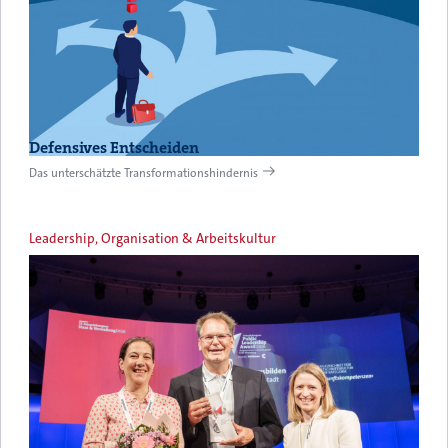
Defensives Entscheiden
Das unterschätzte Transformationshindernis
Leadership, Organisation & Arbeitskultur