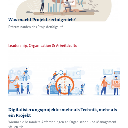
Was macht Projekte erfolgreich?
Determinanten des Projekterfolgs
Leadership, Organisation & Arbeitskultur
Digitalisierungsprojekte: mehr als Technik, mehr als
ein Projekt
Warum sie besondere Anforderungen an Organisation und Management
stellen