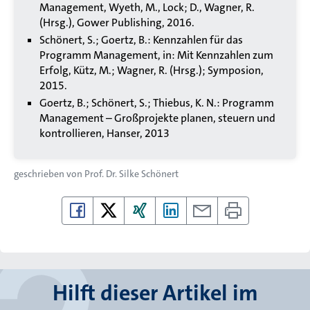
Management, Wyeth, M., Lock; D., Wagner, R.
(Hrsg.), Gower Publishing, 2016.
Schönert, S.; Goertz, B.: Kennzahlen für das
Programm Management, in: Mit Kennzahlen zum
Erfolg, Kütz, M.; Wagner, R. (Hrsg.); Symposion,
2015.
Goertz, B.; Schönert, S.; Thiebus, K. N.: Programm
Management – Großprojekte planen, steuern und
kontrollieren, Hanser, 2013
geschrieben von
Prof. Dr. Silke Schönert
Hilft dieser Artikel im