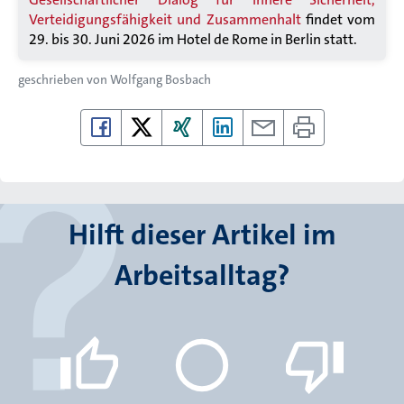
Verteidigungsfähigkeit und Zusammenhalt
findet vom
29. bis 30. Juni 2026 im Hotel de Rome in Berlin statt.
geschrieben von
Wolfgang Bosbach
Hilft dieser Artikel im
Arbeitsalltag?