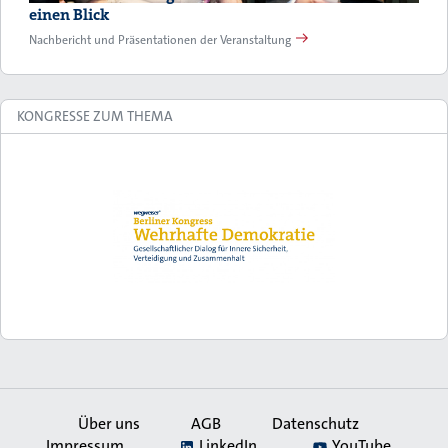
einen Blick
Nachbericht und Präsentationen der Veranstaltung
KONGRESSE ZUM THEMA
Über uns
AGB
Datenschutz
Impressum
LinkedIn
YouTube