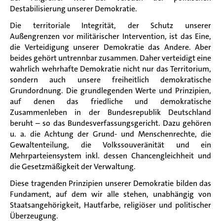
Destabilisierung unserer Demokratie.
Die territoriale Integrität, der Schutz unserer
Außengrenzen vor militärischer Intervention, ist das Eine,
die Verteidigung unserer Demokratie das Andere. Aber
beides gehört untrennbar zusammen. Daher verteidigt eine
wahrlich wehrhafte Demokratie nicht nur das Territorium,
sondern auch unsere freiheitlich demokratische
Grundordnung. Die grundlegenden Werte und Prinzipien,
auf denen das friedliche und demokratische
Zusammenleben in der Bundesrepublik Deutschland
beruht – so das Bundesverfassungsgericht. Dazu gehören
u. a. die Achtung der Grund- und Menschenrechte, die
Gewaltenteilung, die Volkssouveränität und ein
Mehrparteiensystem inkl. dessen Chancengleichheit und
die Gesetzmäßigkeit der Verwaltung.
Diese tragenden Prinzipien unserer Demokratie bilden das
Fundament, auf dem wir alle stehen, unabhängig von
Staatsangehörigkeit, Hautfarbe, religiöser und politischer
Überzeugung.