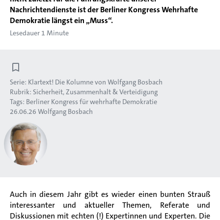
Nachrichtendienste ist der Berliner Kongress Wehrhafte
Demokratie längst ein „Muss“.
Lesedauer 1 Minute
Serie:
Klartext! Die Kolumne von Wolfgang Bosbach
Rubrik:
Sicherheit, Zusammenhalt & Verteidigung
Tags:
Berliner Kongress für wehrhafte Demokratie
26.06.26
Wolfgang Bosbach
Auch in diesem Jahr gibt es wieder einen bunten Strauß
interessanter und aktueller Themen, Referate und
Diskussionen mit echten (!) Expertinnen und Experten. Die