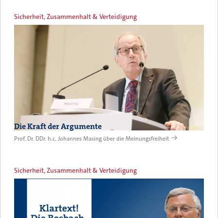
Sicherheit, Zusammenhalt & Verteidigung
Die Kraft der Argumente
Prof. Dr. DDr. h.c. Johannes Masing über die Meinungsfreiheit
Sicherheit, Zusammenhalt & Verteidigung