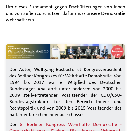
Um dieses Fundament gegen Erschütterungen von innen
und von außen zu schützen, dafür muss unsere Demokratie
wehrhaft sein.
Der Autor, Wolfgang Bosbach, ist Kongresspräsident
des Berliner Kongresses für Wehrhafte Demokratie. Von
1994 bis 2017 war er Mitglied des Deutschen
Bundestages und dort unter anderem von 2000 bis
2009 stellvertretender Vorsitzender der CDU/CSU-
Bundestagsfraktion für den Bereich Innen- und
Rechtspolitik und von 2009 bis 2015 Vorsitzender des
parlamentarischen Innenausschusses.
Der
8. Berliner Kongress Wehrhafte Demokratie -
Gesellschaftlicher Dialog für Innere Sicherheit,