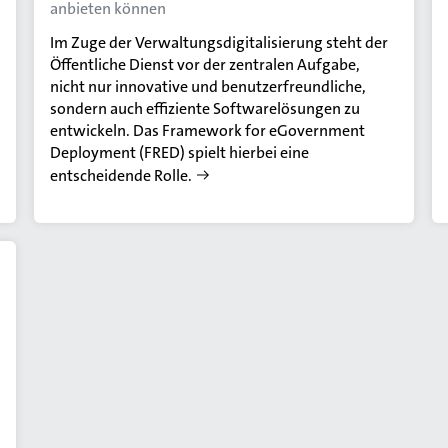
anbieten können
Im Zuge der Verwaltungsdigitalisierung steht der
Öffentliche Dienst vor der zentralen Aufgabe,
nicht nur innovative und benutzerfreundliche,
sondern auch effiziente Softwarelösungen zu
entwickeln. Das Framework for eGovernment
Deployment (FRED) spielt hierbei eine
entscheidende Rolle.