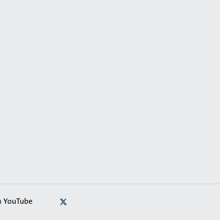
YouTube
X