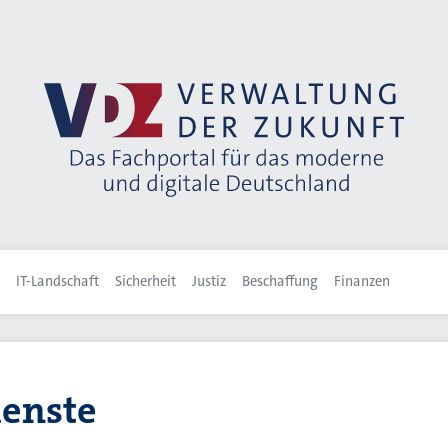
IT-Landschaft
Sicherheit
Justiz
Beschaffung
Finanzen
ienste