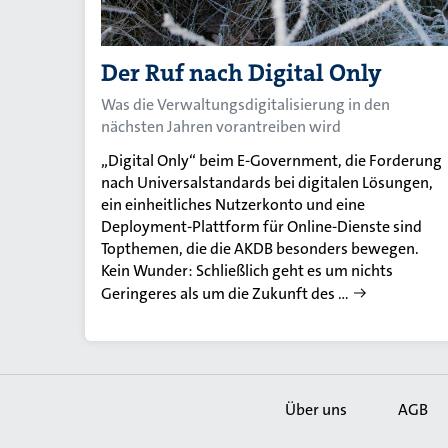
Der Ruf nach Digital Only
Was die Verwaltungsdigitalisierung in den
nächsten Jahren vorantreiben wird
„Digital Only“ beim E-Government, die Forderung
nach Universalstandards bei digitalen Lösungen,
ein einheitliches Nutzerkonto und eine
Deployment-Plattform für Online-Dienste sind
Topthemen, die die AKDB besonders bewegen.
Kein Wunder: Schließlich geht es um nichts
Geringeres als um die Zukunft des …
Über uns
AGB
Secondary