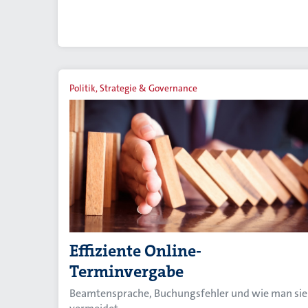
Politik, Strategie & Governance
Effiziente Online-
Terminvergabe
Beamtensprache, Buchungsfehler und wie man sie