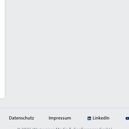
Datenschutz
Impressum
LinkedIn