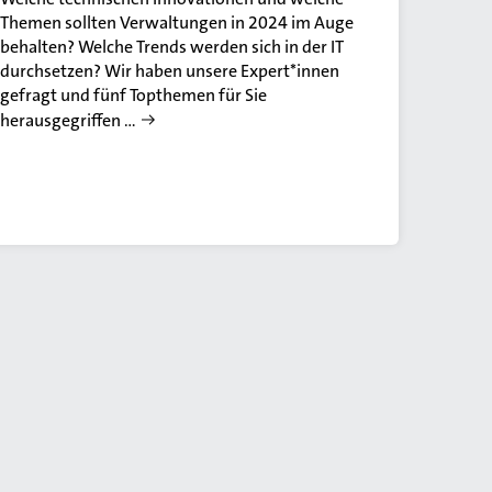
Themen sollten Verwaltungen in 2024 im Auge
behalten? Welche Trends werden sich in der IT
durchsetzen? Wir haben unsere Expert*innen
gefragt und fünf Topthemen für Sie
herausgegriffen …