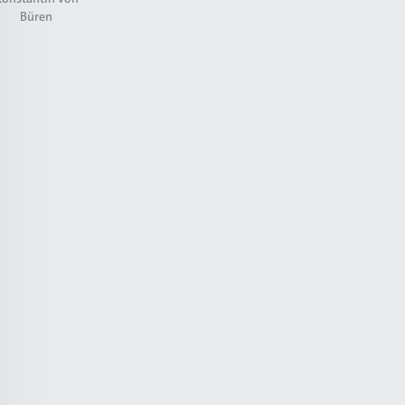
Büren