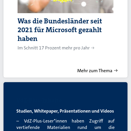
Was die Bundesländer seit
2021 für Microsoft gezahlt
haben
Im Schnitt 17 Prozent mehr pro Jahr
Mehr zum Thema
VdZ-Plus-Inhalte
Studien, Whitepaper, Präsentationen und Videos
– VdZ-Plus-Leser*innen haben Zugriff auf
vertiefende Materialien rund um die