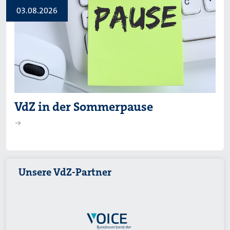
03.08.2026
VdZ in der Sommerpause
Unsere VdZ-Partner