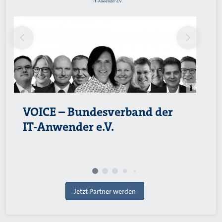
VOICE – Bundesverband der
IT-Anwender e.V.
Jetzt Partner werden