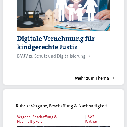
Digitale Vernehmung für
kindgerechte Justiz
BMJV zu Schutz und Digitalisierung
Mehr zum Thema
Rubrik:
Vergabe, Beschaffung & Nachhaltigkeit
Vergabe, Beschaffung &
VdZ-
Nachhaltigkeit
Partner