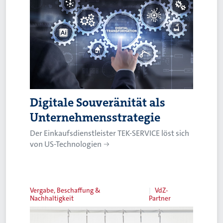
Digitale Souveränität als
Unternehmensstrategie
Der Einkaufsdienstleister TEK-SERVICE löst sich
von US-Technologien
Vergabe, Beschaffung &
VdZ-
Nachhaltigkeit
Partner