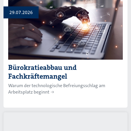
29.07.2026
Bürokratieabbau und
Fachkräftemangel
Warum der technologische Befreiungsschlag am
Arbeitsplatz beginnt