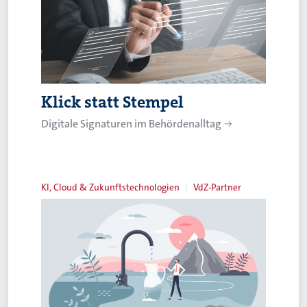
Klick statt Stempel
Digitale Signaturen im Behördenalltag
KI, Cloud & Zukunftstechnologien
VdZ-Partner