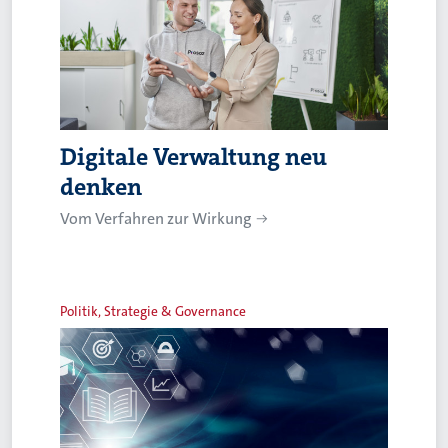
Digitale Verwaltung neu
denken
Vom Verfahren zur Wirkung
Politik, Strategie & Governance