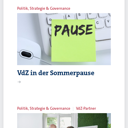
Politik, Strategie & Governance
VdZ in der Sommerpause
Politik, Strategie & Governance
VdZ-Partner