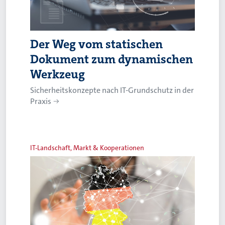
Der Weg vom statischen
Dokument zum dynamischen
Werkzeug
Sicherheitskonzepte nach IT-Grundschutz in der
Praxis
IT-Landschaft, Markt & Kooperationen