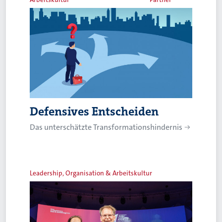
Defensives Entscheiden
Das unterschätzte Transformationshindernis
Leadership, Organisation & Arbeitskultur