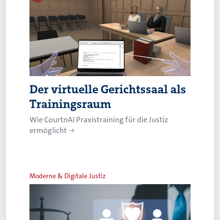
Der virtuelle Gerichtssaal als
Trainingsraum
Wie CourtnAI Praxistraining für die Justiz
ermöglicht
Moderne & Digitale Justiz