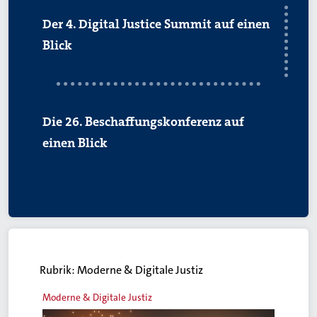
Der 4. Digital Justice Summit auf einen
Blick
Die 26. Beschaffungskonferenz auf
einen Blick
Rubrik:
Moderne & Digitale Justiz
Moderne & Digitale Justiz