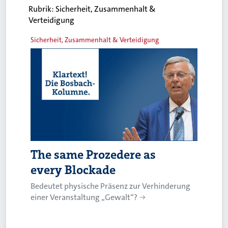
Rubrik:
Sicherheit, Zusammenhalt &
Verteidigung
Sicherheit, Zusammenhalt & Verteidigung
The same Prozedere as
every Blockade
Bedeutet physische Präsenz zur Verhinderung
einer Veranstaltung „Gewalt“?