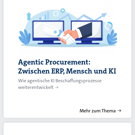
Agentic Procurement:
Zwischen ERP, Mensch und KI
Wie agentische KI Beschaffungsprozesse
weiterentwickelt
Mehr zum Thema