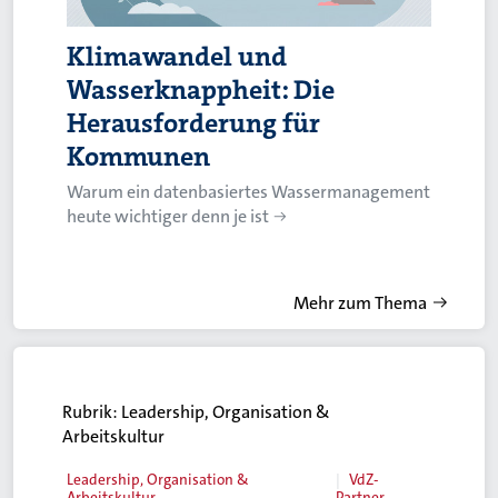
Klimawandel und
Wasserknappheit: Die
Herausforderung für
Kommunen
Warum ein datenbasiertes Wassermanagement
heute wichtiger denn je ist
Mehr zum Thema
Rubrik:
Leadership, Organisation &
Arbeitskultur
Leadership, Organisation &
VdZ-
Arbeitskultur
Partner