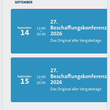
SEPTEMBER
27.
Beschaffungskonferenz
September
12:00
14
–
2026
20:30
Das Original aller Vergabetage
27.
Beschaffungskonferenz
September
12:00
15
–
2026
20:30
Das Original aller Vergabetage