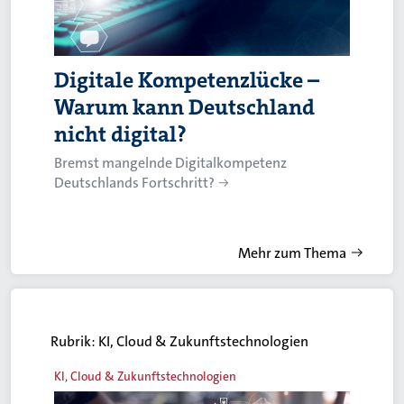
Digitale Kompetenzlücke –
Warum kann Deutschland
nicht digital?
Bremst mangelnde Digitalkompetenz
Deutschlands Fortschritt?
Mehr zum Thema
Rubrik:
KI, Cloud & Zukunftstechnologien
KI, Cloud & Zukunftstechnologien