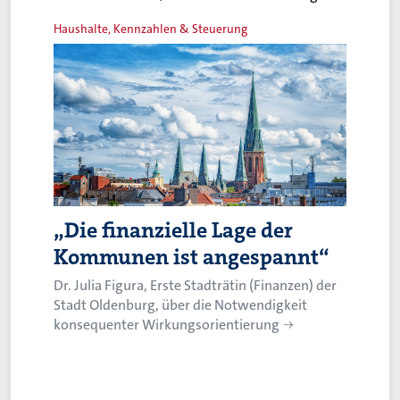
Haushalte, Kennzahlen & Steuerung
„Die finanzielle Lage der
Kommunen ist angespannt“
Dr. Julia Figura, Erste Stadträtin (Finanzen) der
Stadt Oldenburg, über die Notwendigkeit
konsequenter Wirkungsorientierung