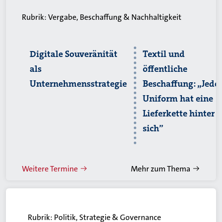
Rubrik:
Vergabe, Beschaffung & Nachhaltigkeit
Digitale Souveränität
Textil und
als
öffentliche
Unternehmensstrategie
Beschaffung: „Jede
Uniform hat eine
Lieferkette hinter
sich”
Weitere Termine
Mehr zum Thema
Rubrik:
Politik, Strategie & Governance