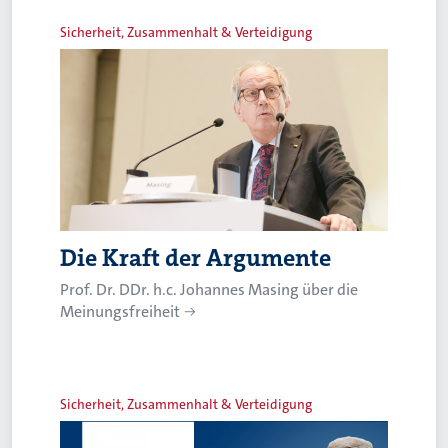
Sicherheit, Zusammenhalt & Verteidigung
Die Kraft der Argumente
Prof. Dr. DDr. h.c. Johannes Masing über die
Meinungsfreiheit
Sicherheit, Zusammenhalt & Verteidigung