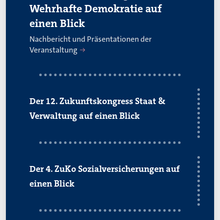
Wehrhafte Demokratie auf
einen Blick
Nachbericht und Präsentationen der
Veranstaltung
Der 12. Zukunftskongress Staat &
Verwaltung auf einen Blick
Der 4. ZuKo Sozialversicherungen auf
einen Blick