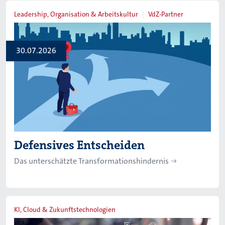
Leadership, Organisation & Arbeitskultur
VdZ-Partner
30.07.2026
Defensives Entscheiden
Das unterschätzte Transformationshindernis
KI, Cloud & Zukunftstechnologien