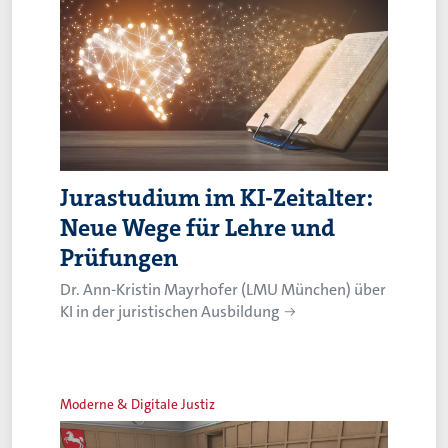
Jurastudium im KI-Zeitalter:
Neue Wege für Lehre und
Prüfungen
Dr. Ann-Kristin Mayrhofer (LMU München) über
KI in der juristischen Ausbildung
Moderne & Digitale Justiz