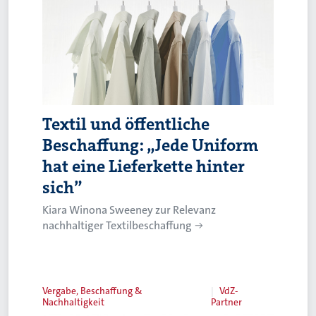
Textil und öffentliche
Beschaffung: „Jede Uniform
hat eine Lieferkette hinter
sich”
Kiara Winona Sweeney zur Relevanz
nachhaltiger Textilbeschaffung
Vergabe, Beschaffung &
VdZ-
Nachhaltigkeit
Partner