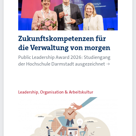
Zukunftskompetenzen für
die Verwaltung von morgen
Public Leadership Award 2026: Studiengang
der Hochschule Darmstadt ausgezeichnet
Leadership, Organisation & Arbeitskultur