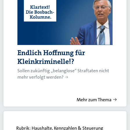
Endlich Hoffnung für
Kleinkriminelle!?
Sollen zukünftig „belanglose“ Straftaten nicht
mehr verfolgt werden?
Mehr zum Thema
Rubrik:
Haushalte, Kennzahlen & Steuerung