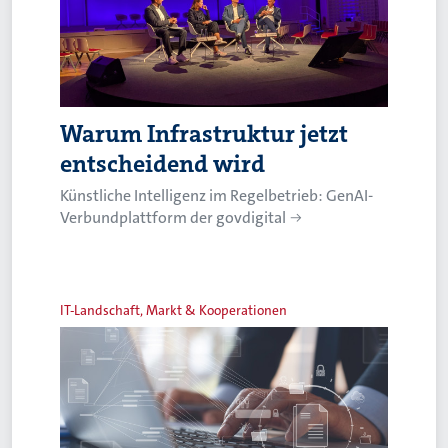
Warum Infrastruktur jetzt
entscheidend wird
Künstliche Intelligenz im Regelbetrieb: GenAI-
Verbundplattform der govdigital
IT-Landschaft, Markt & Kooperationen