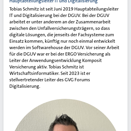
Hauptabteilungsleiter IT und Digitalisierung
Tobias Schmitz ist seit Juni 2019 Hauptabteilungsleiter
IT und Digitalisierung bei der DGUV. Bei der DGUV
arbeitet er unter anderem an der Zusammenarbeit
zwischen den Unfallversicherungsträgern, so dass
digitale Lösungen, die jenseits der Fachsysteme zum
Einsatz kommen, künftig nur noch einmal entwickelt
werden im Softwarehouse der DGUV. Vor seiner Arbeit
für die DGUV war er bei der ERGO Versicherung als
Leiter der Anwendungsentwicklung Komposit
Versicherung aktiv. Tobias Schmitz ist
Wirtschaftsinformatiker. Seit 2023 ist er
stellvertretender Leiter des GVG Forums
Digitalisierung.