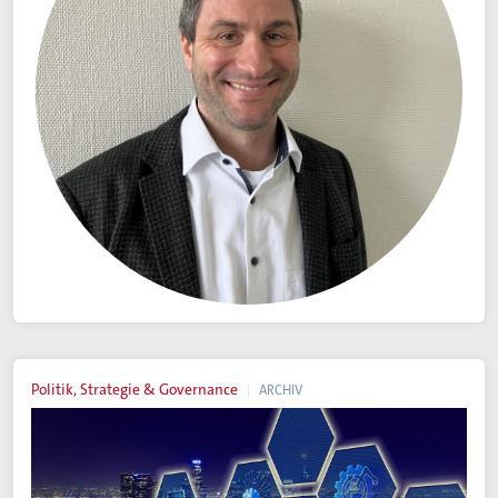
Politik, Strategie & Governance
ARCHIV