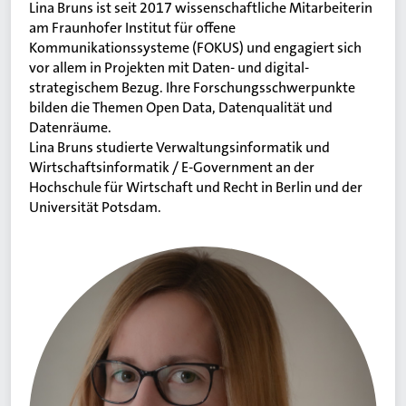
Lina Bruns ist seit 2017 wissenschaftliche Mitarbeiterin
am Fraunhofer Institut für offene
Kommunikationssysteme (FOKUS) und engagiert sich
vor allem in Projekten mit Daten- und digital-
strategischem Bezug. Ihre Forschungsschwerpunkte
bilden die Themen Open Data, Datenqualität und
Datenräume.
Lina Bruns studierte Verwaltungsinformatik und
Wirtschaftsinformatik / E-Government an der
Hochschule für Wirtschaft und Recht in Berlin und der
Universität Potsdam.