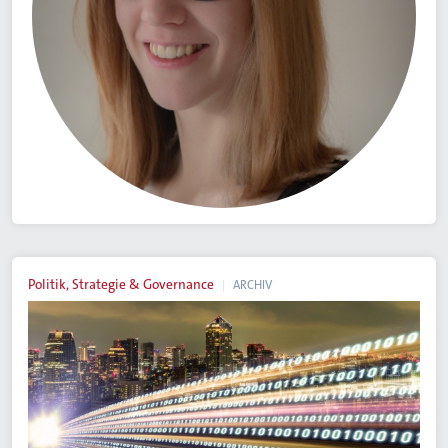
Politik, Strategie & Governance
ARCHIV