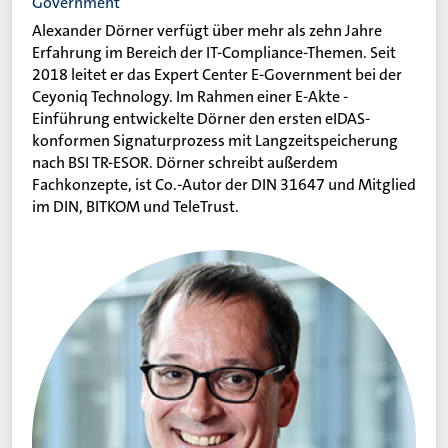
Government
Alexander Dörner verfügt über mehr als zehn Jahre
Erfahrung im Bereich der IT-Compliance-Themen. Seit
2018 leitet er das Expert Center E-Government bei der
Ceyoniq Technology. Im Rahmen einer E-Akte -
Einführung entwickelte Dörner den ersten eIDAS-
konformen Signaturprozess mit Langzeitspeicherung
nach BSI TR-ESOR. Dörner schreibt außerdem
Fachkonzepte, ist Co.-Autor der DIN 31647 und Mitglied
im DIN, BITKOM und TeleTrust.