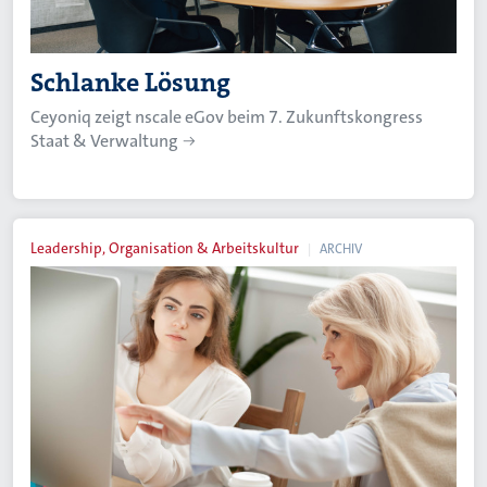
Schlanke Lösung
Ceyoniq zeigt nscale eGov beim 7. Zukunftskongress
Staat & Verwaltung
Leadership, Organisation & Arbeitskultur
ARCHIV