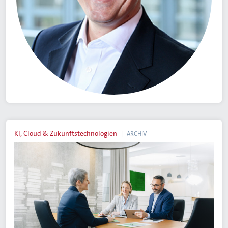
KI, Cloud & Zukunftstechnologien
ARCHIV