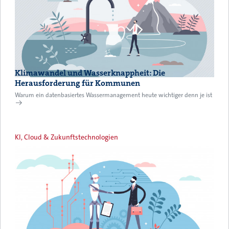
Klimawandel und Wasserknappheit: Die
Herausforderung für Kommunen
Warum ein datenbasiertes Wassermanagement heute wichtiger denn je ist
KI, Cloud & Zukunftstechnologien