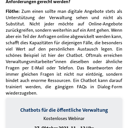
Anforderungen gerecht werden?
Flöthe:
Zum einen sollte man digitale Angebote stets als
Unterstützung der Verwaltung sehen und nicht als
Substitut. Nicht jeder möchte auf Online-Angebote
zurückgreifen, sondern weiterhin auf ein Amt gehen. Wenn
aber ein Teil der Anfragen online abgewickelt werden kann,
schafft dies Kapazitäten für diejenigen Fälle, die besonders
viel Wert auf den persönlichen Austausch legen. Ein
schönes Beispiel ist hier der Chatbot. Oftmals erreichen
Verwaltungsmitarbeiter*innen dieselben oder ähnliche
Fragen per E-Mail oder Telefon. Das Beantworten der
immer gleichen Fragen ist nicht nur eintönig, sondern
bindet auch enorme Ressourcen. Ein Chatbot kann darauf
trainiert werden, die gängigen FAQs in Dialog-Form
wiederzugeben.
Chatbots für die öffentliche Verwaltung
Kostenloses Webinar