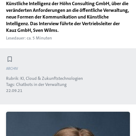
Künstliche Intelligenz der Höhn Consulting GmbH, über die
veränderten Anforderungen an die öffentliche Verwaltung,
neue Formen der Kommunikation und Künstliche
Intelligenz. Das Interview führte der Vertriebsleiter der
Kauz GmbH, Sven Wilms.
Lesedauer: ca. 5 Minuten
ARCHIV
Rubrik:
KI, Cloud & Zukunftstechnologien
Tags:
Chatbots in der Verwaltung
22.09.21