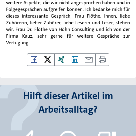
weitere Aspekte, die wir nicht angesprochen haben und in
Folgegesprächen aufgreifen können. Ich bedanke mich für
dieses interessante Gespräch, Frau Flöthe. Ihnen, liebe
Zuhörerin, lieber Zuhörer, liebe Leserin und Leser, stehen
wir, Frau Dr. Flöthe von Höhn Consulting und ich von der
Firma Kauz, sehr gerne für weitere Gespräche zur
Verfügung.
Hilft dieser Artikel im
Arbeitsalltag?