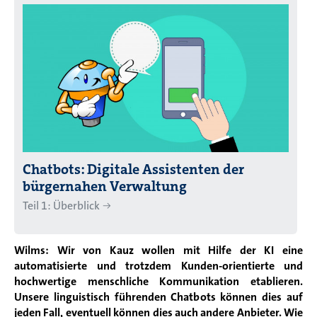
Chatbots: Digitale Assistenten der
bürgernahen Verwaltung
Teil 1: Überblick
Wilms: Wir von Kauz wollen mit Hilfe der KI eine
automatisierte und trotzdem Kunden-orientierte und
hochwertige menschliche Kommunikation etablieren.
Unsere linguistisch führenden Chatbots können dies auf
jeden Fall, eventuell können dies auch andere Anbieter. Wie