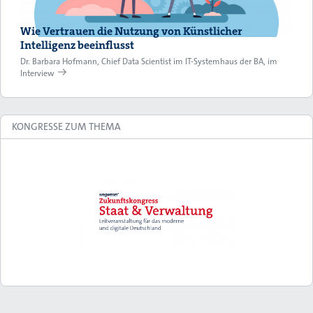
Wie Vertrauen die Nutzung von Künstlicher
Intelligenz beeinflusst
Dr. Barbara Hofmann, Chief Data Scientist im IT-Systemhaus der BA, im
Interview
KONGRESSE ZUM THEMA