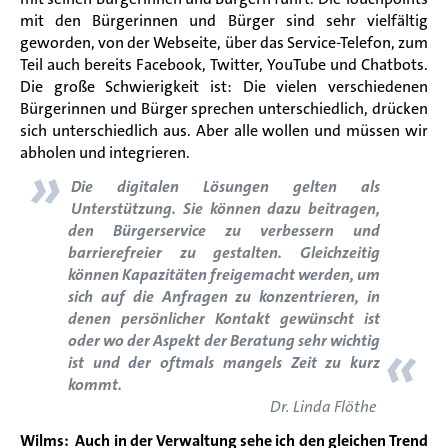
mit den Bürgerinnen und Bürger sind sehr vielfältig
geworden, von der Webseite, über das Service-Telefon, zum
Teil auch bereits Facebook, Twitter, YouTube und Chatbots.
Die große Schwierigkeit ist: Die vielen verschiedenen
Bürgerinnen und Bürger sprechen unterschiedlich, drücken
sich unterschiedlich aus. Aber alle wollen und müssen wir
abholen und integrieren.
»
Die digitalen Lösungen gelten als
Unterstützung. Sie können dazu beitragen,
den Bürgerservice zu verbessern und
barrierefreier zu gestalten. Gleichzeitig
können Kapazitäten freigemacht werden, um
sich auf die Anfragen zu konzentrieren, in
denen persönlicher Kontakt gewünscht ist
«
oder wo der Aspekt der Beratung sehr wichtig
ist und der oftmals mangels Zeit zu kurz
kommt.
Dr. Linda Flöthe
Wilms: Auch in der Verwaltung sehe ich den gleichen Trend