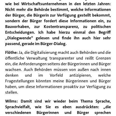
wie bei Wirtschaftsunternehmen in den letzten Jahren:
Nicht mehr die Behörde bestimmt, welche Informationen
der Bürger, die Bürgerin zur Verfügung gestellt bekommt,
sondern der Bürger fordert diese Informationen ein, zu
Bauvorhaben, zur Kostentransparenz, zu politischen
Entscheidungen. Ich habe hierzu einmal den Begriff
„Dialogwende“ gelesen und finde ihn auch hier sehr
passend, gerade im Bürger-Dialog.
Flöthe:
Ja, die Digitalisierung macht auch Behörden und die
öffentliche Verwaltung transparenter und reißt Grenzen
ein, die Anforderungen seitens der Bürgerinnen und Bürger
wachsen. Auch Behörden müssen von außen nach innen
denken und im Vorfeld antizipieren, welche
Fragestellungen könnten meine Bürgerinnen und Bürger
haben, um diese Informationen proaktiv zur Verfügung zu
stellen.
Wilms:
Damit sind wir wieder beim Thema Sprache,
Sprachvielfalt, wie Sie es eben ausdrückten: „die
verschiedenen Bürgerinnen und Bürger sprechen