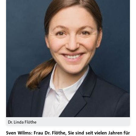
Dr. Linda Flöthe
Sven Wilms: Frau Dr. Flöthe, Sie sind seit vielen Jahren für