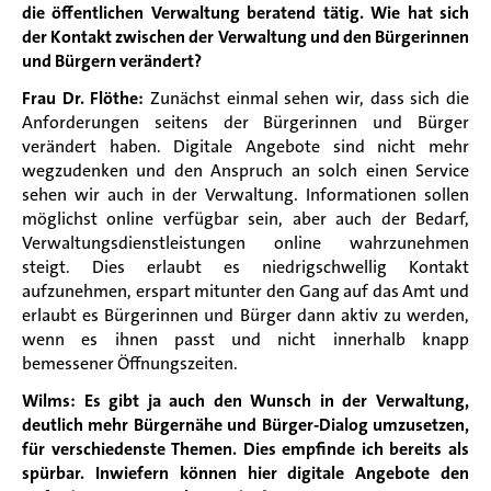
die öffentlichen Verwaltung beratend tätig. Wie hat sich
der Kontakt zwischen der Verwaltung und den Bürgerinnen
und Bürgern verändert?
Frau Dr. Flöthe:
Zunächst einmal sehen wir, dass sich die
Anforderungen seitens der Bürgerinnen und Bürger
verändert haben. Digitale Angebote sind nicht mehr
wegzudenken und den Anspruch an solch einen Service
sehen wir auch in der Verwaltung. Informationen sollen
möglichst online verfügbar sein, aber auch der Bedarf,
Verwaltungsdienstleistungen online wahrzunehmen
steigt. Dies erlaubt es niedrigschwellig Kontakt
aufzunehmen, erspart mitunter den Gang auf das Amt und
erlaubt es Bürgerinnen und Bürger dann aktiv zu werden,
wenn es ihnen passt und nicht innerhalb knapp
bemessener Öffnungszeiten.
Wilms:
Es gibt ja auch den Wunsch in der Verwaltung,
deutlich mehr Bürgernähe und Bürger-Dialog umzusetzen,
für verschiedenste Themen. Dies empfinde ich bereits als
spürbar. Inwiefern können hier digitale Angebote den