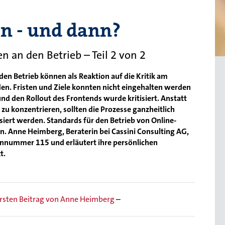
n - und dann?
 an den Betrieb – Teil 2 von 2
en Betrieb können als Reaktion auf die Kritik am
n. Fristen und Ziele konnten nicht eingehalten werden
nd den Rollout des Frontends wurde kritisiert. Anstatt
zu konzentrieren, sollten die Prozesse ganzheitlich
siert werden. Standards für den Betrieb von Online-
. Anne Heimberg, Beraterin bei Cassini Consulting AG,
nnummer 115 und erläutert ihre persönlichen
t.
rsten Beitrag von Anne Heimberg
–