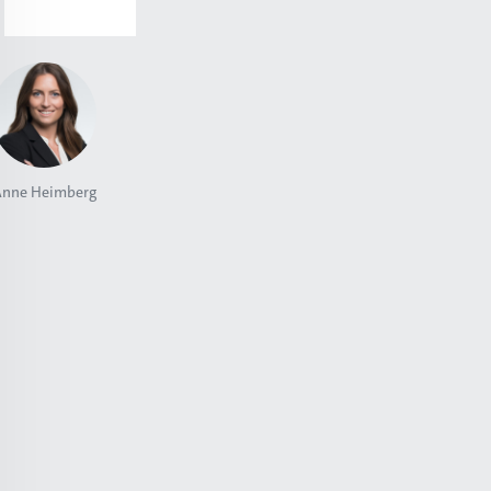
nne Heimberg