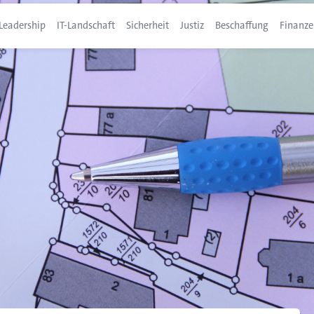
Leadership
IT-Landschaft
Sicherheit
Justiz
Beschaffung
Finanze