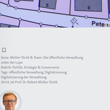
Serie:
Müller-Török & Team: Die öffentliche Verwaltung
unter der Lupe
Rubrik:
Politik, Strategie & Governance
Tags:
öffentliche Verwaltung
Digitalisierung
Digitalisierung der Verwaltung
30.01.26
Prof. Dr. Robert Müller-Török