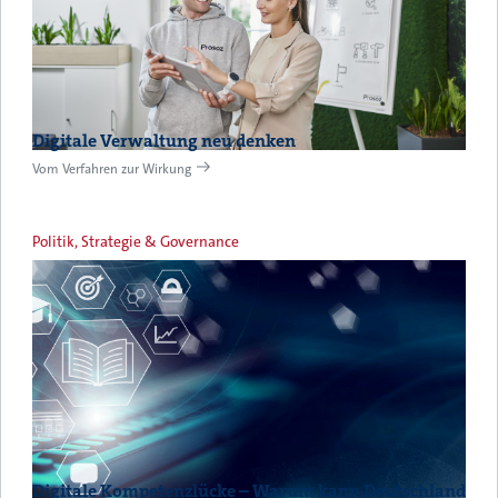
Digitale Verwaltung neu denken
Vom Verfahren zur Wirkung
Politik, Strategie & Governance
Digitale Kompetenzlücke – Warum kann Deutschland