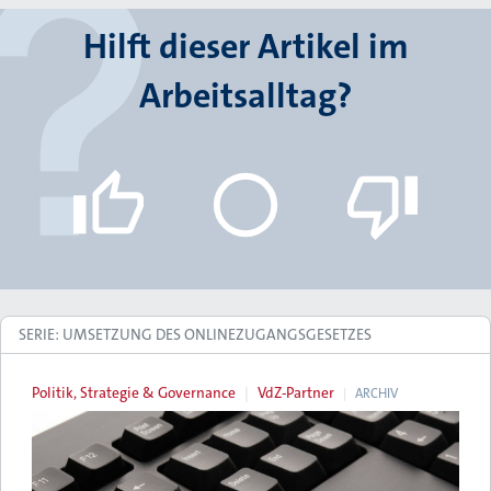
Hilft dieser Artikel im
Arbeitsalltag?
SERIE: UMSETZUNG DES ONLINEZUGANGSGESETZES
Politik, Strategie & Governance
VdZ-Partner
ARCHIV