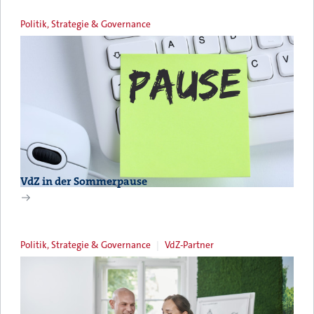
Politik, Strategie & Governance
VdZ in der Sommerpause
Politik, Strategie & Governance
VdZ-Partner