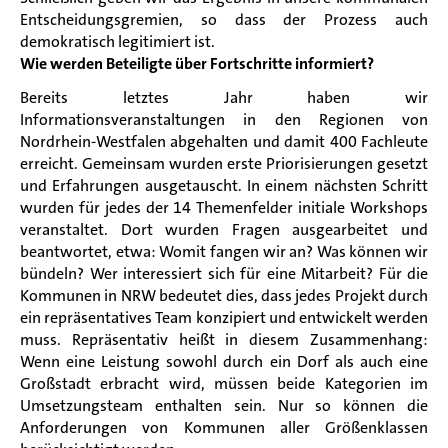
Entscheidungsgremien, so dass der Prozess auch
demokratisch legitimiert ist.
Wie werden Beteiligte über Fortschritte informiert?
Bereits letztes Jahr haben wir
Informationsveranstaltungen in den Regionen von
Nordrhein-Westfalen abgehalten und damit 400 Fachleute
erreicht. Gemeinsam wurden erste Priorisierungen gesetzt
und Erfahrungen ausgetauscht. In einem nächsten Schritt
wurden für jedes der 14 Themenfelder initiale Workshops
veranstaltet. Dort wurden Fragen ausgearbeitet und
beantwortet, etwa: Womit fangen wir an? Was können wir
bündeln? Wer interessiert sich für eine Mitarbeit? Für die
Kommunen in NRW bedeutet dies, dass jedes Projekt durch
ein repräsentatives Team konzipiert und entwickelt werden
muss. Repräsentativ heißt in diesem Zusammenhang:
Wenn eine Leistung sowohl durch ein Dorf als auch eine
Großstadt erbracht wird, müssen beide Kategorien im
Umsetzungsteam enthalten sein. Nur so können die
Anforderungen von Kommunen aller Größenklassen