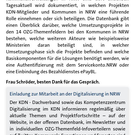
Tagesaktuell wird dokumentiert, in welchen Projekten
KDN-Mitglieder und Kommunen in NRW eine führende
Rolle einnehmen oder sich beteiligen. Die Datenbank gibt
einen Überblick darüber, welche Umsetzungsprojekte in
den 14 OZG-Themenfeldern bei den Kommunen in NRW
bestehen, welche weiteren Akteure wie beispielsweise
Ministerien daran beteiligt sind, in welcher
Umsetzungsphase sich die Projekte befinden und welche
Basiskomponenten für die Lösungen benötigt werden, wie
eine Authentifizierung mit dem Servicekonto.NRW oder
eine Einbindung des Bezahldienstes ePayBL.
Frau Schröder, besten Dank für das Gespräch.
Einladung zur Mitarbeit an der Digitalisierung in NRW
Der KDN - Dachverband sowie das Kompetenzzentrum
Digitalisierung im KDN informieren regelmäßig über
aktuelle Themen und Projektfortschritte – auf der
Website, in der offenen Datenbank, im Newsletter und
in individuellen OZG-Themenfeld-Infoverteilern sowie