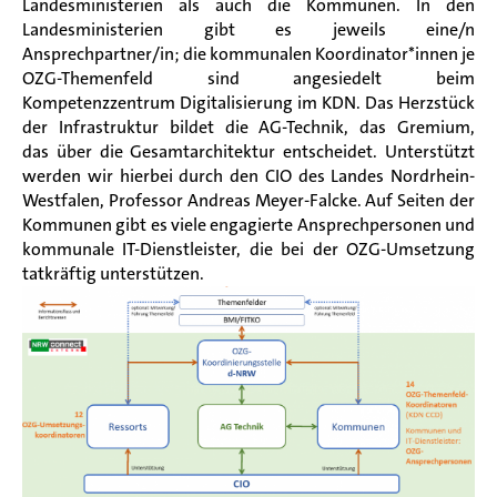
Landesministerien als auch die Kommunen. In den
Landesministerien gibt es jeweils eine/n
Ansprechpartner/in; die kommunalen Koordinator*innen je
OZG-Themenfeld sind angesiedelt beim
Kompetenzzentrum Digitalisierung im KDN. Das Herzstück
der Infrastruktur bildet die AG-Technik, das Gremium,
das über die Gesamtarchitektur entscheidet. Unterstützt
werden wir hierbei durch den CIO des Landes Nordrhein-
Westfalen, Professor Andreas Meyer-Falcke. Auf Seiten der
Kommunen gibt es viele engagierte Ansprechpersonen und
kommunale IT-Dienstleister, die bei der OZG-Umsetzung
tatkräftig unterstützen.