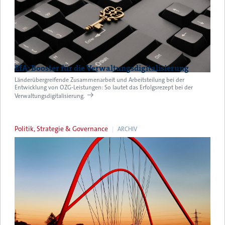
EfA: Booster für die Verwaltungsdigitalisierung
Länderübergreifende Zusammenarbeit und Arbeitsteilung bei der
Entwicklung von OZG-Leistungen: So lautet das Erfolgsrezept bei der
Verwaltungsdigitalisierung.
Politik, Strategie & Governance
ARCHIV