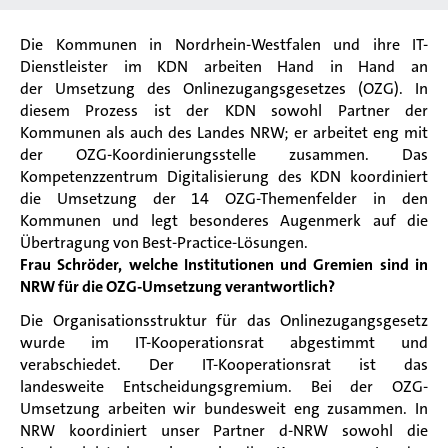
Die Kommunen in Nordrhein-Westfalen und ihre IT-
Dienstleister im KDN arbeiten Hand in Hand an
der Umsetzung des Onlinezugangsgesetzes (OZG). In
diesem Prozess ist der KDN sowohl Partner der
Kommunen als auch des Landes NRW; er arbeitet eng mit
der OZG-Koordinierungsstelle zusammen. Das
Kompetenzzentrum Digitalisierung des KDN koordiniert
die Umsetzung der 14 OZG-Themenfelder in den
Kommunen und legt besonderes Augenmerk auf die
Übertragung von Best-Practice-Lösungen.
Frau Schröder, welche Institutionen und Gremien sind in
NRW für die OZG-Umsetzung verantwortlich?
Die Organisationsstruktur für das Onlinezugangsgesetz
wurde im IT-Kooperationsrat abgestimmt und
verabschiedet. Der IT-Kooperationsrat ist das
landesweite Entscheidungsgremium. Bei der OZG-
Umsetzung arbeiten wir bundesweit eng zusammen. In
NRW koordiniert unser Partner d-NRW sowohl die