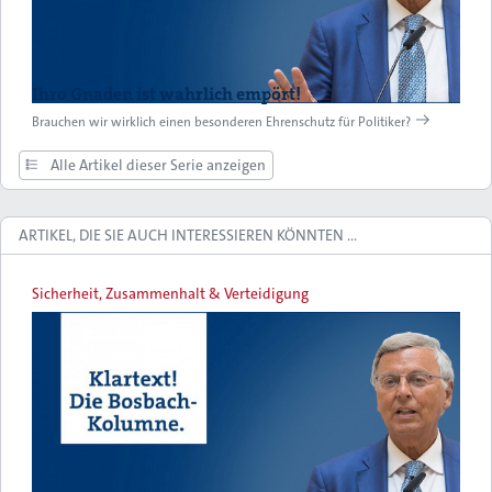
Ihro Gnaden ist wahrlich empört!
Brauchen wir wirklich einen besonderen Ehrenschutz für Politiker?
Alle Artikel dieser Serie anzeigen
ARTIKEL, DIE SIE AUCH INTERESSIEREN KÖNNTEN …
Sicherheit, Zusammenhalt & Verteidigung