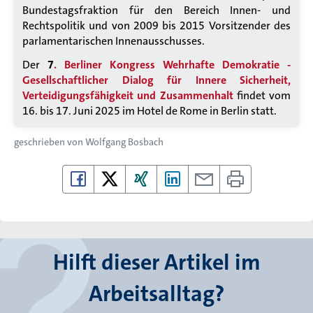
Bundestagsfraktion für den Bereich Innen- und
Rechtspolitik und von 2009 bis 2015 Vorsitzender des
parlamentarischen Innenausschusses.
Der
7
. Berliner Kongress Wehrhafte Demokratie -
Gesellschaftlicher Dialog für Innere Sicherheit,
Verteidigungsfähigkeit und Zusammenhalt
findet vom
16. bis 17. Juni 2025 im Hotel de Rome in Berlin statt.
geschrieben von
Wolfgang Bosbach
Hilft dieser Artikel im
Arbeitsalltag?