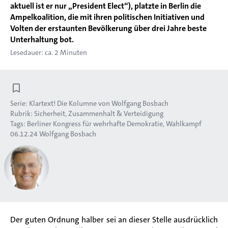
aktuell ist er nur „President Elect“), platzte in Berlin die
Ampelkoalition, die mit ihren politischen Initiativen und
Volten der erstaunten Bevölkerung über drei Jahre beste
Unterhaltung bot.
Lesedauer: ca. 2 Minuten
Serie:
Klartext! Die Kolumne von Wolfgang Bosbach
Rubrik:
Sicherheit, Zusammenhalt & Verteidigung
Tags:
Berliner Kongress für wehrhafte Demokratie
Wahlkampf
06.12.24
Wolfgang Bosbach
Der guten Ordnung halber sei an dieser Stelle ausdrücklich