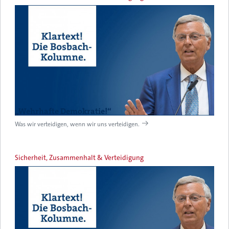
„Wehrhafte Demokratie!“
Was wir verteidigen, wenn wir uns verteidigen.
Sicherheit, Zusammenhalt & Verteidigung