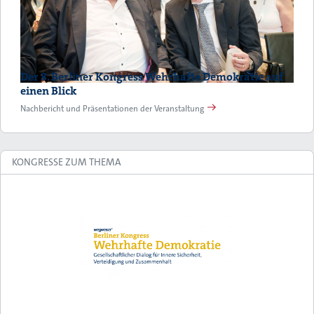
Der 8. Berliner Kongress Wehrhafte Demokratie auf
einen Blick
Nachbericht und Präsentationen der Veranstaltung
KONGRESSE ZUM THEMA