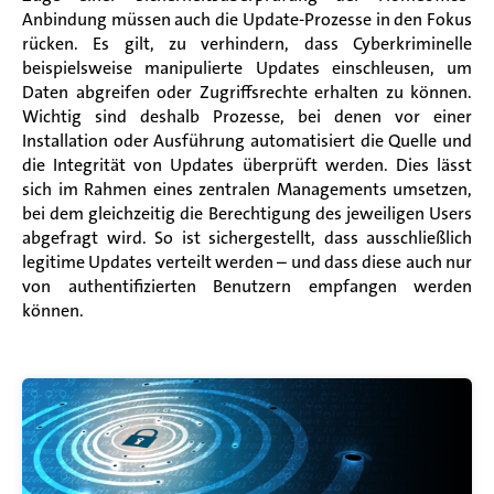
Anbindung müssen auch die Update-Prozesse in den Fokus
rücken. Es gilt, zu verhindern, dass Cyberkriminelle
beispielsweise manipulierte Updates einschleusen, um
Daten abgreifen oder Zugriffsrechte erhalten zu können.
Wichtig sind deshalb Prozesse, bei denen vor einer
Installation oder Ausführung automatisiert die Quelle und
die Integrität von Updates überprüft werden. Dies lässt
sich im Rahmen eines zentralen Managements umsetzen,
bei dem gleichzeitig die Berechtigung des jeweiligen Users
abgefragt wird. So ist sichergestellt, dass ausschließlich
legitime Updates verteilt werden – und dass diese auch nur
von authentifizierten Benutzern empfangen werden
können.