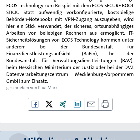
ECOS Technology zum Beispiel mit dem ECOS SECURE BOOT
STICK. Statt
aufwendig vorkonfigurierte, kostspielige
Behörden-Notebooks mit VPN-Zugang auszugeben, wird
hier ein Stick verwendet, der sicheres, ortsunabhängiges
Arbeiten von beliebigen Rechnern aus ermöglicht. IT-
Sicherheitslösungen von ECOS Technology kommen unter
anderem bei der Bundesanstalt für
Finanzdienstleistungsaufsicht (BaFin), bei der
Bundesanstalt für Verwaltungsdienstleistungen (BAV),
beim Hessischen Ministerium der Justiz oder bei der DVZ
Datenverarbeitungszentrum Mecklenburg-Vorpommern
GmbH zum Einsatz.
geschrieben von
Paul Marx