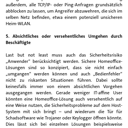
außerdem, alle TCP/IP- oder Ping-Anfragen grundsätzlich
abblocken zu lassen, um Angreifer abzuwehren, die sich im
selben Netz befinden, etwa einem potenziell unsicheren
Heim-WLAN.
5. Absichtliches oder versehentliches Umgehen durch
Beschäftigte
Last but not least muss auch das Sicherheitsrisiko
„Anwender“ berücksichtigt werden. Sichere Homeoffice-
Lösungen sind so konzipiert, dass sie nicht einfach
„umgangen“ werden können und auch „Bedienfehler“
nicht zu riskanten Situationen führen. Dabei sollte
keinesfalls immer von einem absichtlichen Vorgehen
ausgegangen werden. Gerade weniger IT-affine User
könnten eine Homeoffice-Lösung auch versehentlich auf
eine Weise nutzen, die Sicherheitsprobleme auf dem Host-
System mit sich bringt – und wiederum die Tür für
Schadsoftware wie Trojaner oder Keylogger öffnen könnte.
Dies lässt sich bei einzelnen Lösungen beispielsweise