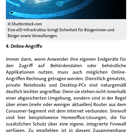
© Shutterstock.com
Eine eID-Infrastruktur bringt Sicherheit für Bürgerinnen und
Bürger sowie Verwaltungen.
4. Online-Angriffe
Immer dann, wenn Anwender ihre eigenen Endgeräte für
den Zugriff auf Behördendaten oder behördliche
Applikationen nutzen, muss auch möglichen Online-
Angriffen Rechnung getragen werden. Dienstlich genutzte,
private Notebooks und Desktop-PCs sind naturgemäß
deutlich leichter angreifbar. Denn sie stehen nicht innerhalb
einer abgesicherten Umgebung, sondern sind in der Regel
über einen (mehr oder weniger aktuellen) Router aus dem
Consumer-Segment mit dem Internet verbunden. Sinnvoll
sind hier beispielsweise Homeoffice-Lösungen, die für
zusätzlichen Schutz über eine eigene, integrierte Firewall
verfügen. Zu empfehlen ist in diesem Zusammenhang