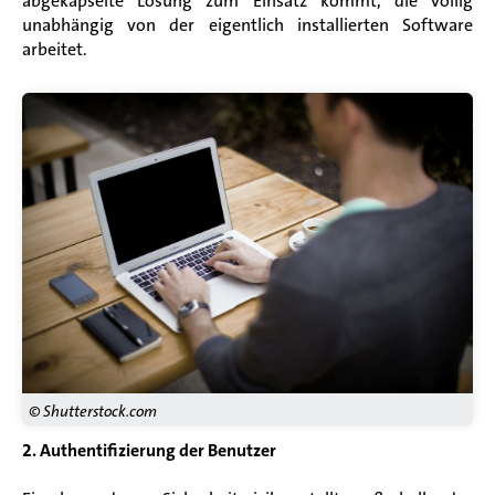
abgekapselte Lösung zum Einsatz kommt, die völlig
unabhängig von der eigentlich installierten Software
arbeitet.
© Shutterstock.com
2. Authentifizierung der Benutzer