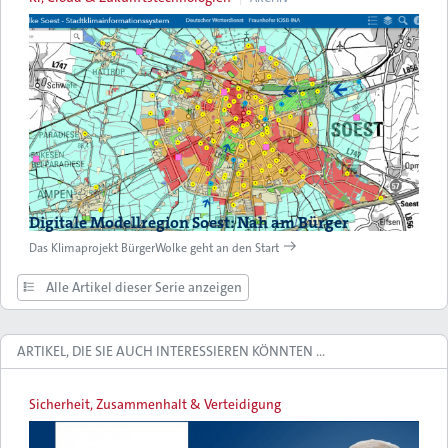
Digitale Modellregion Soest: Nah am Bürger
Das Klimaprojekt BürgerWolke geht an den Start
Alle Artikel dieser Serie anzeigen
ARTIKEL, DIE SIE AUCH INTERESSIEREN KÖNNTEN …
Sicherheit, Zusammenhalt & Verteidigung