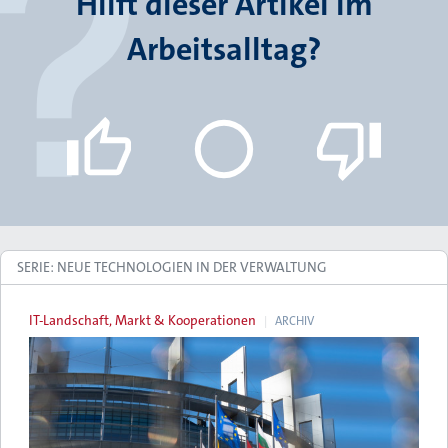
Hilft dieser Artikel im
Arbeitsalltag?
SERIE: NEUE TECHNOLOGIEN IN DER VERWALTUNG
IT-Landschaft, Markt & Kooperationen
ARCHIV