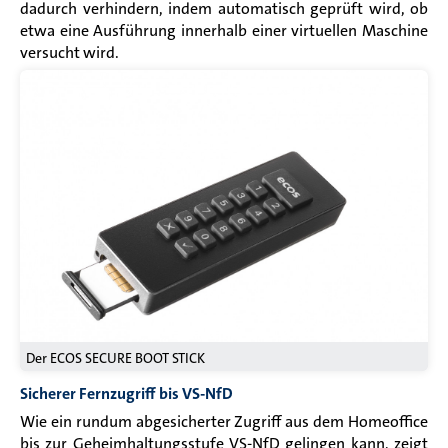
dadurch verhindern, indem automatisch geprüft wird, ob
etwa eine Ausführung innerhalb einer virtuellen Maschine
versucht wird.
Der ECOS SECURE BOOT STICK
Sicherer Fernzugriff bis VS-NfD
Wie ein rundum abgesicherter Zugriff aus dem Homeoffice
bis zur Geheimhaltungsstufe VS-NfD gelingen kann, zeigt