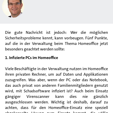
Die gute Nachricht ist jedoch: Wer die möglichen
Sicherheitsprobleme kennt, kann vorbeugen. Fünf Punkte,
auf die in der Verwaltung beim Thema Homeoffice jetzt
besonders geachtet werden sollte:
1. Infizierte PCs im Homeoffice
Viele Beschäftigte in der Verwaltung nutzen im Homeoffice
ihren privaten Rechner, um auf Daten und Applikationen
zuzugreifen. Was aber, wenn der PC oder das Notebook,
das auch privat von anderen Familienmitgliedern genutzt
wird, mit Schadsoftware infiziert ist? Auch beim Einsatz
gängiger Virenscanner kann dies nie gänzlich
ausgeschlossen werden. Wichtig ist deshalb, darauf zu
achten, dass für den Homeoffice-Einsatz eine speziell