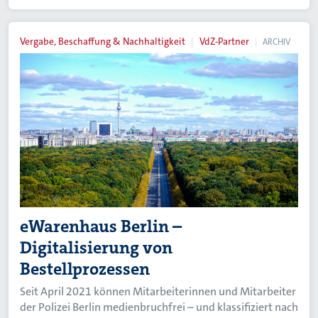
Vergabe, Beschaffung & Nachhaltigkeit
VdZ-Partner
ARCHIV
eWarenhaus Berlin –
Digitalisierung von
Bestellprozessen
Seit April 2021 können Mitarbeiterinnen und Mitarbeiter
der Polizei Berlin medienbruchfrei – und klassifiziert nach